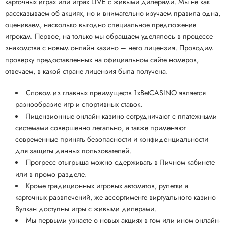
карточных играх или играх LIVE с живыми дилерами. Мы не как
рассказываем об акциях, но и внимательно изучаем правила одна,
оцениваем, насколько выгодно специальное предложение
игрокам. Первое, на только мы обращаем уделялось в процессе
знакомства с новым онлайн казино – него лицензия. Проводим
проверку предоставленных на официальном сайте номеров,
отвечаем, в какой стране лицензия была получена.
Словом из главных преимуществ 1xBetCASINO является
разнообразие игр и спортивных ставок.
Лицензионные онлайн казино сотрудничают с платежными
системами совершенно легально, а также применяют
современные принять безопасности и конфиденциальности
для защиты данных пользователей.
Прогресс отыгрыша можно сдерживать в Личном кабинете
или в промо разделе.
Кроме традиционных игровых автоматов, рулетки а
карточных развлечений, же ассортименте виртуального казино
Вулкан доступны игры с живыми дилерами.
Мы первыми узнаете о новых акциях в том или ином онлайн-