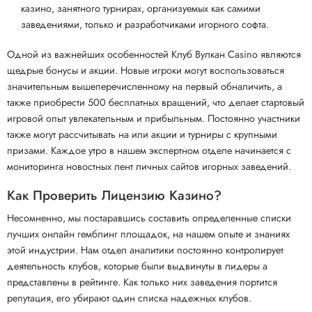
казино, занятного турнирах, организуемых как самими
заведениями, только и разработчиками игорного софта.
Одной из важнейших особенностей Клуб Вулкан Casino являются
щедрые бонусы и акции. Новые игроки могут воспользоваться
значительным вышеперечисленному на первый обналичить, а
также приобрести 500 бесплатных вращений, что делает стартовый
игровой опыт увлекательным и прибыльным. Постоянно участники
также могут рассчитывать на или акции и турниры с крупными
призами. Каждое утро в нашем экспертном отделе начинается с
мониторинга новостных лент личных сайтов игорных заведений.
Как Проверить Лицензию Казино?
Несомненно, мы постаравшись составить определенные списки
лучших онлайн гемблинг площадок, на нашем опыте и знаниях
этой индустрии. Нам отдел аналитики постоянно контролирует
деятельность клубов, которые были выдвинуты в лидеры а
представлены в рейтинге. Как только них заведения портится
репутация, его убирают один списка надежных клубов.