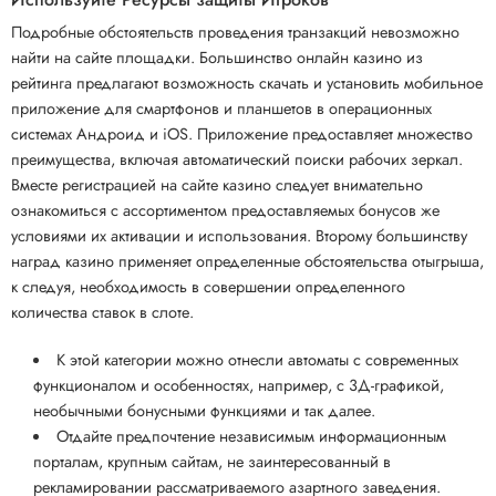
Подробные обстоятельств проведения транзакций невозможно
найти на сайте площадки. Большинство онлайн казино из
рейтинга предлагают возможность скачать и установить мобильное
приложение для смартфонов и планшетов в операционных
системах Андроид и iOS. Приложение предоставляет множество
преимущества, включая автоматический поиски рабочих зеркал.
Вместе регистрацией на сайте казино следует внимательно
ознакомиться с ассортиментом предоставляемых бонусов же
условиями их активации и использования. Второму большинству
наград казино применяет определенные обстоятельства отыгрыша,
к следуя, необходимость в совершении определенного
количества ставок в слоте.
К этой категории можно отнесли автоматы с современных
функционалом и особенностях, например, с 3Д-графикой,
необычными бонусными функциями и так далее.
Отдайте предпочтение независимым информационным
порталам, крупным сайтам, не заинтересованный в
рекламировании рассматриваемого азартного заведения.