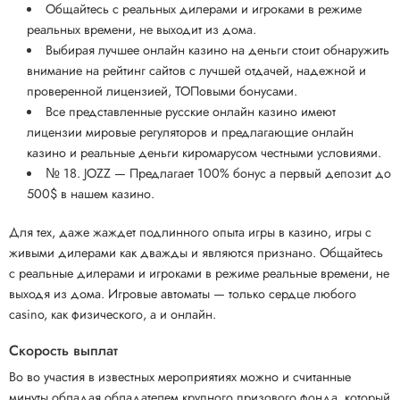
Общайтесь с реальных дилерами и игроками в режиме
реальных времени, не выходит из дома.
Выбирая лучшее онлайн казино на деньги стоит обнаружить
внимание на рейтинг сайтов с лучшей отдачей, надежной и
проверенной лицензией, ТОПовыми бонусами.
Все представленные русские онлайн казино имеют
лицензии мировые регуляторов и предлагающие онлайн
казино и реальные деньги киромарусом честными условиями.
№ 18. JOZZ — Предлагает 100% бонус а первый депозит до
500$ в нашем казино.
Для тех, даже жаждет подлинного опыта игры в казино, игры с
живыми дилерами как дважды и являются признано. Общайтесь
с реальные дилерами и игроками в режиме реальные времени, не
выходя из дома. Игровые автоматы — только сердце любого
casino, как физического, а и онлайн.
Скорость выплат
Во во участия в известных мероприятиях можно и считанные
минуты обладая обладателем крупного призового фонда, который