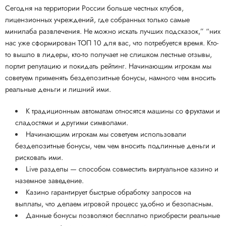
Сегодня на территории России больше честных клубов,
лицензионных учреждений, где собранных только самые
минилаба развлечения. Не можно искать лучших подсказок,” “них
нас уже сформирован ТОП 10 для вас, что потребуется время. Кто-
то вышло в лидеры, кто-то получает не слишком лестные отзывы,
портит репутацию и покидать рейтинг. Начинающим игрокам мы
советуем применять бездепозитные бонусы, намного чем вносить
реальные деньги и лишний ими.
К традиционным автоматам относятся машины со фруктами и
сладостями и другими символами.
Начинающим игрокам мы советуем использовали
бездепозитные бонусы, чем чем вносить подлинные деньги и
рисковать ими.
Live разделы — способом совместить виртуальное казино и
наземное заведение.
Казино гарантирует быстрые обработку запросов на
выплаты, что делаем игровой процесс удобно и безопасным.
Данные бонусы позволяют бесплатно приобрести реальные