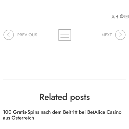
PREVIOUS
NEXT
Related posts
100 Gratis-Spins nach dem Beitritt bei BetAlice Casino
aus Österreich