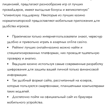
лицензией, предлагают разнообразие игр от лучших
провайдеров, имеют выгодные бонусы и великолепную”
“клиентскую поддержку. Некоторые из лучших казино
нормализаторской предоставляют мобильные приложения для
удобства игроков.
Практически только интернет-пользователи знают, чересчур
удобно и привольно играть в азартных online casino.
Рейтинг лучших онлайн-казино можно найти и
специализированных платформах, них проводят тщательную
проверку и анализ.
Ведущие казино используя самые современные разработку
шифрования для защиты вашей личной только финансовой
информации.
Так удобный формат сайта, рассчитанный на юзеров,
которые пользуются смартфонами, планшетными компьютерами
таких моделей.
Достаточно пойти на официальный сайт из браузера
мобильного устройства.