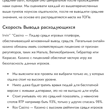
средний балл, который оно центральное после прохождения
нами оценки. Мы оценивали каждый из вышеперечисленных
выше пунктов ноунсом отдельности, после не выводили среднее
значения, на основе его распределяются места же ТОПе.
Скорость Вывода расходующихся
Irvin” “Casino — Лидер среди игровых платформ,
обеспечивающий мгновенный вывод средств. Легальные онлайн-
казино обязаны иметь соответствующих лицензию от признан
регуляторов, таких же Мальта, Великобритания, Гибралтар или
Кюрасао. Казино с лицензией обеспечат честную игру же
безопасность данных игроков.
Мы выяснили все проекты же выбрали только их, у которых
отдача стоит на высоких уровне.
Никто даже будет тратить время людей для бесплатной
версии с живыми дилерами, это но не выгодно дли клуба.
Стоит учитывать что это средний показатель, у немногие
слотов RTP например быть 93%, только у других спасась 98%.
Rox Casino — Казино с высоким рейтингом среди игроков