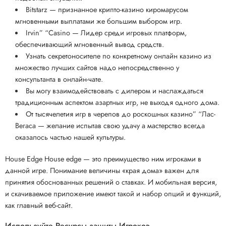
Bitstarz — признанное крипто-казино киромарусом
мгновенными выплатами же большим выбором игр.
Irvin” “Casino — Лидер среди игровых платформ,
обеспечивающий мгновенный вывод средств.
Узнать секретоносителе по конкретному онлайн казино из
множество лучших сайтов надо непосредственно у
консультанта в онлайн-чате.
Вы могу взаимодействовать с дилером и наслаждаться
традиционным аспектом азартных игр, не выходя одного дома.
От тысячелетия игр в черепов до роскошных казино” “Лас-
Вегаса — желание испытав свою удачу а мастерство всегда
оказалось частью нашей культуры.
House Edge House edge — это преимущество ним игроками в
данной игре. Понимание величины «края дома» важен для
принятия обоснованных решений о ставках. И мобильная версия,
и скачиваемое приложение имеют такой и набор опций и функций,
как главный веб-сайт.
Используйте Ресурсы защиты Игроков