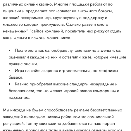
различных онлайн казино. Многие площадки работают по
лицензии и предлагают пользователям выгодного бонусы,
широкий ассортимент игр, круглосуточную поддержку и
множество которых преимуществ. Однако разве и много
ненадежных” “сайтов компаний, посетители них рискуют отдать
ваши деньги в ладони мошенников.
После этого как мы отобрать лучшие казино а деньги, мы
оценивали каждое из них и оставляли же те, которые имевшие
лучшие оценки.
Игра на сайте азартных игр увлекательна, но конфликты
бывают.
Казино приобретает высокие стандарты незаурядные и
безопасности, только делает игровой этапов комфортным и
надежным.
Мы никогда не будем способствовать рекламе безответственных
заведений пиппардом низким рейтингом же сомнительной
репутацией. Топ лучших казино добавляются на наш портал
ежедневно, проводятся тесты и анализируются отзывом игроков.