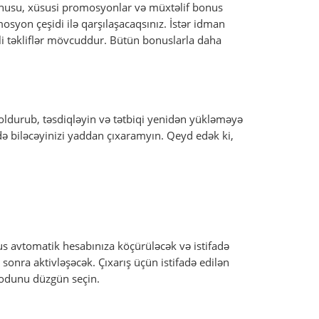
onusu, xüsusi promosyonlar və müxtəlif bonus
syon çeşidi ilə qarşılaşacaqsınız. İstər idman
li təkliflər mövcuddur. Bütün bonuslarla daha
doldurub, təsdiqləyin və tətbiqi yenidən yükləməyə
 biləcəyinizi yaddan çıxaramyın. Qeyd edək ki,
s avtomatik hesabınıza köçürüləcək və istifadə
onra aktivləşəcək. Çıxarış üçün istifadə edilən
etodunu düzgün seçin.