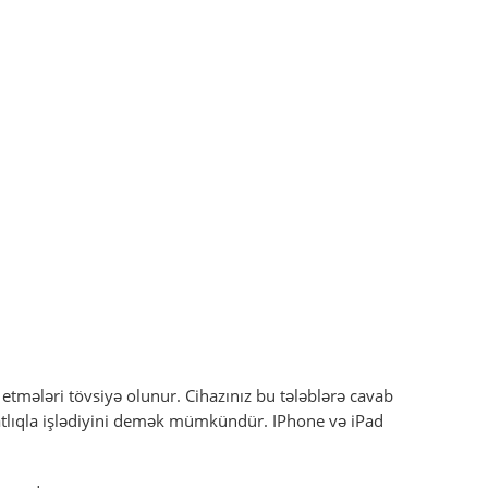
etmələri tövsiyə olunur. Cihazınız bu tələblərə cavab
hatlıqla işlədiyini demək mümkündür. IPhone və iPad