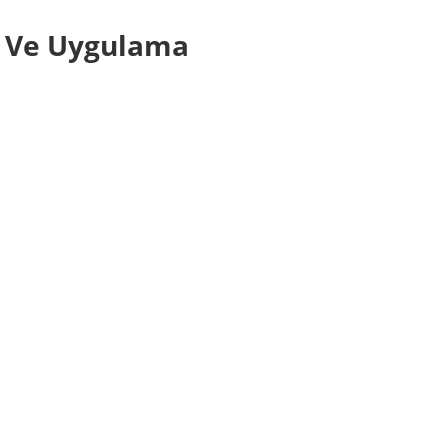
pk Ve Uygulama