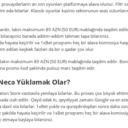
rovayderlərin ən son oyunları platformaya əlavə olunur. Filtr və 
im edə bilərlər. Klassik oyunlar kazino sektorunun əsas sütunları
bərdir, lakin maksimum 89 AZN (50 EUR) məbləğində təqdim edilir
 biləcəyiniz barədə addım-addım təlimatı tapa bilərsiniz.
ldə həyata keçirilir və 1xBet proqramı heç bir əlavə komissiya haq
 edilən keşbek faizləri də bir o qədər çox olur.
r, lakin maksimum 89 AZN (50 EUR) məbləğində təqdim edilir. B
ilərinə promo kod şəklində pulsuz mərc təqdim edir.
 Necə Yükləmək Olar?
ication Store vasitəsilə yeniləyə bilərlər. Bu proses çox böyük eht
rmada izah edilir. Qeyd edək ki, qeydiyyat zamanı Google və en 
 daxil ola bilərlər. 1xBet yukle və quraşdırdıqdan sonra daha sürət
siz şəkildə həyata keçirilir və 1xBet proqramı heç bir əlavə komiss
c etməyə başlaya bilərsiniz.