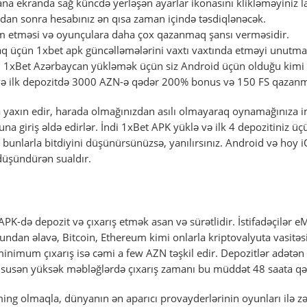
na ekranda sağ küncdə yerləşən ayarlar ikonasını klikləməyiniz l
an sonra hesabınız ən qısa zaman içində təsdiqlənəcək.
im etməsi və oyunçulara daha çox qazanmaq şansı verməsidir.
aq üçün 1xbet apk güncəlləmələrini vaxtı vaxtında etməyi unutma
i 1xBet Azərbaycan yükləmək üçün siz Android üçün olduğu kimi ey
n və ilk depozitdə 3000 AZN-ə qədər 200% bonus və 150 FS qazanma
a yaxın edir, harada olmağınızdan asılı olmayaraq oynamağınıza imk
xuna giriş əldə edirlər. İndi 1xBet APK yüklə və ilk 4 depozitini
 bunlarla bitdiyini düşünürsünüzsə, yanılırsınız. Android və hoy
 düşündürən sualdır.
APK-də depozit və çıxarış etmək asan və sürətlidir. İstifadəçilər
ər. Bundan əlavə, Bitcoin, Ethereum kimi onlarla kriptovalyuta va
inimum çıxarış isə cəmi a few AZN təşkil edir. Depozitlər adətən 
susən yüksək məbləğlərdə çıxarış zamanı bu müddət 48 saata qə
ng olmaqla, dünyanın ən aparıcı provayderlərinin oyunları ilə z