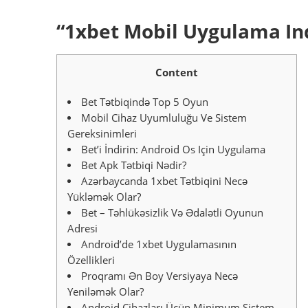
“1xbet Mobil Uygulama Ind
Content
Bet Tətbiqində Top 5 Oyun
Mobil Cihaz Uyumluluğu Ve Sistem
Gereksinimleri
Bet’i İndirin: Android Os Için Uygulama
Bet Apk Tətbiqi Nədir?
Azərbaycanda 1xbet Tətbiqini Necə
Yükləmək Olar?
Bet – Təhlükəsizlik Və Ədalətli Oyunun
Adresi
Android’de 1xbet Uygulamasının
Özellikleri
Proqramı Ən Boy Versiyaya Necə
Yeniləmək Olar?
Android Cihazları Üçün Minimum Sistem