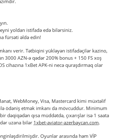
azımdır.
yın.
ni yoldan istifadə edə bilərsiniz.
 fürsəti əldə edin!
anı verir. Tətbiqini yükləyən istifadəçilər kazino,
z üçün 3000 AZN-ə qədər 200% bonus + 150 FS xoş
 iOS cihazına 1xBet APK-ni necə quraşdırmaq olar
 eManat, WebMoney, Visa, Mastercard kimi müxtəlif
sitəsilə ödəniş etmək imkanı da mövcuddur. Minimum
bir dəqiqədən qısa müddətdə, çıxarışlar isə 1 saata
dər uzana bilər
1xbet-aviator-azerbaycan.com
.
ənginləşdirilmişdir. Oyunlar arasında həm VİP