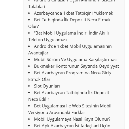
Tələbləri
Azərbaycanda 1xbet Tətbiqini Yükləmək
Bet Tətbiqində İlk Depoziti Necə Etmək
Olar?
“Bet Mobil Uygulama İndir: İndir Akıllı
Telefon Uygulaması
Android’de 1xbet Mobil Uygulamasının
Avantajları
Mobil Sürüm Ve Uygulama Karşılaştırması
Bukmeker Kontorunun Saytında Qeydiyyat
Bet Azərbaycan Proqramına Necə Giriş
Etmək Olar
Slot Oyunları
Bet Azərbaycan Tətbiqində İlk Depozit
Necə Edilir
Bet Uygulaması Ile Web Sitesinin Mobil
Versiyonu Arasındaki Farklar
Mobil Uygulamaya Nasıl Kayıt Olunur?
Bet Apk Azərbaycan İstifadəçiləri Üçün