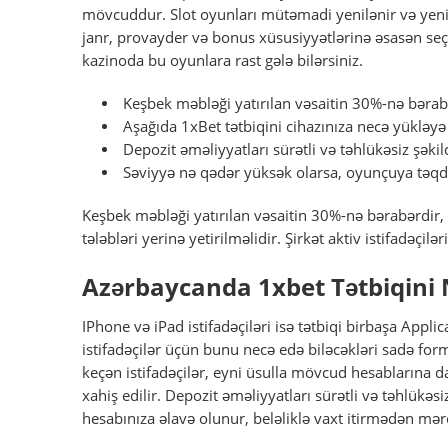
mövcuddur. Slot oyunları mütəmadi yenilənir və yeni p
janr, provayder və bonus xüsusiyyətlərinə əsasən seç
kazinoda bu oyunlara rast gələ bilərsiniz.
Keşbek məbləği yatırılan vəsaitin 30%-nə bəra
Aşağıda 1xBet tətbiqini cihazınıza necə yükləyə
Depozit əməliyyatları sürətli və təhlükəsiz şəki
Səviyyə nə qədər yüksək olarsa, oyunçuya təqdim
Keşbek məbləği yatırılan vəsaitin 30%-nə bərabərdi
tələbləri yerinə yetirilməlidir. Şirkət aktiv istifadəç
Azərbaycanda 1xbet Tətbiqini
IPhone və iPad istifadəçiləri isə tətbiqi birbaşa Appl
istifadəçilər üçün bunu necə edə biləcəkləri sadə fo
keçən istifadəçilər, eyni üsulla mövcud hesablarına da
xahiş edilir. Depozit əməliyyatları sürətli və təhlükə
hesabınıza əlavə olunur, beləliklə vaxt itirmədən mər