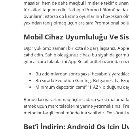
masalar, həm də daha məqbul limitlərlə təklif oluna
fürsətləri təqdim edir. Tətbiqin Promo bölümünə daxi
oyunların, istərsə də kazino oyunlarının həvəskarı o
yaxından tanış olmaq üçün ara-sıra Promotional bölü
Mobil Cihaz Uyumluluğu Ve Si
Əgər yükləmə zamanı bir xəta ilə qarşılaşsanız, Apple
cəhd edin. Sahib olduğunuz cihazı bu siyahıda görmü
güncəl cara tələblərini App Retail outlet üzərindən öz
Bu addımlardan sonra şəxsi hesabınız yaradılaca
Bu sırada Evolution Gaming, Betgames. tv, Ezu
Minimum depozitin cəmi” “1 AZN olduğunu qeyd 
Bonusdan yararlanmaq üçün sadəcə şəxsi məlumatların
etmək üçün mərc tələblərini yerinə yetirməlisiniz. F
metodlar fərqli emal müddətinə sahibdir. Ən sürətli 
Bet’i İndirin: Android Os Için