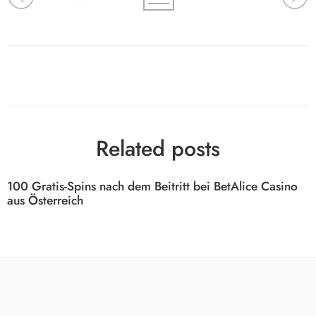
Related posts
100 Gratis-Spins nach dem Beitritt bei BetAlice Casino
aus Österreich