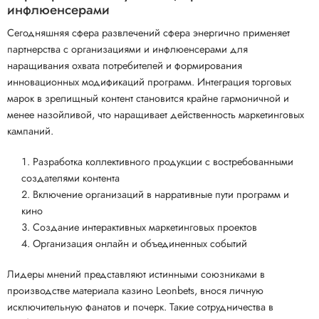
инфлюенсерами
Сегодняшняя сфера развлечений сфера энергично применяет
партнерства с организациями и инфлюенсерами для
наращивания охвата потребителей и формирования
инновационных модификаций программ. Интеграция торговых
марок в зрелищный контент становится крайне гармоничной и
менее назойливой, что наращивает действенность маркетинговых
кампаний.
Разработка коллективного продукции с востребованными
создателями контента
Включение организаций в нарративные пути программ и
кино
Создание интерактивных маркетинговых проектов
Организация онлайн и объединенных событий
Лидеры мнений представляют истинными союзниками в
производстве материала казино Leonbets, внося личную
исключительную фанатов и почерк. Такие сотрудничества в