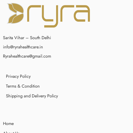
Sarita Vihar – South Delhi
info@ryrahealthcare.in
Ryrahealthcare@gmail.com
Privacy Policy
Terms & Condition
Shipping and Delivery Policy
Home