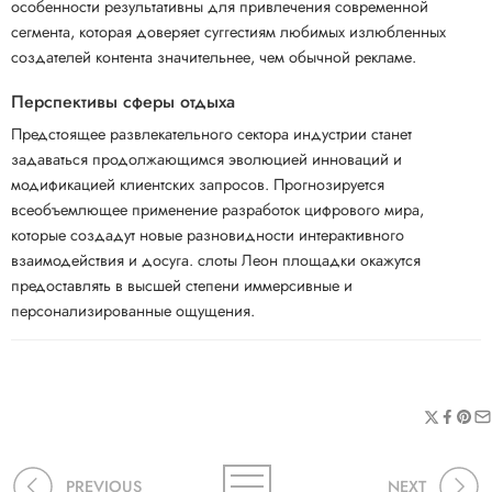
особенности результативны для привлечения современной
сегмента, которая доверяет суггестиям любимых излюбленных
создателей контента значительнее, чем обычной рекламе.
Перспективы сферы отдыха
Предстоящее развлекательного сектора индустрии станет
задаваться продолжающимся эволюцией инноваций и
модификацией клиентских запросов. Прогнозируется
всеобъемлющее применение разработок цифрового мира,
которые создадут новые разновидности интерактивного
взаимодействия и досуга. слоты Леон площадки окажутся
предоставлять в высшей степени иммерсивные и
персонализированные ощущения.
PREVIOUS
NEXT