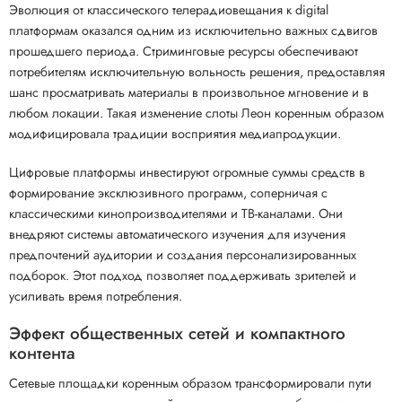
Эволюция от классического телерадиовещания к digital
платформам оказался одним из исключительно важных сдвигов
прошедшего периода. Стриминговые ресурсы обеспечивают
потребителям исключительную вольность решения, предоставляя
шанс просматривать материалы в произвольное мгновение и в
любом локации. Такая изменение слоты Леон коренным образом
модифицировала традиции восприятия медиапродукции.
Цифровые платформы инвестируют огромные суммы средств в
формирование эксклюзивного программ, соперничая с
классическими кинопроизводителями и ТВ-каналами. Они
внедряют системы автоматического изучения для изучения
предпочтений аудитории и создания персонализированных
подборок. Этот подход позволяет поддерживать зрителей и
усиливать время потребления.
Эффект общественных сетей и компактного
контента
Сетевые площадки коренным образом трансформировали пути