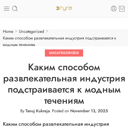
Care of your skin
Home
Uncategorized
Каким способом развлекательная индустрия подстраивается к
модным течениям
UNCATEGORIZED
Каким способом
развлекательная индустрия
подстраивается к модным
течениям
By
Tanuj Kukreja
.
Posted on
November 13, 2025
Каким способом развлекательная индустрия