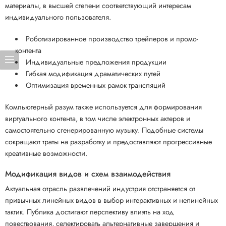
материалы, в высшей степени соответствующий интересам
индивидуального пользователя.
Роботизированное производство трейлеров и промо-
контента
Индивидуальные предложения продукции
Гибкая модификация драматических путей
Оптимизация временных рамок трансляций
Компьютерный разум также используется для формирования
виртуального контента, в том числе электронных актеров и
самостоятельно сгенерированную музыку. Подобные системы
сокращают траты на разработку и предоставляют прогрессивные
креативные возможности.
Модификация видов и схем взаимодействия
Актуальная отрасль развлечений индустрия отстраняется от
привычных линейных видов в выбор интерактивных и нелинейных
тактик. Публика достигают перспективу влиять на ход
повествования, селектировать альтернативные завершения и