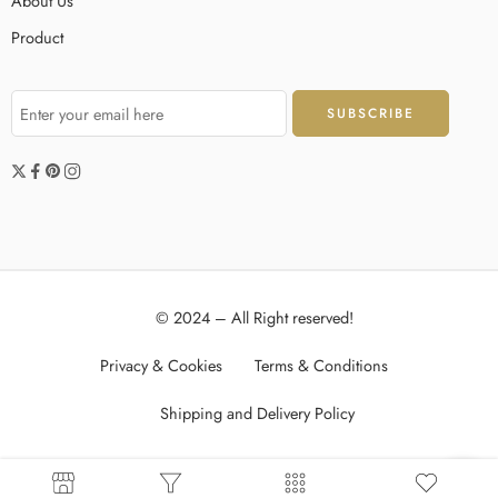
About Us
Product
© 2024 – All Right reserved!
Privacy & Cookies
Terms & Conditions
Shipping and Delivery Policy