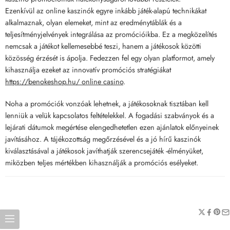
Ezenkívül az online kaszinók egyre inkább játék-alapú technikákat
alkalmaznak, olyan elemeket, mint az eredménytáblák és a
teljesítményjelvények integrálása az promócióikba. Ez a megközelítés
nemcsak a játékot kellemesebbé teszi, hanem a játékosok közötti
közösség érzését is ápolja. Fedezzen fel egy olyan platformot, amely
kihasználja ezeket az innovatív promóciós stratégiákat
https://benokeshop.hu/ online casino
.
Noha a promóciók vonzóak lehetnek, a játékosoknak tisztában kell
lenniük a velük kapcsolatos feltételekkel. A fogadási szabványok és a
lejárati dátumok megértése elengedhetetlen ezen ajánlatok előnyeinek
javításához. A tájékozottság megőrzésével és a jó hírű kaszinók
kiválasztásával a játékosok javíthatják szerencsejáték -élményüket,
miközben teljes mértékben kihasználják a promóciós esélyeket.