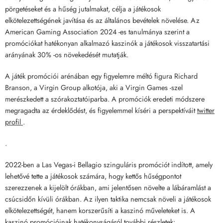
pörgetéseket és a hűség jutalmakat, célja a játékosok
elkötelezettségének javítása és az általános bevételek növelése. Az
American Gaming Association 2024 -es tanulmánya szerint a
promóciókat hatékonyan alkalmazó kaszinók a játékosok visszatartási
arányának 30% -os növekedését mutatják.
A játék promóciói arénában egy figyelemre méltó figura Richard
Branson, a Virgin Group alkotója, aki a Virgin Games -szel
merészkedett a szórakoztatóiparba. A promóciók eredeti módszere
megragadta az érdeklődést, és figyelemmel kíséri a perspektíváit
twitter
profil
.
.
2022-ben a Las Vegas-i Bellagio szinguláris promóciót indított, amely
lehetővé tette a játékosok számára, hogy kettős hűségpontot
szerezzenek a kijelölt órákban, ami jelentősen növelte a lábáramlást a
csúcsidőn kívüli órákban. Az ilyen taktika nemcsak növeli a játékosok
elkötelezettségét, hanem korszerűsíti a kaszinó műveleteket is. A
kaszinó promócióinak hatékonyságáról további részletek: