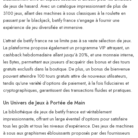
de jeux de hasard. Avec un catalogue impressionnant de plus de
3100 jeux, allant des machines à sous classiques à la roulette en
passant par le blackjack, betify france s’engage à fournir une
expérience de jeu diversifiée et immersive.
L’attrait de betify france ne se limite pas à sa vaste sélection de jeux.
La plateforme propose également un programme VIP attrayant, un
cashback hebdomadaire allant jusqu’à 20%, et une monnaie interne,
les Bytes, permettant aux joueurs d’acquérir des bonus et des tours
gratuits exclusifs dans la boutique. De plus, un bonus de bienvenue
pouvant atteindre 100 tours gratuits attire de nouveaux utilisateurs,
tandis qu’une variété d’options de paiement, à la fois fiduciaires et
cryptographiques, garantissent des transactions fluides et pratiques.
Un Univers de Jeux à Portée de Main
La bibliothèque de jeux de betify france est véritablement
impressionnante, offrant un large éventail d’options pour satisfaire
tous les goûts et tous les niveaux d’expérience. Des jeux de machines
à sous aux graphismes éblouissants proposés par des fournisseurs