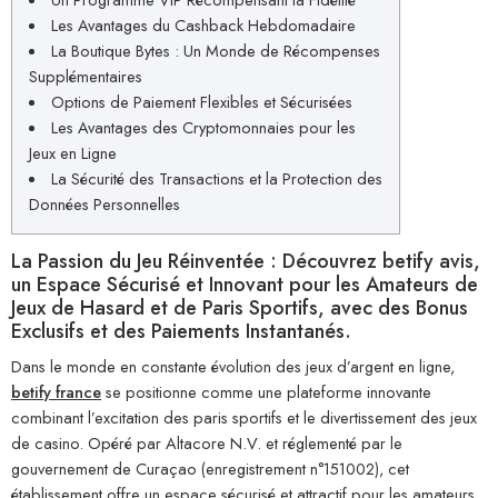
Les Avantages du Cashback Hebdomadaire
La Boutique Bytes : Un Monde de Récompenses
Supplémentaires
Options de Paiement Flexibles et Sécurisées
Les Avantages des Cryptomonnaies pour les
Jeux en Ligne
La Sécurité des Transactions et la Protection des
Données Personnelles
La Passion du Jeu Réinventée : Découvrez betify avis,
un Espace Sécurisé et Innovant pour les Amateurs de
Jeux de Hasard et de Paris Sportifs, avec des Bonus
Exclusifs et des Paiements Instantanés.
Dans le monde en constante évolution des jeux d’argent en ligne,
betify france
se positionne comme une plateforme innovante
combinant l’excitation des paris sportifs et le divertissement des jeux
de casino. Opéré par Altacore N.V. et réglementé par le
gouvernement de Curaçao (enregistrement n°151002), cet
établissement offre un espace sécurisé et attractif pour les amateurs