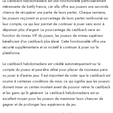
Le cashback hebdomadaire est une fonctionnalité particulièrement
intéressante de betify france, car elle offre aux joueurs une seconde
chance de récupérer une partie de leurs pertes. Chaque semaine,
les joueurs reçoivent un pourcentage de leurs pertes remboursé sur
leur compte, ce qui leur permet de continuer à jouer sans avoir à
dépenser plus d’argent. Le pourcentage de cashback varie en
fonction du niveau VIP du joueur, les joueurs de niveau supérieur
bénéficiant d’un cashback plus élevé. Cette fonctionnalité offre une
sécurité supplémentaire et un incitatif à continuer à jouer sur la
plateforme.
Le cashback hebdomadaire est crédité automatiquement sur le
compte du joueur et peut être utilisé pour placer de nouveaux paris
ou jouer à d’autres jeux. Il est important de noter que le cashback est
soumis à certaines conditions de mise, ce qui signifie que les joueurs
doivent miser un certain montant avant de pouvoir retirer le cashback
et les gains qu’ils génèrent. Le cashback hebdomadaire est un
excellent moyen pour les joueurs de maximiser leurs chances de
gagner et de prolonger leur expérience de jeu.