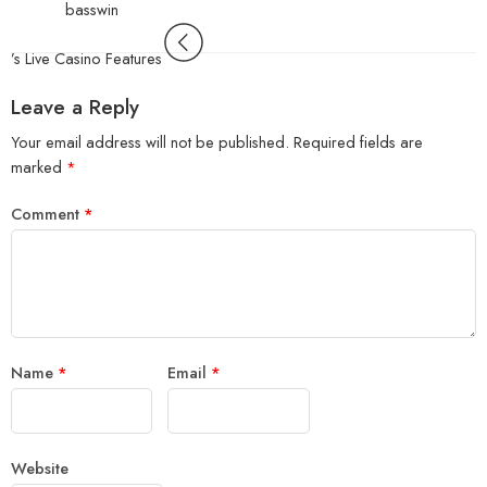
basswin
’s Live Casino Features
Leave a Reply
Your email address will not be published.
Required fields are
marked
*
Comment
*
Name
*
Email
*
Website