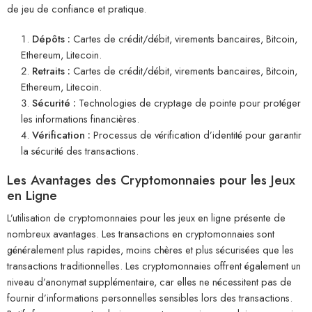
de jeu de confiance et pratique.
Dépôts :
Cartes de crédit/débit, virements bancaires, Bitcoin,
Ethereum, Litecoin.
Retraits :
Cartes de crédit/débit, virements bancaires, Bitcoin,
Ethereum, Litecoin.
Sécurité :
Technologies de cryptage de pointe pour protéger
les informations financières.
Vérification :
Processus de vérification d’identité pour garantir
la sécurité des transactions.
Les Avantages des Cryptomonnaies pour les Jeux
en Ligne
L’utilisation de cryptomonnaies pour les jeux en ligne présente de
nombreux avantages. Les transactions en cryptomonnaies sont
généralement plus rapides, moins chères et plus sécurisées que les
transactions traditionnelles. Les cryptomonnaies offrent également un
niveau d’anonymat supplémentaire, car elles ne nécessitent pas de
fournir d’informations personnelles sensibles lors des transactions.