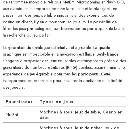
de renommée mondiale, tels que NetEnt, Microgaming et Play’n GO,
aux classiques intemporels comme la roulette et le blackjack, en
passant par des jeux de table innovants et des expériences de
casino en direct, il y en a pour tous les joueurs. La possibilité de
filtrer les jeux par catégorie, par fournisseur ou par popularité facilite
la recherche du jeu parfait.
L’exploration du catalogue est intuitive et agréable. La qualité
graphique est impeccable et la navigation est fluide. Betify france
s’engage à proposer des jeux équitables et transparents grâce à des
générateurs de nombres aléatoires (RNG) certifiés, assurant ainsi une
expérience de jeu équitable pour tous les participants. Cette
transparence est essentielle pour instaurer la confiance et la fidélité
des joueurs.
Fournisseur
Types de Jeux
Machines à sous, Jeux de table, Casino en
NetEnt
direct
Machines à sous, Jeux de poker, Jeux de