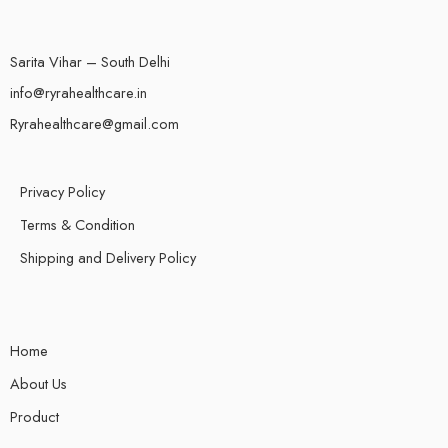
Sarita Vihar – South Delhi
info@ryrahealthcare.in
Ryrahealthcare@gmail.com
Privacy Policy
Terms & Condition
Shipping and Delivery Policy
Home
About Us
Product