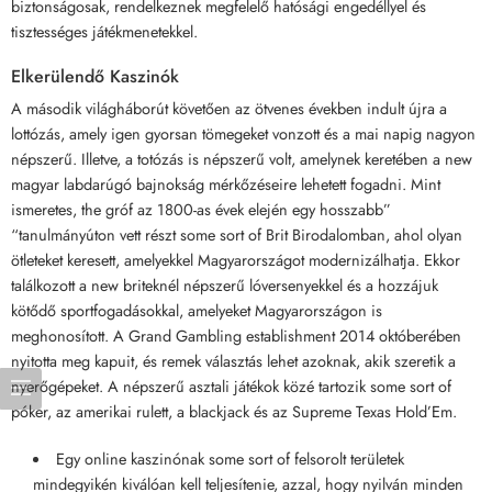
biztonságosak, rendelkeznek megfelelő hatósági engedéllyel és
tisztességes játékmenetekkel.
Elkerülendő Kaszinók
A második világháborút követően az ötvenes években indult újra a
lottózás, amely igen gyorsan tömegeket vonzott és a mai napig nagyon
népszerű. Illetve, a totózás is népszerű volt, amelynek keretében a new
magyar labdarúgó bajnokság mérkőzéseire lehetett fogadni. Mint
ismeretes, the gróf az 1800-as évek elején egy hosszabb”
“tanulmányúton vett részt some sort of Brit Birodalomban, ahol olyan
ötleteket keresett, amelyekkel Magyarországot modernizálhatja. Ekkor
találkozott a new briteknél népszerű lóversenyekkel és a hozzájuk
kötődő sportfogadásokkal, amelyeket Magyarországon is
meghonosított. A Grand Gambling establishment 2014 októberében
nyitotta meg kapuit, és remek választás lehet azoknak, akik szeretik a
nyerőgépeket. A népszerű asztali játékok közé tartozik some sort of
póker, az amerikai rulett, a blackjack és az Supreme Texas Hold’Em.
Egy online kaszinónak some sort of felsorolt területek
mindegyikén kiválóan kell teljesítenie, azzal, hogy nyilván minden