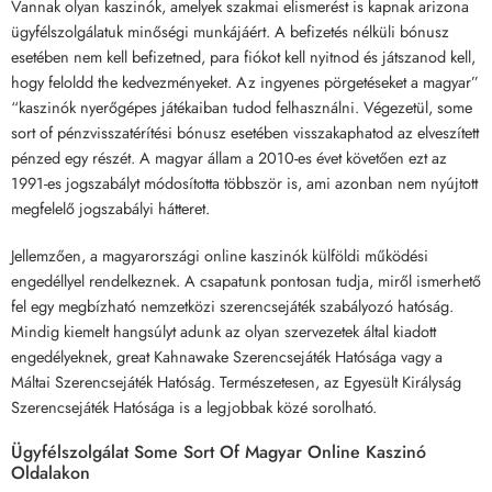
Vannak olyan kaszinók, amelyek szakmai elismerést is kapnak arizona
ügyfélszolgálatuk minőségi munkájáért. A befizetés nélküli bónusz
esetében nem kell befizetned, para fiókot kell nyitnod és játszanod kell,
hogy feloldd the kedvezményeket. Az ingyenes pörgetéseket a magyar”
“kaszinók nyerőgépes játékaiban tudod felhasználni. Végezetül, some
sort of pénzvisszatérítési bónusz esetében visszakaphatod az elveszített
pénzed egy részét. A magyar állam a 2010-es évet követően ezt az
1991-es jogszabályt módosította többször is, ami azonban nem nyújtott
megfelelő jogszabályi hátteret.
Jellemzően, a magyarországi online kaszinók külföldi működési
engedéllyel rendelkeznek. A csapatunk pontosan tudja, miről ismerhető
fel egy megbízható nemzetközi szerencsejáték szabályozó hatóság.
Mindig kiemelt hangsúlyt adunk az olyan szervezetek által kiadott
engedélyeknek, great Kahnawake Szerencsejáték Hatósága vagy a
Máltai Szerencsejáték Hatóság. Természetesen, az Egyesült Királyság
Szerencsejáték Hatósága is a legjobbak közé sorolható.
Ügyfélszolgálat Some Sort Of Magyar Online Kaszinó
Oldalakon