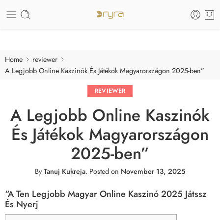
Care of your skin
Home
reviewer
A Legjobb Online Kaszinók És Játékok Magyarországon 2025-ben”
REVIEWER
A Legjobb Online Kaszinók
És Játékok Magyarországon
2025-ben”
By
Tanuj Kukreja
.
Posted on
November 13, 2025
“A Ten Legjobb Magyar Online Kaszinó 2025 Játssz
És Nyerj