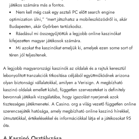
játékos számára más a fontos.
Nem kell még csak egy asztali PC előtt search engine
optimization ülni,” “mert játszhatsz a mobileszközödről is, akár
Budapesten, akár Győrben tartózkodsz.
Ráadásul mi összegyűjtöttük a legjobb online kaszinókat
kifejezetten magyar játékosok számára.
Mi azokat the kaszinókat emeljük ki, amelyek ezen some sort of
téren jól teljesítenek.
A legjobb magyarországi kaszinók az oldalak és a rajtuk keresztül
lebonyolított tranzakciók titkosítása céljából együttműködnek arizona
olyan biztonsági vállalatokkal, amilyen a Verisign. A megbízható
kaszinó oldalak emellett külső, független szervezeteket is definitely
bevonnak játékaik vizsgálatába, hogy igazolást nyerjenek azok
tisztességes játékmenetei. A Casino. org a világ vezető független online
szerencsejáték hatósága, amely megbízható online kaszinó hírekkel,
útmutatókkal, értékelésekkel és információkkal látja el a játékosokat 95
óta.
A Kaszinó Osztályzása