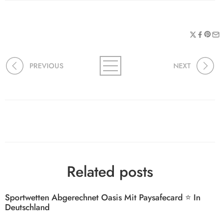
PREVIOUS
NEXT
Related posts
Sportwetten Abgerechnet Oasis Mit Paysafecard ⭐ In
Deutschland