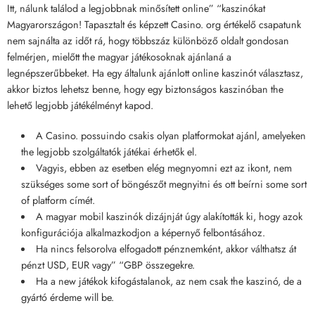
Itt, nálunk találod a legjobbnak minősített online” “kaszinókat
Magyarországon! Tapasztalt és képzett Casino. org értékelő csapatunk
nem sajnálta az időt rá, hogy többszáz különböző oldalt gondosan
felmérjen, mielőtt the magyar játékosoknak ajánlaná a
legnépszerűbbeket. Ha egy általunk ajánlott online kaszinót választasz,
akkor biztos lehetsz benne, hogy egy biztonságos kaszinóban the
lehető legjobb játékélményt kapod.
A Casino. possuindo csakis olyan platformokat ajánl, amelyeken
the legjobb szolgáltatók játékai érhetők el.
Vagyis, ebben az esetben elég megnyomni ezt az ikont, nem
szükséges some sort of böngészőt megnyitni és ott beírni some sort
of platform címét.
A magyar mobil kaszinók dizájnját úgy alakították ki, hogy azok
konfigurációja alkalmazkodjon a képernyő felbontásához.
Ha nincs felsorolva elfogadott pénznemként, akkor válthatsz át
pénzt USD, EUR vagy” “GBP összegekre.
Ha a new játékok kifogástalanok, az nem csak the kaszinó, de a
gyártó érdeme will be.