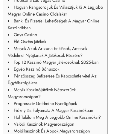
Tropicana Las Vegas Casino
Hogyan Rangsoroljuk És Választjuk Ki A Legjobb
Magyar Online Casino Oldalakat
Banki És Fizetési Lehetőségek A Magyar Online
Kaszinókban
Onyx Casino
Élő Osztós Játékok
Melyek Azok Arizona Entitások, Amelyek
Védelmet Nyújtanak A Játékosok Részére?
Top 12 Kaszinó Magyar Játékosoknak 2025-ban
Egyéb Kaszinó Bónuszok
Pénzösszeg Befizetése És Kapcsolatfelvétel Az
Ügyfélszolgálattal
Melyik Kaszinójátékok Népszerűek
Magyarországon?
Progresszív Goldmine Nyerőgépek
Fióknyitás Folyamata A Magyar Kaszinókban
Hol Találom Meg A Legjobb Online Kaszinókat?
Valódi Kaszinók Magyarországon
Mobilkaszinók És Appok Magyarországon