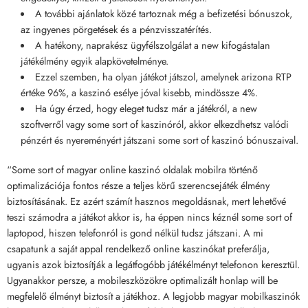
A további ajánlatok közé tartoznak még a befizetési bónuszok,
az ingyenes pörgetések és a pénzvisszatérítés.
A hatékony, naprakész ügyfélszolgálat a new kifogástalan
játékélmény egyik alapkövetelménye.
Ezzel szemben, ha olyan játékot játszol, amelynek arizona RTP
értéke 96%, a kaszinó esélye jóval kisebb, mindössze 4%.
Ha úgy érzed, hogy eleget tudsz már a játékról, a new
szoftverről vagy some sort of kaszinóról, akkor elkezdhetsz valódi
pénzért és nyereményért játszani some sort of kaszinó bónuszaival.
“Some sort of magyar online kaszinó oldalak mobilra történő
optimalizációja fontos része a teljes körű szerencsejáték élmény
biztosításának. Ez azért számít hasznos megoldásnak, mert lehetővé
teszi számodra a játékot akkor is, ha éppen nincs kéznél some sort of
laptopod, hiszen telefonról is gond nélkül tudsz játszani. A mi
csapatunk a saját appal rendelkező online kaszinókat preferálja,
ugyanis azok biztosítják a legátfogóbb játékélményt telefonon keresztül.
Ugyanakkor persze, a mobileszközökre optimalizált honlap will be
megfelelő élményt biztosít a játékhoz. A legjobb magyar mobilkaszinók