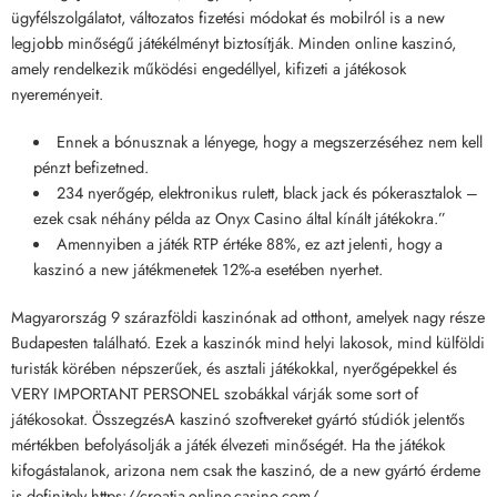
ügyfélszolgálatot, változatos fizetési módokat és mobilról is a new
legjobb minőségű játékélményt biztosítják. Minden online kaszinó,
amely rendelkezik működési engedéllyel, kifizeti a játékosok
nyereményeit.
Ennek a bónusznak a lényege, hogy a megszerzéséhez nem kell
pénzt befizetned.
234 nyerőgép, elektronikus rulett, black jack és pókerasztalok –
ezek csak néhány példa az Onyx Casino által kínált játékokra.”
Amennyiben a játék RTP értéke 88%, ez azt jelenti, hogy a
kaszinó a new játékmenetek 12%-a esetében nyerhet.
Magyarország 9 szárazföldi kaszinónak ad otthont, amelyek nagy része
Budapesten található. Ezek a kaszinók mind helyi lakosok, mind külföldi
turisták körében népszerűek, és asztali játékokkal, nyerőgépekkel és
VERY IMPORTANT PERSONEL szobákkal várják some sort of
játékosokat. ÖsszegzésA kaszinó szoftvereket gyártó stúdiók jelentős
mértékben befolyásolják a játék élvezeti minőségét. Ha the játékok
kifogástalanok, arizona nem csak the kaszinó, de a new gyártó érdeme
is definitely
https://croatia-online-casino.com/
.