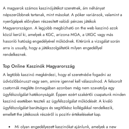
A magyarok számos kaszinójátékot szeretnek, ám néhányat
népszerűbbnek tartanak, mint másokat. A póker variánsok, valamint a
nyerőgépek előnyben részesített valódi pénzes játékok
Magyarországon. A legjobb megbízható on the web kaszinó azok
közül kerül ki, amelyek a KGC, arizona MGA, a UKGC vagy más
hasonló hatóság engedélyével működnek. Kitérünk a vizsgálat során
arra is usually, hogy a játékszolgáltatók milyen engedéllyel
rendelkeznek.
Top Online Kaszinók Magyarország
A legtöbb kaszinó megkérdezi, hogy el szeretnéd-e fogadni az
üdvözlőbónuszt vagy sem, amire igennel kell válaszolnod. A felsorolt
csatornák megléte önmagában azonban még nem szavatolja egy
ügyfélszolgálat hatékonyságát. Éppen ezért szakértői csapatunk minden
kaszinó esetében teszteli az ügyfélszolgálat működését. A kiváló
ügyfélszolgálat barátságos és segítőkész kollégákkal rendelkezik,
emellett the játékosok részéről is pozitív értékeléseket kap.
Mi olyan engedélyezett kaszinókat ajánlunk, amelyek a new