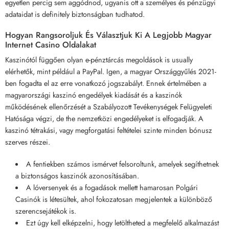
egyetlen percig sem aggódnod, ugyanis ott a személyes és pénzügyi
adataidat is definitely biztonságban tudhatod.
Hogyan Rangsoroljuk És Választjuk Ki A Legjobb Magyar
Internet Casino Oldalakat
Kaszinótól függően olyan e-pénztárcás megoldások is usually
elérhetők, mint például a PayPal. Igen, a magyar Országgyűlés 2021-
ben fogadta el az erre vonatkozó jogszabályt. Ennek értelmében a
magyarországi kaszinó engedélyek kiadását és a kaszinók
működésének ellenőrzését a Szabályozott Tevékenységek Felügyeleti
Hatósága végzi, de the nemzetközi engedélyeket is elfogadják. A
kaszinó tétrakási, vagy megforgatási feltételei szinte minden bónusz
szerves részei.
A fentiekben számos ismérvet felsoroltunk, amelyek segíthetnek
a biztonságos kaszinók azonosításában.
A lóversenyek és a fogadások mellett hamarosan Polgári
Casinók is létesültek, ahol fokozatosan megjelentek a különböző
szerencsejátékok is.
Ezt úgy kell elképzelni, hogy letöltheted a megfelelő alkalmazást