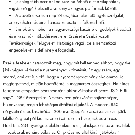
Jelenleg több ezer online kaszinó érhető el the világhálón,
vagyis eléggé kiélezett a verseny az egyes platformok között.
Alapvető elvárás a nap 24 órájában elérhető ügyfélszolgálat,
amely chaten és email-based keresztül is felkereshető.
Ennek értelmében a magyarországi kaszinó engedélyek kiadását
és a kaszinók működésének ellenőrzését a Szabályozott
Tevékenységek Felügyeleti Hatósága végzi, de a nemzetközi
engedélyeket is definitely elfogadják.
Ezek a feltételek határozzák meg, hogy mit kell tenned ahhoz, hogy the
játék végén kérhesd a nyereményed kifizetését. Ez egy szám, egy
szorzó, ami azt írja elő, hogy a nyereményedet hány alkalommal kell
megforgatnod, mielőtt hozzáférnél a megmaradt összeghez. Ha nincs
felsorolva elfogadott pénznemként, akkor válthatsz át pénzt USD, EUR
vagy” “GBP összegekre. Amennyiben pénzváltást hajtasz végre,
bizonyosodj meg a lehetséges átváltási díjakról. A modern, 850
négyzetméteres kaszinóban 200 nyerőgép és klasszikus asztali játék
található, great például az amerikai rulett, a blackjack és a Texas
Hold’Em. 234 nyerőgép, elektronikus rulett, blackjack és pókerasztalok
– ezek csak néhány példa az Onyx Casino által kínált játékokra.”