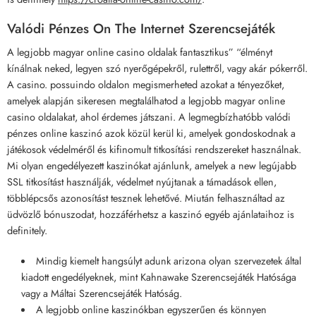
Valódi Pénzes On The Internet Szerencsejáték
A legjobb magyar online casino oldalak fantasztikus” “élményt
kínálnak neked, legyen szó nyerőgépekről, rulettről, vagy akár pókerről.
A casino. possuindo oldalon megismerheted azokat a tényezőket,
amelyek alapján sikeresen megtalálhatod a legjobb magyar online
casino oldalakat, ahol érdemes játszani. A legmegbízhatóbb valódi
pénzes online kaszinó azok közül kerül ki, amelyek gondoskodnak a
játékosok védelméről és kifinomult titkosítási rendszereket használnak.
Mi olyan engedélyezett kaszinókat ajánlunk, amelyek a new legújabb
SSL titkosítást használják, védelmet nyújtanak a támadások ellen,
többlépcsős azonosítást tesznek lehetővé. Miután felhasználtad az
üdvözlő bónuszodat, hozzáférhetsz a kaszinó egyéb ajánlataihoz is
definitely.
Mindig kiemelt hangsúlyt adunk arizona olyan szervezetek által
kiadott engedélyeknek, mint Kahnawake Szerencsejáték Hatósága
vagy a Máltai Szerencsejáték Hatóság.
A legjobb online kaszinókban egyszerűen és könnyen