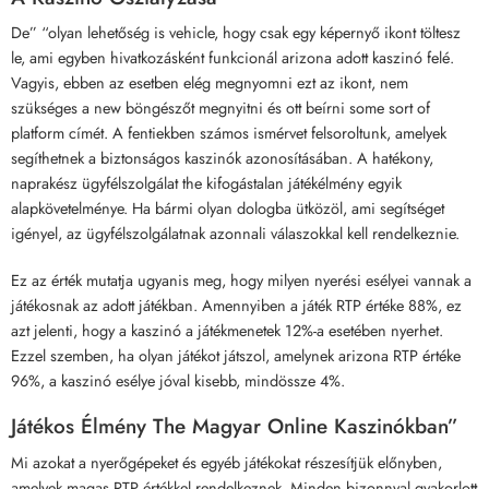
De” “olyan lehetőség is vehicle, hogy csak egy képernyő ikont töltesz
le, ami egyben hivatkozásként funkcionál arizona adott kaszinó felé.
Vagyis, ebben az esetben elég megnyomni ezt az ikont, nem
szükséges a new böngészőt megnyitni és ott beírni some sort of
platform címét. A fentiekben számos ismérvet felsoroltunk, amelyek
segíthetnek a biztonságos kaszinók azonosításában. A hatékony,
naprakész ügyfélszolgálat the kifogástalan játékélmény egyik
alapkövetelménye. Ha bármi olyan dologba ütközöl, ami segítséget
igényel, az ügyfélszolgálatnak azonnali válaszokkal kell rendelkeznie.
Ez az érték mutatja ugyanis meg, hogy milyen nyerési esélyei vannak a
játékosnak az adott játékban. Amennyiben a játék RTP értéke 88%, ez
azt jelenti, hogy a kaszinó a játékmenetek 12%-a esetében nyerhet.
Ezzel szemben, ha olyan játékot játszol, amelynek arizona RTP értéke
96%, a kaszinó esélye jóval kisebb, mindössze 4%.
Játékos Élmény The Magyar Online Kaszinókban”
Mi azokat a nyerőgépeket és egyéb játékokat részesítjük előnyben,
amelyek magas RTP értékkel rendelkeznek. Minden bizonnyal gyakorlott