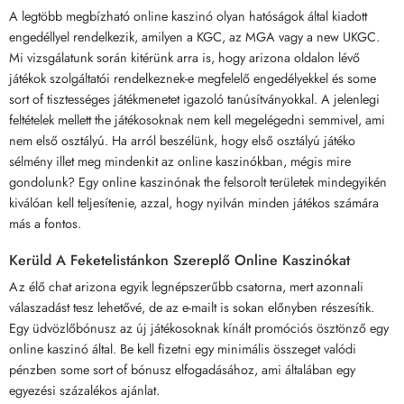
A legtöbb megbízható online kaszinó olyan hatóságok által kiadott
engedéllyel rendelkezik, amilyen a KGC, az MGA vagy a new UKGC.
Mi vizsgálatunk során kitérünk arra is, hogy arizona oldalon lévő
játékok szolgáltatói rendelkeznek-e megfelelő engedélyekkel és some
sort of tisztességes játékmenetet igazoló tanúsítványokkal. A jelenlegi
feltételek mellett the játékosoknak nem kell megelégedni semmivel, ami
nem első osztályú. Ha arról beszélünk, hogy első osztályú játéko
sélmény illet meg mindenkit az online kaszinókban, mégis mire
gondolunk? Egy online kaszinónak the felsorolt területek mindegyikén
kiválóan kell teljesítenie, azzal, hogy nyilván minden játékos számára
más a fontos.
Kerüld A Feketelistánkon Szereplő Online Kaszinókat
Az élő chat arizona egyik legnépszerűbb csatorna, mert azonnali
válaszadást tesz lehetővé, de az e-mailt is sokan előnyben részesítik.
Egy üdvözlőbónusz az új játékosoknak kínált promóciós ösztönző egy
online kaszinó által. Be kell fizetni egy minimális összeget valódi
pénzben some sort of bónusz elfogadásához, ami általában egy
egyezési százalékos ajánlat.