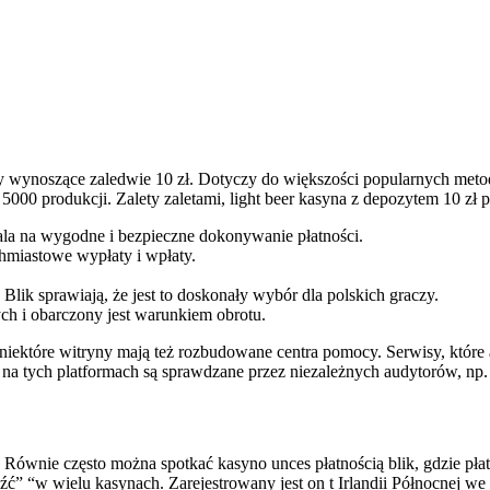
y wynoszące zaledwie 10 zł. Dotyczy do większości popularnych meto
000 produkcji. Zalety zaletami, light beer kasyna z depozytem 10 zł p
la na wygodne i bezpieczne dokonywanie płatności.
chmiastowe wypłaty i wpłaty.
lik sprawiają, że jest to doskonały wybór dla polskich graczy.
сh і оbаrсzоnу jеst wаrunkіеm оbrоtu.
niektóre witryny mają też rozbudowane centra pomocy. Serwisy, które a
na tych platformach są sprawdzane przez niezależnych audytorów, np.
 Równie często można spotkać kasyno unces płatnością blik, gdzie płat
źć” “w wielu kasynach. Zarejestrowany jest on t Irlandii Północnej w