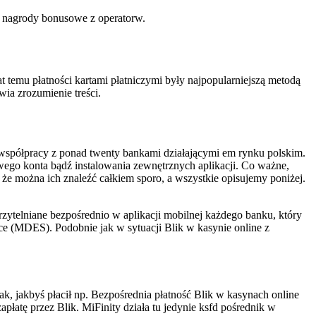
e nagrody bonusowe z operatorw.
at temu płatności kartami płatniczymi były najpopularniejszą metodą
ia zrozumienie treści.
 współpracy z ponad twenty bankami działającymi em rynku polskim.
wego konta bądź instalowania zewnętrznych aplikacji. Co ważne,
e można ich znaleźć całkiem sporo, a wszystkie opisujemy poniżej.
erzytelniane bezpośrednio w aplikacji mobilnej każdego banku, który
ice (MDES). Podobnie jak w sytuacji Blik w kasynie online z
k, jakbyś płacił np. Bezpośrednia płatność Blik w kasynach online
apłatę przez Blik. MiFinity działa tu jedynie ksfd pośrednik w