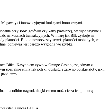
i” “Megaways i innowacyjnymi funkcjami bonusowymi.
nia przy sobie gotówki czy karty płatniczej, oferując szybkie i
dzić na kosztach transakcyjnych. W miarę jak Blik zyskuje na
 płatności. Blik to nowoczesny serwis płatności mobilnych, za
nline, ponieważ jest bardzo wygodna we szybka.
mocą Blika. Kasyno em żywo w Orange Casino jest jednym z
 specjalnie em rynek polski, obsługuje zarwno polskie złoty, jak i
h przeleww.
ednak na odbiór nagród, dzięki czemu możecie za ich pomocą
korzystanie unces BLIKa.