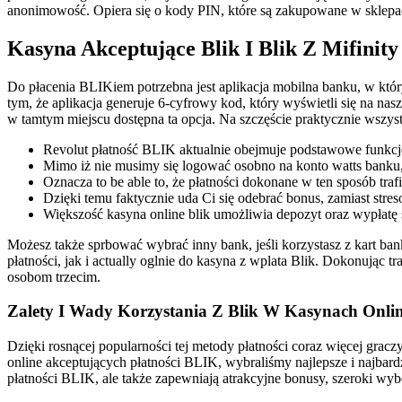
anonimowość. Opiera się o kody PIN, które są zakupowane w sklepac
Kasyna Akceptujące Blik I Blik Z Mifinity
Do płacenia BLIKiem potrzebna jest aplikacja mobilna banku, w któ
tym, że aplikacja generuje 6-cyfrowy kod, który wyświetli się na nas
w tamtym miejscu dostępna ta opcja. Na szczęście praktycznie wszystk
Revolut płatność BLIK aktualnie obejmuje podstawowe funkcje
Mimo iż nie musimy się logować osobno na konto watts banku, 
Oznacza to be able to, że płatności dokonane w ten sposób traf
Dzięki temu faktycznie uda Ci się odebrać bonus, zamiast str
Większość kasyna online blik umożliwia depozyt oraz wypłat
Możesz także sprbować wybrać inny bank, jeśli korzystasz z kart b
płatności, jak i actually oglnie do kasyna z wplata Blik. Dokonując 
osobom trzecim.
Zalety I Wady Korzystania Z Blik W Kasynach Onli
Dzięki rosnącej popularności tej metody płatności coraz więcej gra
online akceptujących płatności BLIK, wybraliśmy najlepsze i najbard
płatności BLIK, ale także zapewniają atrakcyjne bonusy, szeroki wybó