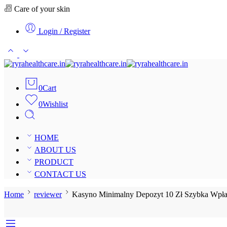
Care of your skin
Login / Register
0
Cart
0
Wishlist
HOME
ABOUT US
PRODUCT
CONTACT US
Home
reviewer
Kasyno Minimalny Depozyt 10 Zł Szybka Wpła