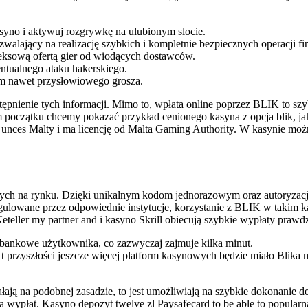
kasyno i aktywuj rozgrywkę na ulubionym slocie.
walający na realizację szybkich i kompletnie bezpiecznych operacji 
eksową ofertą gier od wiodących dostawców.
ntualnego ataku hakerskiego.
em nawet przysłowiowego grosza.
pnienie tych informacji. Mimo to, wpłata online poprzez BLIK to szyb
m początku chcemy pokazać przykład cenionego kasyna z opcja blik, ja
 unces Malty i ma licencję od Malta Gaming Authority. W kasynie moż
nych na rynku. Dzięki unikalnym kodom jednorazowym oraz autoryzacj
gulowane przez odpowiednie instytucje, korzystanie z BLIK w takim ka
eteller my partner and i kasyno Skrill obiecują szybkie wypłaty prawdz
o bankowe użytkownika, co zazwyczaj zajmuje kilka minut.
e t przyszłości jeszcze więcej platform kasynowych będzie miało Blika 
iałają na podobnej zasadzie, to jest umożliwiają na szybkie dokonani
wypłat. Kasyno depozyt twelve zl Paysafecard to be able to popularna m