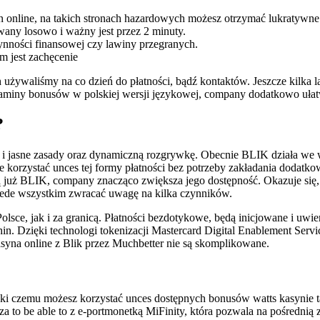
 online, na takich stronach hazardowych możesz otrzymać lukratywn
wany losowo i ważny jest przez 2 minuty.
łynności finansowej czy lawiny przegranych.
m jеst zаchęcеniе
 używaliśmy na co dzień do płatności, bądź kontaktów. Jeszcze kilka l
gulaminy bonusów w polskiej wersji językowej, company dodatkowo ułatw
?
ie i jasne zasady oraz dynamiczną rozgrywkę. Obecnie BLIK działa we
korzystać unces tej formy płatności bez potrzeby zakładania dodatko
już BLIK, company znacząco zwiększa jego dostępność. Okazuje się, ż
rzede wszystkim zwracać uwagę na kilka czynników.
olsce, jak i za granicą. Płatności bezdotykowe, będą inicjowane i uwi
in. Dzięki technologi tokenizacji Mastercard Digital Enablement Serv
yna online z Blik przez Muchbetter nie są skomplikowane.
ęki czemu możesz korzystać unces dostępnych bonusów watts kasynie ta
za to be able to z e-portmonetką MiFinity, która pozwala na pośrednią z