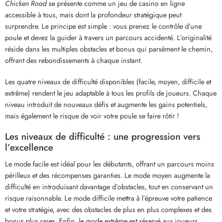
Chicken Road
se présente comme un jeu de casino en ligne
accessible à tous, mais dont la profondeur stratégique peut
surprendre. Le principe est simple : vous prenez le contrôle d’une
poule et devez la guider à travers un parcours accidenté. L’originalité
réside dans les multiples obstacles et bonus qui parsèment le chemin,
offrant des rebondissements à chaque instant.
Les quatre niveaux de difficulté disponibles (facile, moyen, difficile et
extrême) rendent le jeu adaptable à tous les profils de joueurs. Chaque
niveau introduit de nouveaux défis et augmente les gains potentiels,
mais également le risque de voir votre poule se faire rôtir !
Les niveaux de difficulté : une progression vers
l’excellence
Le mode facile est idéal pour les débutants, offrant un parcours moins
périlleux et des récompenses garanties. Le mode moyen augmente la
difficulté en introduisant davantage d’obstacles, tout en conservant un
risque raisonnable. Le mode difficile mettra à l’épreuve votre patience
et votre stratégie, avec des obstacles de plus en plus complexes et des
bonus plus rares. Enfin, le mode extrême est réservé aux joueurs