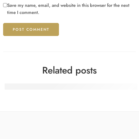
Save my name, email, and website in this browser for the next
time I comment.
Related posts
Spinfin Casino-Turniere: Erfahrungsberichte eines heimis