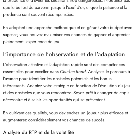
la prudence et d’éviter les situations trop dangereuses. N’oubliez pas
que le but est de parvenir jusqu’à l’œuf d’or, et que la patience et la
prudence sont souvent récompensées.
En adoptant une approche méthodique et en gérant votre budget avec
sagesse, vous pouvez maximiser vos chances de gagner et apprécier
pleinement l’expérience de jeu.
L’importance de l’observation et de l’adaptation
L’observation attentive et l’adaptation rapide sont des compétences
essentielles pour exceller dans
Chicken Road
. Analysez le parcours à
l’avance pour identifier les obstacles potentiels et les bonus
intéressants. Adaptez votre stratégie en fonction de l’évolution du jeu
et des obstacles que vous rencontrez. Soyez prêt à changer de cap si
nécessaire et à saisir les opportunités qui se présentent.
En cultivant ces qualités, vous deviendrez un joueur plus efficace et
augmenterez considérablement vos chances de succès.
Analyse du RTP et de la volatilité