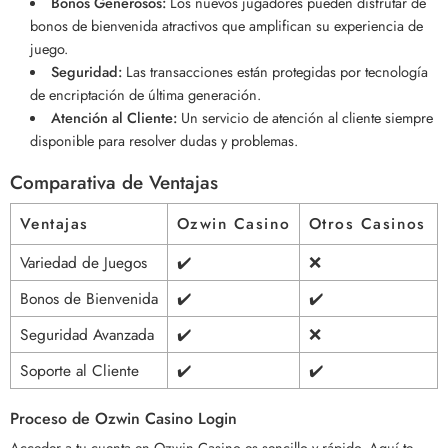
Bonos Generosos:
Los nuevos jugadores pueden disfrutar de
bonos de bienvenida atractivos que amplifican su experiencia de
juego.
Seguridad:
Las transacciones están protegidas por tecnología
de encriptación de última generación.
Atención al Cliente:
Un servicio de atención al cliente siempre
disponible para resolver dudas y problemas.
Comparativa de Ventajas
Ventajas
Ozwin Casino
Otros Casinos
Variedad de Juegos
✔️
❌
Bonos de Bienvenida
✔️
✔️
Seguridad Avanzada
✔️
❌
Soporte al Cliente
✔️
✔️
Proceso de Ozwin Casino Login
Acceder a tu cuenta en Ozwin Casino es sencillo y rápido. Aquí te