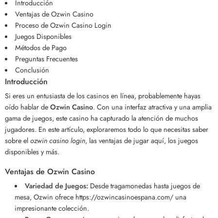
Introducción
Ventajas de Ozwin Casino
Proceso de Ozwin Casino Login
Juegos Disponibles
Métodos de Pago
Preguntas Frecuentes
Conclusión
Introducción
Si eres un entusiasta de los casinos en línea, probablemente hayas
oído hablar de
Ozwin Casino
. Con una interfaz atractiva y una amplia
gama de juegos, este casino ha capturado la atención de muchos
jugadores. En este artículo, exploraremos todo lo que necesitas saber
sobre el
ozwin casino login
, las ventajas de jugar aquí, los juegos
disponibles y más.
Ventajas de Ozwin Casino
Variedad de Juegos:
Desde tragamonedas hasta juegos de
mesa, Ozwin ofrece
https://ozwincasinoespana.com/
una
impresionante colección.