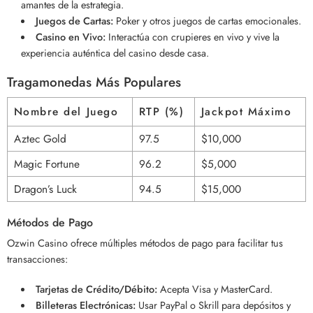
amantes de la estrategia.
Juegos de Cartas:
Poker y otros juegos de cartas emocionales.
Casino en Vivo:
Interactúa con crupieres en vivo y vive la
experiencia auténtica del casino desde casa.
Tragamonedas Más Populares
Nombre del Juego
RTP (%)
Jackpot Máximo
Aztec Gold
97.5
$10,000
Magic Fortune
96.2
$5,000
Dragon’s Luck
94.5
$15,000
Métodos de Pago
Ozwin Casino ofrece múltiples métodos de pago para facilitar tus
transacciones:
Tarjetas de Crédito/Débito:
Acepta Visa y MasterCard.
Billeteras Electrónicas:
Usar PayPal o Skrill para depósitos y