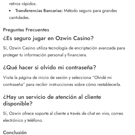
retiros rápidos.
Transferencias Bancarias:
Método seguro para grandes
cantidades.
Preguntas Frecuentes
¿Es seguro jugar en Ozwin Casino?
Sí, Ozwin Casino utiliza tecnología de encriptación avanzada para
proteger tu información personal y financiera.
¿Qué hacer si olvido mi contraseña?
Visita la página de inicio de sesión y selecciona “Olvidé mi
contraseña” para recibir instrucciones sobre cómo restablecerla.
¿Hay un servicio de atención al cliente
disponible?
Sí, Ozwin ofrece soporte al cliente a través de chat en vivo, correo
electrónico y teléfono.
Conclusión