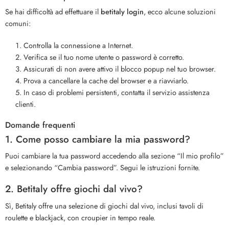
Se hai difficoltà ad effettuare il
betitaly login
, ecco alcune soluzioni
comuni:
Controlla la connessione a Internet.
Verifica se il tuo nome utente o password è corretto.
Assicurati di non avere attivo il blocco popup nel tuo browser.
Prova a cancellare la cache del browser e a riavviarlo.
In caso di problemi persistenti, contatta il servizio assistenza
clienti.
Domande frequenti
1. Come posso cambiare la mia password?
Puoi cambiare la tua password accedendo alla sezione “Il mio profilo”
e selezionando “Cambia password”. Segui le istruzioni fornite.
2. Betitaly offre giochi dal vivo?
Sì, Betitaly offre una selezione di giochi dal vivo, inclusi tavoli di
roulette e blackjack, con croupier in tempo reale.