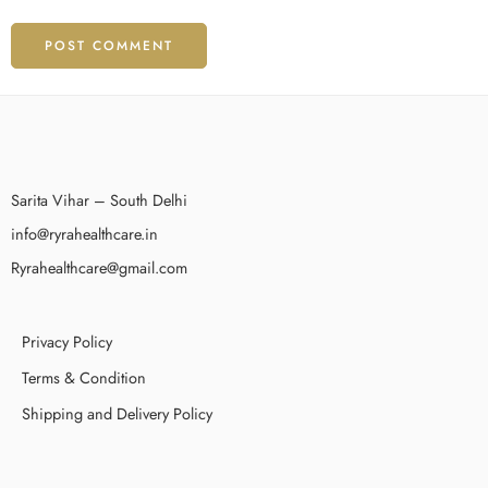
Sarita Vihar – South Delhi
info@ryrahealthcare.in
Ryrahealthcare@gmail.com
Privacy Policy
Terms & Condition
Shipping and Delivery Policy