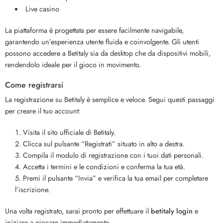
Live casino
La piattaforma è progettata per essere facilmente navigabile,
garantendo un’esperienza utente fluida e coinvolgente. Gli utenti
possono accedere a Betitaly sia da desktop che da dispositivi mobili,
rendendolo ideale per il gioco in movimento.
Come registrarsi
La registrazione su Betitaly è semplice e veloce. Segui questi passaggi
per creare il tuo account:
Visita il sito ufficiale di Betitaly.
Clicca sul pulsante “Registrati” situato in alto a destra.
Compila il modulo di registrazione con i tuoi dati personali.
Accetta i termini e le condizioni e conferma la tua età.
Premi il pulsante “Invia” e verifica la tua email per completare
l’iscrizione.
Una volta registrato, sarai pronto per effettuare il
betitaly login
e
iniziare a giocare immediatamente.