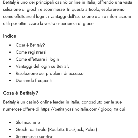
Betitaly è uno dei principali casinò online in Italia, offrendo una vasta
selezione di giochi e scommesse. In questo articolo, esploreremo
come effettuare il login, i vantaggi dell’iscrizione e altre informazioni
utili per ottimizzare la vostra esperienza di gioco.
Indice
Cosa è Betitaly?
Come registrarsi
Come effettuare il login
Vantaggi del login su Betitaly
Risoluzione dei problemi di accesso
Domande frequenti
Cosa è Betitaly?
Betitaly è un casinò online leader in Italia, conosciuto per le sue
numerose offerte di
https://betitalycasinoitalia.com/
gioco, tra cui:
Slot machine
Giochi da tavolo (Roulette, Blackjack, Poker)
Scommesse sportive