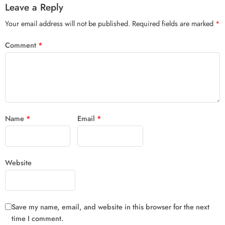
Leave a Reply
Your email address will not be published.
Required fields are marked
*
Comment
*
Name
*
Email
*
Website
Save my name, email, and website in this browser for the next
time I comment.