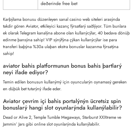
deðerinde free bet
Karþýlama bonusu düzenleyen sanal casino web siteleri arasýnda
takdir gören Aviator, etkileyici kazanç fýrsatlarý saðlýyor. Tüm bunlara
ek olarak Telegram kanalýna abone olan kullanýcýlar, 40 bedava dönüþ
edinme þansýna sahip! VIP sýnýfýna çýkan kullanýcýlar ise para
transferi baþýna %30a ulaþan ekstra bonuslar kazanma fýrsatýna
sahip!
aviator bahis platformunun bonus bahis þartlarý
neyi ifade ediyor?
Temin edilen bonusun kullanýmý için oyuncularýn oynamasý gereken
en düþük bet tutarýný ifade eder.
Aviator çevrim içi bahis portalýnýn ücretsiz spin
bonuslarý hangi slot oyunlarýnda kullanýlabilir?
Dead or Alive 2, Temple Tumble Megaways, Starburst XXXtreme ve
Jammin’ Jars gibi online slot oyunlarýnda kullanýlabilir.