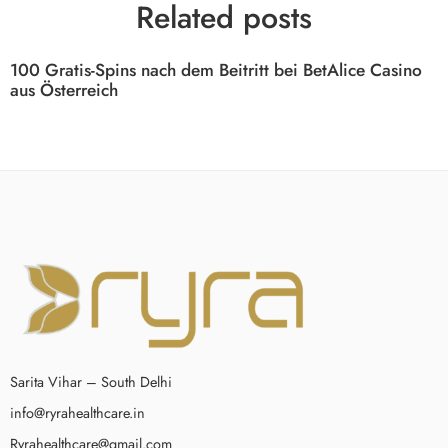
Related posts
100 Gratis-Spins nach dem Beitritt bei BetAlice Casino
aus Österreich
Sarita Vihar – South Delhi
info@ryrahealthcare.in
Ryrahealthcare@gmail.com