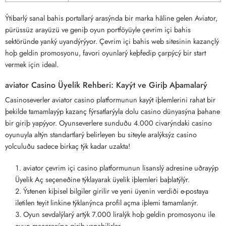
Ýtibarlý sanal bahis portallarý arasýnda bir marka hâline gelen Aviator,
pürüssüz arayüzü ve geniþ oyun portföyüyle çevrim içi bahis
sektöründe yanký uyandýrýyor. Çevrim içi bahis web sitesinin kazançlý
hoþ geldin promosyonu, favori oyunlarý keþfedip çarpýcý bir start
vermek için ideal.
aviator Casino Üyelik Rehberi: Kayýt ve Giriþ Aþamalarý
Casinoseverler aviator casino platformunun kayýt iþlemlerini rahat bir
þekilde tamamlayýp kazanç fýrsatlarýyla dolu casino dünyasýna þahane
bir giriþ yapýyor. Oyunseverlere sunduðu 4.000 civarýndaki casino
oyunuyla altýn standartlarý belirleyen bu siteyle aralýksýz casino
yolculuðu sadece birkaç týk kadar uzakta!
aviator çevrim içi casino platformunun lisanslý adresine uðrayýp
Üyelik Aç seçeneðine týklayarak üyelik iþlemleri baþlatýlýr.
Ýstenen kiþisel bilgiler girilir ve yeni üyenin verdiði e-postaya
iletilen teyit linkine týklanýnca profil açma iþlemi tamamlanýr.
Oyun sevdalýlarý artýk 7.000 liralýk hoþ geldin promosyonu ile
oyun macerasýna giriþ yapabilirler.