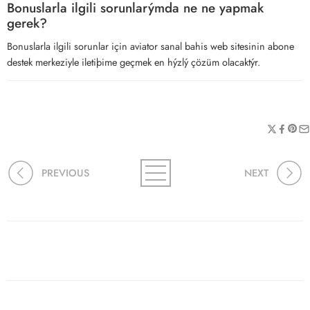
Bonuslarla ilgili sorunlarýmda ne ne yapmak
gerek?
Bonuslarla ilgili sorunlar için aviator sanal bahis web sitesinin abone
destek merkeziyle iletiþime geçmek en hýzlý çözüm olacaktýr.
PREVIOUS
NEXT