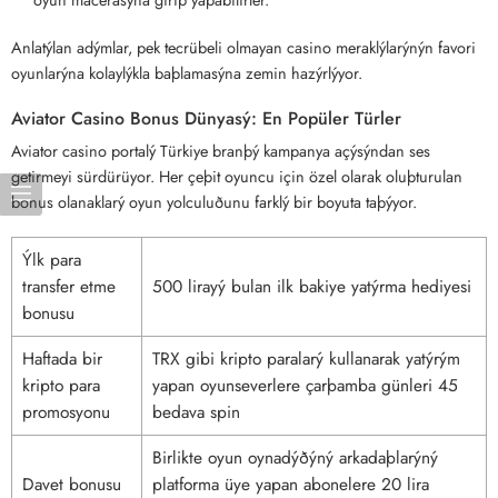
Anlatýlan adýmlar, pek tecrübeli olmayan casino meraklýlarýnýn favori
oyunlarýna kolaylýkla baþlamasýna zemin hazýrlýyor.
Aviator Casino Bonus Dünyasý: En Popüler Türler
Aviator casino portalý Türkiye branþý kampanya açýsýndan ses
getirmeyi sürdürüyor. Her çeþit oyuncu için özel olarak oluþturulan
bonus olanaklarý oyun yolculuðunu farklý bir boyuta taþýyor.
Ýlk para
transfer etme
500 lirayý bulan ilk bakiye yatýrma hediyesi
bonusu
Haftada bir
TRX gibi kripto paralarý kullanarak yatýrým
kripto para
yapan oyunseverlere çarþamba günleri 45
promosyonu
bedava spin
Birlikte oyun oynadýðýný arkadaþlarýný
Davet bonusu
platforma üye yapan abonelere 20 lira