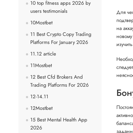
10 top fitness apps 2026 by
users testimonials
Для че
подтве
10Mostbet
на акка
11 Best Crypto Copy Trading
новому 
Platforms For January 2026
изучить
11.12 article
Необхо
11Mostbet
следуе
неясно
12 Best Cfd Brokers And
Trading Platforms For 2026
Бон
12-14.11
Постоя
12Mostbet
активн
15 Best Mental Health App
баланс
2026
заданн