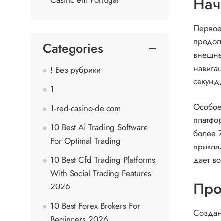
Нач
Первое 
продолж
Categories
внешне
навига
! Без рубрики
секунд
1
Особое
1-red-casino-de.com
платфо
10 Best Ai Trading Software
более 
For Optimal Trading
прикла
дает во
10 Best Cfd Trading Platforms
With Social Trading Features
Про
2026
10 Best Forex Brokers For
Создани
Beginners 2026