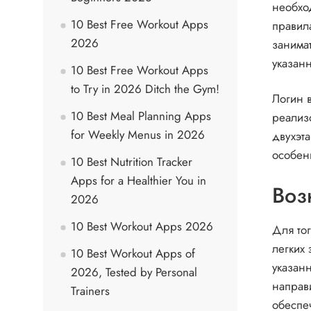
необхо
10 Best Free Workout Apps
правил
2026
занима
указанн
10 Best Free Workout Apps
to Try in 2026 Ditch the Gym!
Логин в
10 Best Meal Planning Apps
реализ
for Weekly Menus in 2026
двухэт
особенн
10 Best Nutrition Tracker
Apps for a Healthier You in
Воз
2026
10 Best Workout Apps 2026
Для то
легких
10 Best Workout Apps of
указан
2026, Tested by Personal
направ
Trainers
обеспе