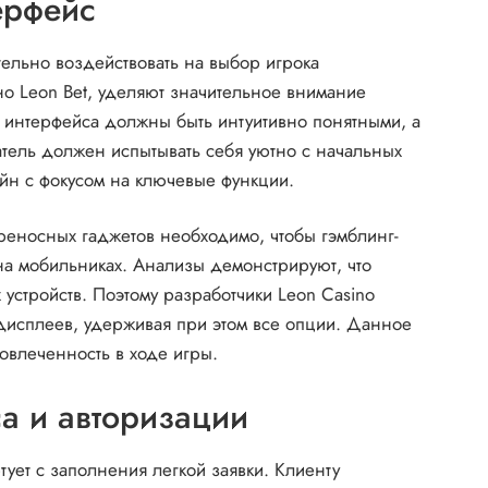
ерфейс
тельно воздействовать на выбор игрока
ино Leon Bet, уделяют значительное внимание
 интерфейса должны быть интуитивно понятными, а
ель должен испытывать себя уютно с начальных
йн с фокусом на ключевые функции.
реносных гаджетов необходимо, чтобы гэмблинг-
на мобильниках. Анализы демонстрируют, что
устройств. Поэтому разработчики Leon Casino
дисплеев, удерживая при этом все опции. Данное
овлеченность в ходе игры.
а и авторизации
тует с заполнения легкой заявки. Клиенту