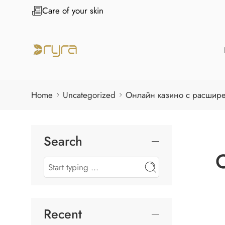
Care of your skin
Home
Uncategorized
Онлайн казино с расшире
Search
Recent