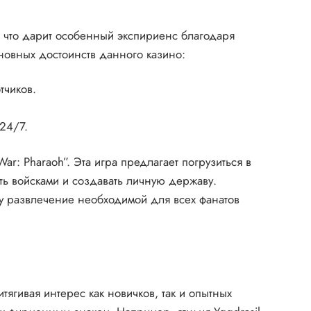
, что дарит особенный экспириенс благодаря
новных достоинств данного казино:
тчиков.
24/7.
ar: Pharaoh”. Эта игра предлагает погрузиться в
ть войсками и создавать личную державу.
у развлечение необходимой для всех фанатов
ягивая интерес как новичков, так и опытных