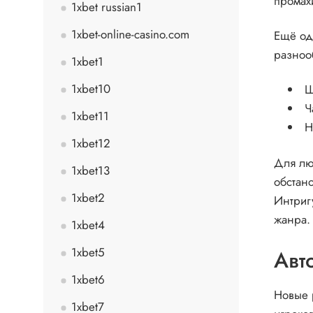
промах
1xbet russian1
1xbet-online-casino.com
Ещё од
разноо
1xbet1
1xbet10
Ш
Ч
1xbet11
Н
1xbet12
Для люб
1xbet13
обстано
1xbet2
Интриг
жанра.
1xbet4
1xbet5
Авт
1xbet6
Новые р
1xbet7