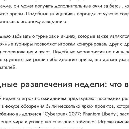
рамме, он может получать дополнительные очки за бетсы, 
угие призы. Подобные инициативы порождают чувство сопр
анность к игорному заведению.
димо забывать о турнирах и акциях, которые также являют
ячные турниры позволяют игрокам конкурировать друг с д
т соревнования и азарт. Подобные мероприятия не лишь по
ть крупные выигрыши либо дорогие призы, что делает учас
вателей.
ные развлечения недели: что 
 неделю игроки с ожиданием предвкушают последних рели
 в фокусе обозрения были несколько ярких проектов, котор
собенно выделяется “Cyberpunk 2077: Phantom Liberty”, за
ение мира и усовершенствование геймплея. Игроки отмечаю