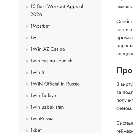
вызовы
15 Best Workout Apps of
2026
Особен
1Mostbet
вероят
промоа
1w
наращи
1Win AZ Casino
специа
1win casino spanish
Про
1win fr
1WIN Official In Russia
В вирт
за подп
1win Turkiye
получи
1win uzbekistan
счетом
1winRussia
Систем
1xbet
геймер