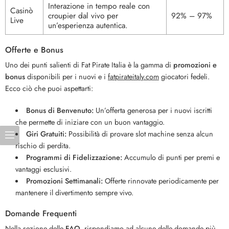
Interazione in tempo reale con
Casinò
croupier dal vivo per
92% – 97%
Live
un’esperienza autentica.
Offerte e Bonus
Uno dei punti salienti di Fat Pirate Italia è la gamma di
promozioni e
bonus
disponibili per i nuovi e i
fatpirateitaly.com
giocatori fedeli.
Ecco ciò che puoi aspettarti:
Bonus di Benvenuto:
Un’offerta generosa per i nuovi iscritti
che permette di iniziare con un buon vantaggio.
Giri Gratuiti:
Possibilità di provare slot machine senza alcun
rischio di perdita.
Programmi di Fidelizzazione:
Accumulo di punti per premi e
vantaggi esclusivi.
Promozioni Settimanali:
Offerte rinnovate periodicamente per
mantenere il divertimento sempre vivo.
Domande Frequenti
Nella sezione delle
FAQ
, rispondiamo ad alcune delle domande più