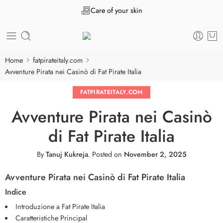
Care of your skin
Home
fatpirateitaly.com
Avventure Pirata nei Casinò di Fat Pirate Italia
FATPIRATEITALY.COM
Avventure Pirata nei Casinò
di Fat Pirate Italia
By
Tanuj Kukreja
.
Posted on
November 2, 2025
Avventure Pirata nei Casinò di Fat Pirate Italia
Indice
Introduzione a Fat Pirate Italia
Caratteristiche Principal