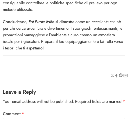
consigliabile controllare le politiche specifiche di prelievo per ogni
metodo utilizzato.
Concludendo,
Fat Pirate Italia
si dimostra come un eccellente casinò
per chi cerca avventura e divertimento. I suoi giochi entusiasmanti, le
promozioni vantaggiose e l’ambiente sicuro creano un’atmosfera
ideale per i giocatori. Prepara il tuo equipaggiamento e fai rotta verso
i tesori che ti aspettano!
Leave a Reply
Your email address will not be published.
Required fields are marked
*
Comment
*