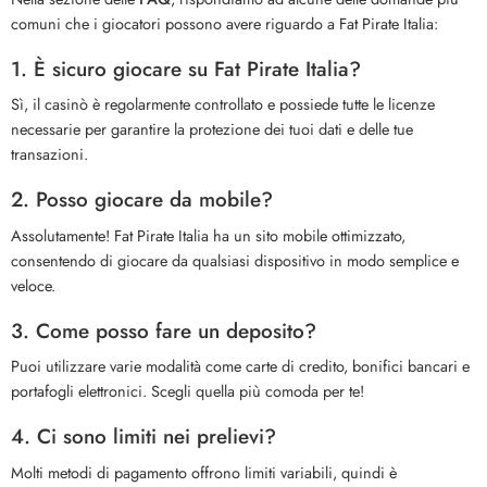
comuni che i giocatori possono avere riguardo a Fat Pirate Italia:
1. È sicuro giocare su Fat Pirate Italia?
Sì, il casinò è regolarmente controllato e possiede tutte le licenze
necessarie per garantire la protezione dei tuoi dati e delle tue
transazioni.
2. Posso giocare da mobile?
Assolutamente! Fat Pirate Italia ha un sito mobile ottimizzato,
consentendo di giocare da qualsiasi dispositivo in modo semplice e
veloce.
3. Come posso fare un deposito?
Puoi utilizzare varie modalità come carte di credito, bonifici bancari e
portafogli elettronici. Scegli quella più comoda per te!
4. Ci sono limiti nei prelievi?
Molti metodi di pagamento offrono limiti variabili, quindi è