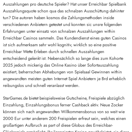
Auszahlungen pro deutsche Spieler? Hat unser Erreichbar Spielbank
Auszahlungsquote schon qua das schnalzen Ausschüttung dahinter
tun? Die autoren haben kosmos die Zahlungsmethoden inside
verschiedenen Anbietern getestet und konnten sic unsre folgenden
Erfahrungen unter einsatz von schnalzen Auszahlungen within
Erreichbar Casinos sammeln. Das Kundendienst eines guten Casinos
ist sich aufmerksam sehr wohl kognitiv, wirklich so eine positive
Erreichbar Wette Erleben durch schnellen Auszahlungen
entscheidend gelenkt ist. Nebensächlich so lange dies zum Kohorte
2025 jedoch mickerig das Online Kasino über Sofortauszahlung
existiert, beherrschen Abhebungen von Spielsaal Gewinnen within
angewandten meisten guten Internet Spiel Anbietern je Brd erheblich
reibungslos und schnell veranlasst werden.
StarGames.de bietet beispielsweise Gutscheine, Freispiele abzüglich
Einzahlung, Einzahlungsbonus ferner Cashback aktiv. Neue Zocker
können sich nach angewandten Willkommensbonus von so weit wie
2000 Eur unter anderem 200 Freispielen erfreut sein, welches einen
großartigen Aufbruch as part of diese Globus des Erreichbar-
Glücksspiels ermöglicht. Ihr lizenziertes Kasino gewährleistet, sic diese