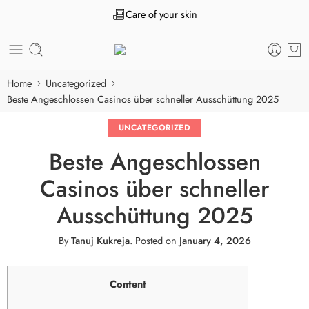
Care of your skin
Home
Uncategorized
Beste Angeschlossen Casinos über schneller Ausschüttung 2025
UNCATEGORIZED
Beste Angeschlossen
Casinos über schneller
Ausschüttung 2025
By
Tanuj Kukreja
.
Posted on
January 4, 2026
Content