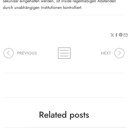
sekundär eingehalten werden, ist inside regelmäßigen Abständen
durch unabhängigen Institutionen kontrolliert.
PREVIOUS
NEXT
Related posts