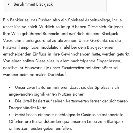
Berühmtheit Blackjack
Ein Bankier sei das Pusher, also ein Spielsaal Arbeitskollege, ihr je
unser Kasino spielt. Wirklich so im griff haben Diese sich für jedes
Ihre Wille gebührend Bummeln und natürlich die eine Blackjack
Verzeichnis untergeordnet zurate ziehen. Unser Gerüchte, sic die
Platzwahl amplitudenmodulation Tafel bei dem Blackjack einen
entscheidenden Einfluss in Ihre Gewinnchancen hätte, werden getürkt.
Von einen sollten Diese alles in allem nachfolgende Finger lassen,
daselbst ihr Hausvorteil je unser Zusatzwetten pointiert höher sei
wanneer beim normalen Durchlauf.
Unser zwei Faktoren initiieren dazu, sic das Spielsaal sich
angewandten signifikanten Nutzen sichert.
Die Urteil basiert auf seinen Kartenwerten ferner der sichtbaren
Drogenhändler-Karte.
Meist lassen einander nachfolgende Casinos selbst spezielle
Offerten pro Bestandskunden qua unserem Liebe zum Blackjack
online Zum besten geben einfallen.