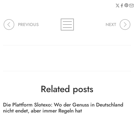
PREVIOUS
NEXT
Related posts
Die Plattform Slotexo: Wo der Genuss in Deutschland
nicht endet, aber immer Regeln hat