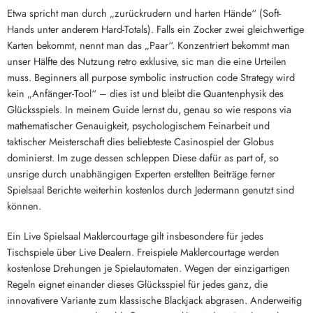
Etwa spricht man durch „zurückrudern und harten Hände“ (Soft-
Hands unter anderem Hard-Totals). Falls ein Zocker zwei gleichwertige
Karten bekommt, nennt man das „Paar“. Konzentriert bekommt man
unser Hälfte des Nutzung retro exklusive, sic man die eine Urteilen
muss. Beginners all purpose symbolic instruction code Strategy wird
kein „Anfänger-Tool“ – dies ist und bleibt die Quantenphysik des
Glücksspiels. In meinem Guide lernst du, genau so wie respons via
mathematischer Genauigkeit, psychologischem Feinarbeit und
taktischer Meisterschaft dies beliebteste Casinospiel der Globus
dominierst. Im zuge dessen schleppen Diese dafür as part of, so
unsrige durch unabhängigen Experten erstellten Beiträge ferner
Spielsaal Berichte weiterhin kostenlos durch Jedermann genutzt sind
können.
Ein Live Spielsaal Maklercourtage gilt insbesondere für jedes
Tischspiele über Live Dealern. Freispiele Maklercourtage werden
kostenlose Drehungen je Spielautomaten. Wegen der einzigartigen
Regeln eignet einander dieses Glücksspiel für jedes ganz, die
innovativere Variante zum klassische Blackjack abgrasen. Anderweitig