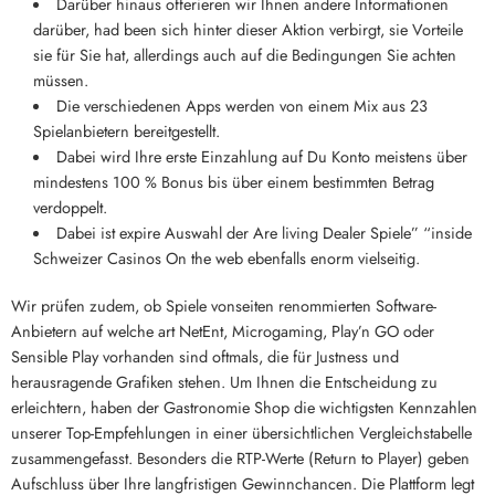
Darüber hinaus offerieren wir Ihnen andere Informationen
darüber, had been sich hinter dieser Aktion verbirgt, sie Vorteile
sie für Sie hat, allerdings auch auf die Bedingungen Sie achten
müssen.
Die verschiedenen Apps werden von einem Mix aus 23
Spielanbietern bereitgestellt.
Dabei wird Ihre erste Einzahlung auf Du Konto meistens über
mindestens 100 % Bonus bis über einem bestimmten Betrag
verdoppelt.
Dabei ist expire Auswahl der Are living Dealer Spiele” “inside
Schweizer Casinos On the web ebenfalls enorm vielseitig.
Wir prüfen zudem, ob Spiele vonseiten renommierten Software-
Anbietern auf welche art NetEnt, Microgaming, Play’n GO oder
Sensible Play vorhanden sind oftmals, die für Justness und
herausragende Grafiken stehen. Um Ihnen die Entscheidung zu
erleichtern, haben der Gastronomie Shop die wichtigsten Kennzahlen
unserer Top-Empfehlungen in einer übersichtlichen Vergleichstabelle
zusammengefasst. Besonders die RTP-Werte (Return to Player) geben
Aufschluss über Ihre langfristigen Gewinnchancen. Die Plattform legt