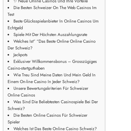
✨ Neue Online Casinos Und Ihre Vorteile
Die Besten Schweizer On The Web Casinos Im
Test
Beste Glücksspielanbieter In Online Casinos Um
Echtgeld
Spiele Mit Der Höchsten Auszahlungsrate
Welches Ist” “Das Beste Online Online Casino
Der Schweiz?
Jackpots
Exklusiver Willkommensbonus – Grosszügiges
Casino-startguthaben
Wie Treu Sind Meine Daten Und Mein Geld In
Einem On-line Casino In Jeder Schweiz?
Unsere Bewertungskriterien Für Schweizer
Online Casinos
Was Sind Die Beliebtesten Casinospiele Bei Der
Schweiz?
Die Besten Online Casinos Für Schweizer
Spieler
Welches Ist Das Beste Online Casino Schweiz?