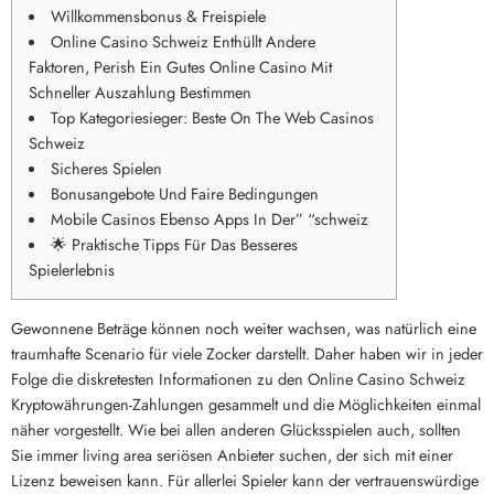
Willkommensbonus & Freispiele
Online Casino Schweiz Enthüllt Andere
Faktoren, Perish Ein Gutes Online Casino Mit
Schneller Auszahlung Bestimmen
Top Kategoriesieger: Beste On The Web Casinos
Schweiz
Sicheres Spielen
Bonusangebote Und Faire Bedingungen
Mobile Casinos Ebenso Apps In Der” “schweiz
🌟 Praktische Tipps Für Das Besseres
Spielerlebnis
Gewonnene Beträge können noch weiter wachsen, was natürlich eine
traumhafte Scenario für viele Zocker darstellt. Daher haben wir in jeder
Folge die diskretesten Informationen zu den Online Casino Schweiz
Kryptowährungen-Zahlungen gesammelt und die Möglichkeiten einmal
näher vorgestellt. Wie bei allen anderen Glücksspielen auch, sollten
Sie immer living area seriösen Anbieter suchen, der sich mit einer
Lizenz beweisen kann. Für allerlei Spieler kann der vertrauenswürdige