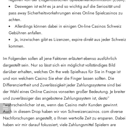
Deswegen ist echt es ja and so wichtig auf die Seriosität und
pass away Sicherheitsvorkehrungen eines Online Spielcasinos zu
achten.
Allerdings können dabei in einigen On-line Casinos Schweiz
Gebühren anfallen.
Ja, inzwischen gibt es Lizenzen, expire direkt aus jeder Schweiz
kommen.
Im Folgenden sollen all jene Faktoren erläutert ebenso ausführlich
dargestellt sein. Nur so lässt sich ein möglichst vollständiges Bild
darüber erhalten, welches On the web Spielhaus für Sie in Frage ist
und von welchem Casino Sie eher die Finger lassen sollten. Die
Differenziertheit und Zuverlässigkeit jeder Zahlungssysteme sind bei
der Wahl eines Online Casinos vonseiten großer Bedeutung. Je breiter
und zuverlässiger das angebotene Zahlungssystem ist, desto”
“wahrscheinlicher ist es, wenn das Casino mehr Kunden gewinnt.
Auch in diesem Drop haben wir von Schweizercasinos. com diverse
Nachforschungen angestellt, o Ihnen wertvolle Zeit zu ersparen. Dabei
haben wir mir darauf fokussiert, viele Zahlungsmittel Spielern are