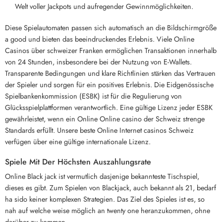
Welt voller Jackpots und aufregender Gewinnmöglichkeiten.
Diese Spielautomaten passen sich automatisch an die Bildschirmgröße
a good und bieten das beeindruckendes Erlebnis. Viele Online
Casinos über schweizer Franken ermöglichen Transaktionen innerhalb
von 24 Stunden, insbesondere bei der Nutzung von E-Wallets.
Transparente Bedingungen und klare Richtlinien stärken das Vertrauen
der Spieler und sorgen für ein positives Erlebnis. Die Eidgenössische
Spielbankenkommission (ESBK) ist für die Regulierung von
Glücksspielplattformen verantwortlich. Eine gültige Lizenz jeder ESBK
gewährleistet, wenn ein Online Online casino der Schweiz strenge
Standards erfüllt. Unsere beste Online Internet casinos Schweiz
verfügen über eine gültige internationale Lizenz.
Spiele Mit Der Höchsten Auszahlungsrate
Online Black jack ist vermutlich dasjenige bekannteste Tischspiel,
dieses es gibt. Zum Spielen von Blackjack, auch bekannt als 21, bedarf
ha sido keiner komplexen Strategien. Das Ziel des Spieles ist es, so
nah auf welche weise möglich an twenty one heranzukommen, ohne
darüber zu kommen.