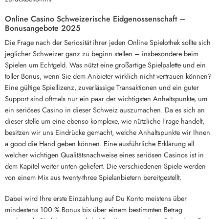
Online Casino Schweizerische Eidgenossenschaft –
Bonusangebote 2025
Die Frage nach der Seriosität ihrer jeden Online Spielothek sollte sich
jeglicher Schweizer ganz zu beginn stellen – insbesondere beim
Spielen um Echtgeld. Was nützt eine großartige Spielpalette und ein
toller Bonus, wenn Sie dem Anbieter wirklich nicht vertrauen können?
Eine gültige Spiellizenz, zuverlässige Transaktionen und ein guter
Support sind oftmals nur ein paar der wichtigsten Anhaltspunkte, um
ein seriöses Casino in dieser Schweiz auszumachen. Da es sich an
dieser stelle um eine ebenso komplexe, wie nützliche Frage handelt,
besitzen wir uns Eindrücke gemacht, welche Anhaltspunkte wir Ihnen
a good die Hand geben können. Eine ausführliche Erklärung all
welcher wichtigen Qualitätsnachweise eines seriösen Casinos ist in
dem Kapitel weiter unten geliefert. Die verschiedenen Spiele werden
von einem Mix aus twenty-three Spielanbietern bereitgestellt.
Dabei wird Ihre erste Einzahlung auf Du Konto meistens über
mindestens 100 % Bonus bis über einem bestimmten Betrag