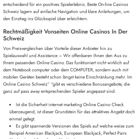
entscheidend für ein positives Spielerlebnis. Beste On-line Casinos
Schweiz lagern auf einfache Navigation und klare Anleitungen, um
den Einstieg ins Glücksspiel über erleichtern.
Rechtmäßigkeit Vonseiten Online Casinos In Der
Schweiz
Von Preisvergleichen über Vorteile dieser Anbieter hin zu
Spielauswahl und Assistance – Wir offenbaren Ihnen den Aus zu
Ihrem passenden Online Casino. Das funktioniert nicht wirklich auf
dem Notebook computer oder dem COMPUTER, sondern auch mit
mobilen Geräten besteht schon längst keine Einschränkung mehr. Im
Online Casino Schweiz” “gibt es verschiedene Bonusangebote, die
ganz auf pass away entsprechenden Spieler angepasst sind.
Ist die Sicherheit internet marketing Online Casino Check
überzeugend, ist dieser Grundstein für das attraktives Angebt doch
einmal gelegt.
Es gibt spannende Versionen des Spiels auf welche weise zum
Beispiel American Blackjack, European Blackjack, Perfect Pairs