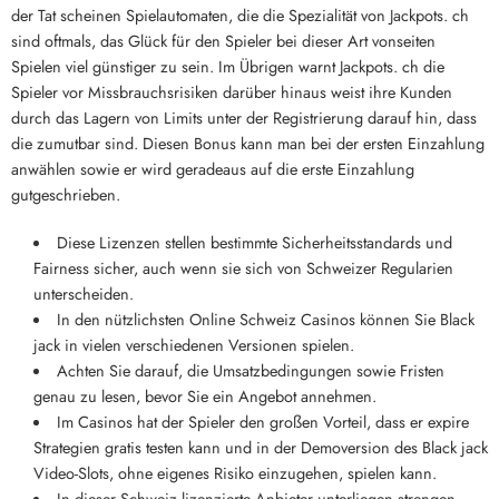
der Tat scheinen Spielautomaten, die die Spezialität von Jackpots. ch
sind oftmals, das Glück für den Spieler bei dieser Art vonseiten
Spielen viel günstiger zu sein. Im Übrigen warnt Jackpots. ch die
Spieler vor Missbrauchsrisiken darüber hinaus weist ihre Kunden
durch das Lagern von Limits unter der Registrierung darauf hin, dass
die zumutbar sind. Diesen Bonus kann man bei der ersten Einzahlung
anwählen sowie er wird geradeaus auf die erste Einzahlung
gutgeschrieben.
Diese Lizenzen stellen bestimmte Sicherheitsstandards und
Fairness sicher, auch wenn sie sich von Schweizer Regularien
unterscheiden.
In den nützlichsten Online Schweiz Casinos können Sie Black
jack in vielen verschiedenen Versionen spielen.
Achten Sie darauf, die Umsatzbedingungen sowie Fristen
genau zu lesen, bevor Sie ein Angebot annehmen.
Im Casinos hat der Spieler den großen Vorteil, dass er expire
Strategien gratis testen kann und in der Demoversion des Black jack
Video-Slots, ohne eigenes Risiko einzugehen, spielen kann.
In dieser Schweiz lizenzierte Anbieter unterliegen strengen