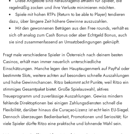
Diese Angebote sind herausragend attraktiv für Spieler, die
regelmäßig zocken und ihre Verluste minimieren möchten.
Spiele mit hohen RTPs (Return to be able to Player) tendieren
dazu, über längere Zeit höhere Gewinne auszuzahlen.
Mit den gewonnenen Beträgen aus den Free rounds, verhält es
sich oft analog zum Cash Bonus oder aber Echtgeld Bonus, auch
sie sind zusammenfassend an Umsatzbedingungen geknüpft.
Fragt male verschiedene Spieler in Österreich nach deinem besten
Casinos, erhält man immer neuerlich unterschiedliche
Einschätzungen. Manche legen den Hauptaugenmerk auf PayPal oder
bestimmte Slots, weitere achten auf besonders schnelle Auszahlungen
und hohe Gewinnchancen. Ritzo bekommt acht Punkte, weil Ritzo ein
stimmiges Gesamtpaket bietet. Große Spielauswahl, aktives
Treueprogramm und zuverlässige Auszahlungen. Gewiss mindern
fehlende Direktoptionen bei einigen Zahlungsdiensten schnell die
Flexibilität, darüber hinaus die Curaçao-Lizenz ist echt kein EU-Siegel.
Dennoch überzeugen Bedienbarkeit, Promotionen und Seriosität; für
viele Spieler dürfte Ritzo eine praktische und lohnende Wahl sein.