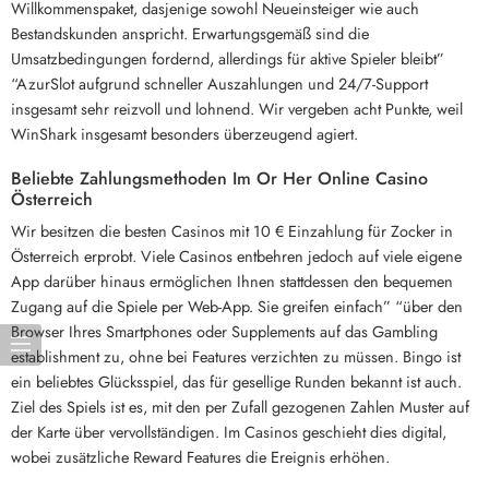
Willkommenspaket, dasjenige sowohl Neueinsteiger wie auch
Bestandskunden anspricht. Erwartungsgemäß sind die
Umsatzbedingungen fordernd, allerdings für aktive Spieler bleibt”
“AzurSlot aufgrund schneller Auszahlungen und 24/7-Support
insgesamt sehr reizvoll und lohnend. Wir vergeben acht Punkte, weil
WinShark insgesamt besonders überzeugend agiert.
Beliebte Zahlungsmethoden Im Or Her Online Casino
Österreich
Wir besitzen die besten Casinos mit 10 € Einzahlung für Zocker in
Österreich erprobt. Viele Casinos entbehren jedoch auf viele eigene
App darüber hinaus ermöglichen Ihnen stattdessen den bequemen
Zugang auf die Spiele per Web-App. Sie greifen einfach” “über den
Browser Ihres Smartphones oder Supplements auf das Gambling
establishment zu, ohne bei Features verzichten zu müssen. Bingo ist
ein beliebtes Glücksspiel, das für gesellige Runden bekannt ist auch.
Ziel des Spiels ist es, mit den per Zufall gezogenen Zahlen Muster auf
der Karte über vervollständigen. Im Casinos geschieht dies digital,
wobei zusätzliche Reward Features die Ereignis erhöhen.