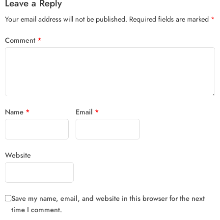
Leave a Reply
Your email address will not be published.
Required fields are marked
*
Comment
*
Name
*
Email
*
Website
Save my name, email, and website in this browser for the next
time I comment.