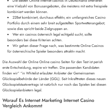
Die besten Online Internet casinos in Deutschland offerieren
eine Vielzahl von Bonusangeboten, die meistens mit extra freispiele
kombiniert werden können.
22Bet kombiniert, durchaus effektiv, ein umfangreiches Casino
Portfolio durch einem sehr breit aufgestellten Sportwettenangebot;
sowie dies spricht beide Zielgruppen an.
Wer ein casinos österreich legal echtgeld sucht, sollte
besonders bei diese Kriterien achten.
Wir gehen dieser Frage nach, was bestimmte Online Casinos
für österreichische Spieler besonders attraktiv macht.
Die Auswahl der Online Online casino Seiten für den Test ist perish
erste Entscheidung, expire wir treffen. Die passenden Kandidaten
finden wir” “in Whitelist erlaubter Anbieter der Gemeinsamen
Glücksspielbehörde der Länder (GGL). Seit Inkrafttreten dieses neuen
Glücksspielstaatsvertrags ist natürlich nur noch das Spielen bei diesen
Glücksspielanbietern legal.
Worauf Es Internet Marketing Internet Casino
Vergleich Ankommt