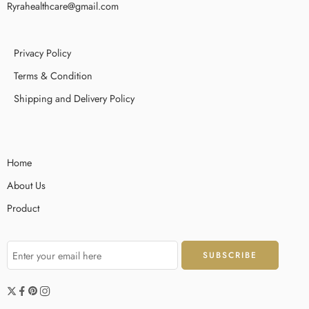
Ryrahealthcare@gmail.com
Privacy Policy
Terms & Condition
Shipping and Delivery Policy
Home
About Us
Product