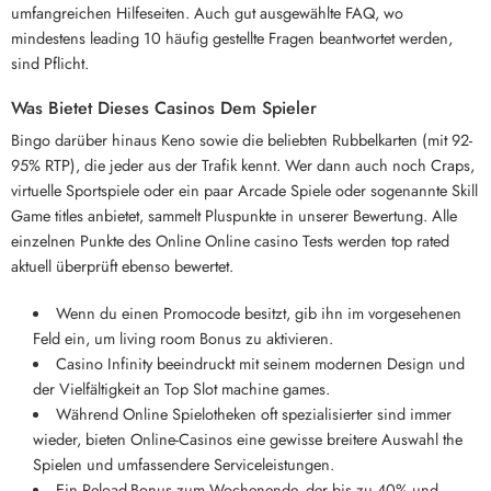
umfangreichen Hilfeseiten. Auch gut ausgewählte FAQ, wo
mindestens leading 10 häufig gestellte Fragen beantwortet werden,
sind Pflicht.
Was Bietet Dieses Casinos Dem Spieler
Bingo darüber hinaus Keno sowie die beliebten Rubbelkarten (mit 92-
95% RTP), die jeder aus der Trafik kennt. Wer dann auch noch Craps,
virtuelle Sportspiele oder ein paar Arcade Spiele oder sogenannte Skill
Game titles anbietet, sammelt Pluspunkte in unserer Bewertung. Alle
einzelnen Punkte des Online Online casino Tests werden top rated
aktuell überprüft ebenso bewertet.
Wenn du einen Promocode besitzt, gib ihn im vorgesehenen
Feld ein, um living room Bonus zu aktivieren.
Casino Infinity beeindruckt mit seinem modernen Design und
der Vielfältigkeit an Top Slot machine games.
Während Online Spielotheken oft spezialisierter sind immer
wieder, bieten Online-Casinos eine gewisse breitere Auswahl the
Spielen und umfassendere Serviceleistungen.
Ein Reload-Bonus zum Wochenende, der bis zu 40% und