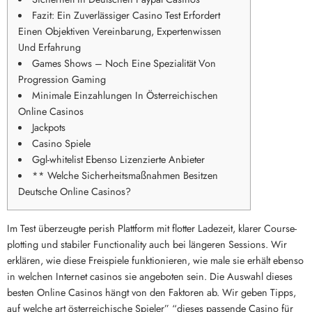
Fazit: Ein Zuverlässiger Casino Test Erfordert
Einen Objektiven Vereinbarung, Expertenwissen
Und Erfahrung
Games Shows – Noch Eine Spezialität Von
Progression Gaming
Minimale Einzahlungen In Österreichischen
Online Casinos
Jackpots
Casino Spiele
Ggl-whitelist Ebenso Lizenzierte Anbieter
** Welche Sicherheitsmaßnahmen Besitzen
Deutsche Online Casinos?
Im Test überzeugte perish Plattform mit flotter Ladezeit, klarer Course-
plotting und stabiler Functionality auch bei längeren Sessions. Wir
erklären, wie diese Freispiele funktionieren, wie male sie erhält ebenso
in welchen Internet casinos sie angeboten sein. Die Auswahl dieses
besten Online Casinos hängt von den Faktoren ab. Wir geben Tipps,
auf welche art österreichische Spieler” “dieses passende Casino für