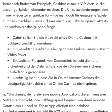
Tatsächlich findet man Freispiele, Cashbacks sowie VIP-Vorteile, die
dasjenige Spielen lohnender machen. Die Umsatzanforderungen sind
immer wieder zwar spürbar forty five mal, doch für engagierte Spieler
durchaus machbar. Gewiss, dieses macht das Paket insgesamt attraktiv
und wettbewerbsfähig, ohne Frage.
Daher sollten Sie die Auswahl eines Online Casinos mit
Echtgeld sorgfältig vornehmen.
Ein beliebter Klassiker in allen gängigen Online Casinos ist echt
Video Poker.
Ein weiterer Pluspunkt von Dundeeslots ist echt die hohe
Sicherheit und der Datenschutz, die den Spielern ein sicheres
Spielerlebnis garantieren.
Nachteilig ist nur, dass Sie in On the internet Casinos die
einzigartige Atmoshäre eines Offline-Casinos nicht spüren.
Ja, “StarGames. de” bietet eine mobile Application, die es living area
Nutzern ermöglicht, ihre Lieblingsspiele bequem von ihren mobilen
Geräten aus zu zocken. Diese App offeriert eine nahtlose
Spielerfahrung und ist sowohl für iOS als auch für Android verfügbar.