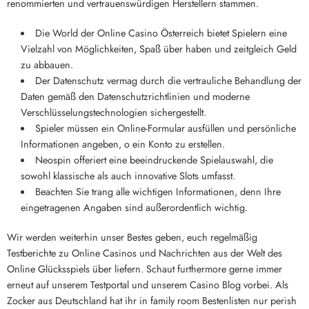
renommierten und vertrauenswürdigen Herstellern stammen.
Die World der Online Casino Österreich bietet Spielern eine
Vielzahl von Möglichkeiten, Spaß über haben und zeitgleich Geld
zu abbauen.
Der Datenschutz vermag durch die vertrauliche Behandlung der
Daten gemäß den Datenschutzrichtlinien und moderne
Verschlüsselungstechnologien sichergestellt.
Spieler müssen ein Online-Formular ausfüllen und persönliche
Informationen angeben, o ein Konto zu erstellen.
Neospin offeriert eine beeindruckende Spielauswahl, die
sowohl klassische als auch innovative Slots umfasst.
Beachten Sie trang alle wichtigen Informationen, denn Ihre
eingetragenen Angaben sind außerordentlich wichtig.
Wir werden weiterhin unser Bestes geben, euch regelmäßig
Testberichte zu Online Casinos und Nachrichten aus der Welt des
Online Glücksspiels über liefern. Schaut furthermore gerne immer
erneut auf unserem Testportal und unserem Casino Blog vorbei. Als
Zocker aus Deutschland hat ihr in family room Bestenlisten nur perish