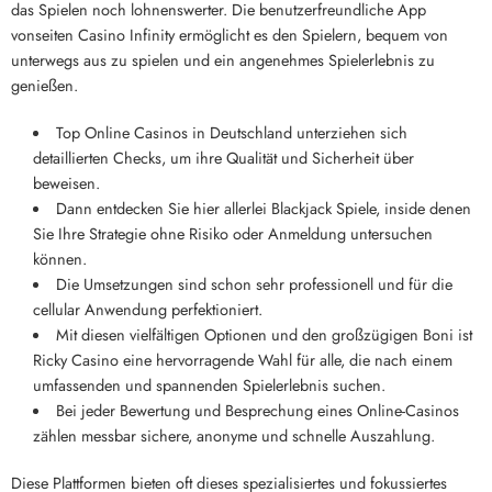
das Spielen noch lohnenswerter. Die benutzerfreundliche App
vonseiten Casino Infinity ermöglicht es den Spielern, bequem von
unterwegs aus zu spielen und ein angenehmes Spielerlebnis zu
genießen.
Top Online Casinos in Deutschland unterziehen sich
detaillierten Checks, um ihre Qualität und Sicherheit über
beweisen.
Dann entdecken Sie hier allerlei Blackjack Spiele, inside denen
Sie Ihre Strategie ohne Risiko oder Anmeldung untersuchen
können.
Die Umsetzungen sind schon sehr professionell und für die
cellular Anwendung perfektioniert.
Mit diesen vielfältigen Optionen und den großzügigen Boni ist
Ricky Casino eine hervorragende Wahl für alle, die nach einem
umfassenden und spannenden Spielerlebnis suchen.
Bei jeder Bewertung und Besprechung eines Online-Casinos
zählen messbar sichere, anonyme und schnelle Auszahlung.
Diese Plattformen bieten oft dieses spezialisiertes und fokussiertes