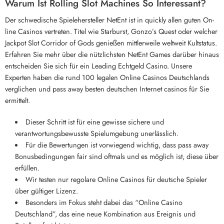
Warum Ist Rolling Slot Machines So Interessant?
Der schwedische Spielehersteller NetEnt ist in quickly allen guten On-
line Casinos vertreten. Titel wie Starburst, Gonzo’s Quest oder welcher
Jackpot Slot Corridor of Gods genießen mittlerweile weltweit Kultstatus.
Erfahren Sie mehr über die nützlichsten NetEnt Games darüber hinaus
entscheiden Sie sich für ein Leading Echtgeld Casino. Unsere
Experten haben die rund 100 legalen Online Casinos Deutschlands
verglichen und pass away besten deutschen Internet casinos für Sie
ermittelt.
Dieser Schritt ist für eine gewisse sichere und
verantwortungsbewusste Spielumgebung unerlässlich.
Für die Bewertungen ist vorwiegend wichtig, dass pass away
Bonusbedingungen fair sind oftmals und es möglich ist, diese über
erfüllen.
Wir testen nur regolare Online Casinos für deutsche Spieler
über gültiger Lizenz.
Besonders im Fokus steht dabei das “Online Casino
Deutschland”, das eine neue Kombination aus Ereignis und