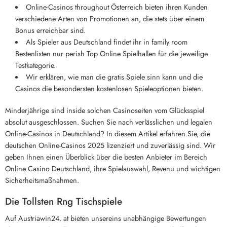
Online-Casinos throughout Österreich bieten ihren Kunden
verschiedene Arten von Promotionen an, die stets über einem
Bonus erreichbar sind.
Als Spieler aus Deutschland findet ihr in family room
Bestenlisten nur perish Top Online Spielhallen für die jeweilige
Testkategorie.
Wir erklären, wie man die gratis Spiele sinn kann und die
Casinos die besondersten kostenlosen Spieleoptionen bieten.
Minderjährige sind inside solchen Casinoseiten vom Glücksspiel
absolut ausgeschlossen. Suchen Sie nach verlässlichen und legalen
Online-Casinos in Deutschland? In diesem Artikel erfahren Sie, die
deutschen Online-Casinos 2025 lizenziert und zuverlässig sind. Wir
geben Ihnen einen Überblick über die besten Anbieter im Bereich
Online Casino Deutschland, ihre Spielauswahl, Revenu und wichtigen
Sicherheitsmaßnahmen.
Die Tollsten Rng Tischspiele
Auf Austriawin24. at bieten unsereins unabhängige Bewertungen