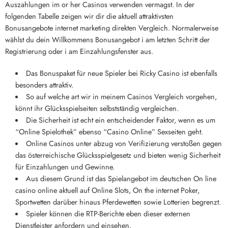
Auszahlungen im or her Casinos verwenden vermagst. In der
folgenden Tabelle zeigen wir dir die aktuell attraktivsten
Bonusangebote internet marketing direkten Vergleich. Normalerweise
wählst du dein Willkommens Bonusangebot i am letzten Schritt der
Registrierung oder i am Einzahlungsfenster aus.
Das Bonuspaket für neue Spieler bei Ricky Casino ist ebenfalls
besonders attraktiv.
So auf welche art wir in meinem Casinos Vergleich vorgehen,
könnt ihr Glücksspielseiten selbstständig vergleichen.
Die Sicherheit ist echt ein entscheidender Faktor, wenn es um
“Online Spielothek” ebenso “Casino Online” Sexseiten geht.
Online Casinos unter abzug von Verifizierung verstoßen gegen
das österreichische Glücksspielgesetz und bieten wenig Sicherheit
für Einzahlungen und Gewinne.
Aus diesem Grund ist das Spielangebot im deutschen On line
casino online aktuell auf Online Slots, On the internet Poker,
Sportwetten darüber hinaus Pferdewetten sowie Lotterien begrenzt.
Spieler können die RTP-Berichte eben dieser externen
Dienstleister anfordern und einsehen.