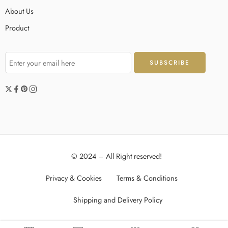
About Us
Product
© 2024 – All Right reserved!
Privacy & Cookies
Terms & Conditions
Shipping and Delivery Policy