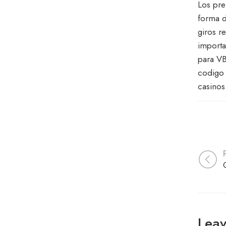
Los pre
forma d
giros r
importa
para VB
codigo 
casinos
Leav