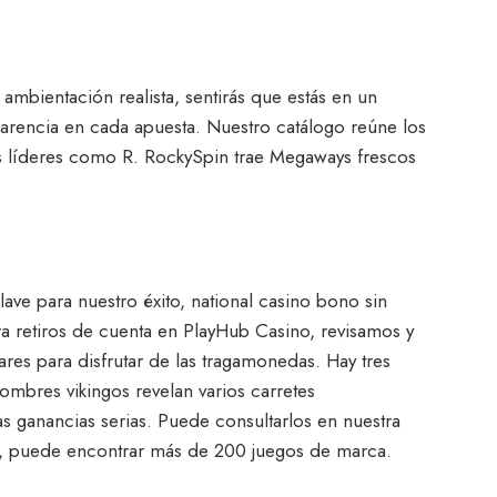
 ambientación realista, sentirás que estás en un
sparencia en cada apuesta. Nuestro catálogo reúne los
s líderes como R. RockySpin trae Megaways frescos
ave para nuestro éxito, national casino bono sin
 retiros de cuenta en PlayHub Casino, revisamos y
res para disfrutar de las tragamonedas. Hay tres
ombres vikingos revelan varios carretes
s ganancias serias. Puede consultarlos en nuestra
ea, puede encontrar más de 200 juegos de marca.