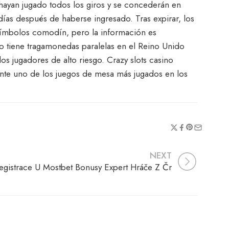
hayan jugado todos los giros y se concederán en
 días después de haberse ingresado. Tras expirar, los
 símbolos comodín, pero la información es
o tiene tragamonedas paralelas en el Reino Unido
 jugadores de alto riesgo. Crazy slots casino
te uno de los juegos de mesa más jugados en los
NEXT
egistrace U Mostbet Bonusy Expert Hráče Z Čr