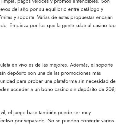
 limpia, pagos veloces y promos entendibles. Son
evos del año por su equilibrio entre catálogo y
límites y soporte. Varias de estas propuestas encajan
ado. Empieza por los que la gente sube al casino top
uleta en vivo es de las mejores. Además, el soporte
s sin depósito son una de las promociones más
tunidad para probar una plataforma sin necesidad de
pueden acceder a un bono casino sin depósito de 20€,
vil, el juego base también puede ser muy
fectivo por separado. No se pueden convertir varios