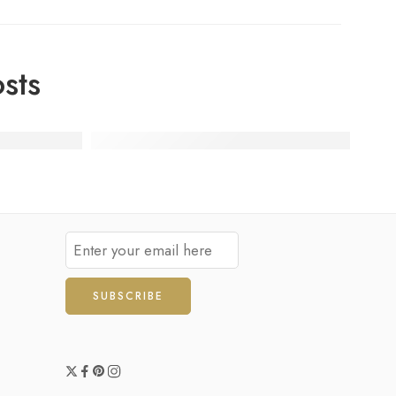
sts
uales
os Sin Licencia en España 2025
Casinos online confiables en 2025 G