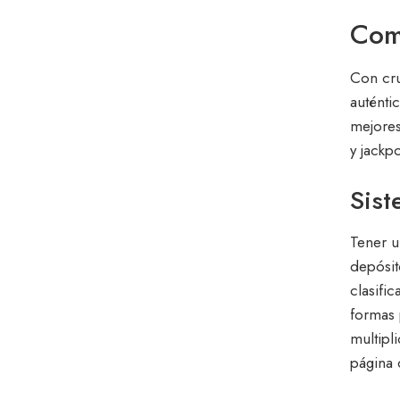
Com
Con cru
auténti
mejores
y jackp
Sist
Tener u
depósit
clasifi
formas 
multipl
página 