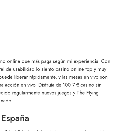
asino online que más paga según mi experiencia. Con
vel de usabilidad lo siento casino online top y muy
puede liberar rápidamente, y las mesas en vivo son
a acción en vivo. Disfruta de 100
7 € casino sin
recido regularmente nuevos juegos y The Flying
onado.
n España