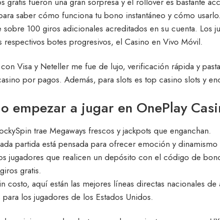
os gratis fueron una gran sorpresa y el rollover es bastante ac
para saber cómo funciona tu bono instantáneo y cómo usarlo. 
 sobre 100 giros adicionales acreditados en su cuenta. Los
s respectivos botes progresivos, el Casino en Vivo Móvil.
con Visa y Neteller me fue de lujo, verificación rápida y pas
casino por pagos. Además, para slots es top casino slots y enc
 empezar a jugar en OnePlay Casi
ockySpin trae Megaways frescos y jackpots que enganchan.
ada partida está pensada para ofrecer emoción y dinamismo 
os jugadores que realicen un depósito con el código de b
giros gratis.
in costo, aquí están las mejores líneas directas nacionales de
es para los jugadores de los Estados Unidos.