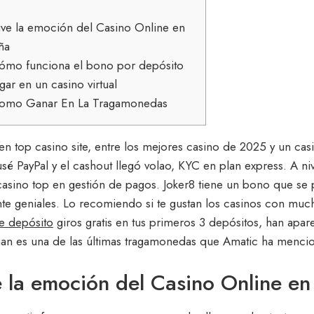
ive la emoción del Casino Online en
ña
ómo funciona el bono por depósito
gar en un casino virtual
omo Ganar En La Tragamonedas
en top casino site, entre los mejores casino de 2025 y un c
usé PayPal y el cashout llegó volao, KYC en plan express. A ni
casino top en gestión de pagos. Joker8 tiene un bono que se 
te geniales. Lo recomiendo si te gustan los casinos con much
e depósito
giros gratis en tus primeros 3 depósitos, han apa
n es una de las últimas tragamonedas que Amatic ha menci
e la emoción del Casino Online e