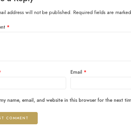
ail address will not be published.
Required fields are marke
ent
*
*
Email
*
my name, email, and website in this browser for the next t