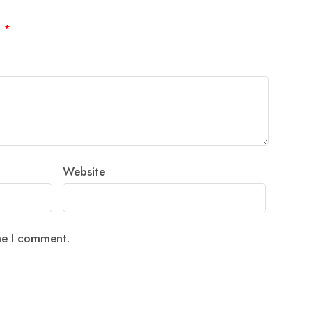
d
*
Website
ime I comment.