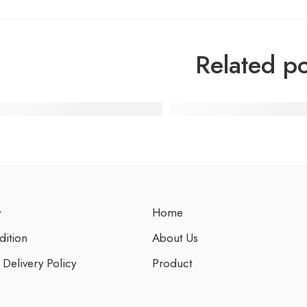
Related po
s sin licencia en España: riesgos y realidades act
Mejores Online Casin
y
Home
ition
About Us
Delivery Policy
Product