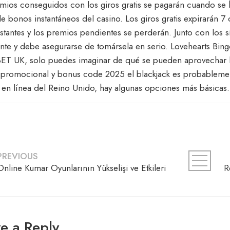
mios conseguidos con los giros gratis se pagarán cuando se 
e bonos instantáneos del casino. Los giros gratis expirarán 7
estantes y los premios pendientes se perderán. Junto con los
nte y debe asegurarse de tomársela en serio. Lovehearts Bing
ET UK, solo puedes imaginar de qué se pueden aprovechar los
promocional y bonus code 2025 el blackjack es probablemen
 en línea del Reino Unido, hay algunas opciones más básicas.
PREVIOUS
Online Kumar Oyunlarının Yükselişi ve Etkileri
R
e a Reply