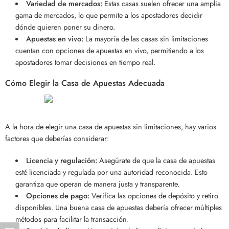
Variedad de mercados:
Estas casas suelen ofrecer una amplia
gama de mercados, lo que permite a los apostadores decidir
dónde quieren poner su dinero.
Apuestas en vivo:
La mayoría de las casas sin limitaciones
cuentan con opciones de apuestas en vivo, permitiendo a los
apostadores tomar decisiones en tiempo real.
Cómo Elegir la Casa de Apuestas Adecuada
A la hora de elegir una casa de apuestas sin limitaciones, hay varios
factores que deberías considerar:
Licencia y regulación:
Asegúrate de que la casa de apuestas
esté licenciada y regulada por una autoridad reconocida. Esto
garantiza que operan de manera justa y transparente.
Opciones de pago:
Verifica las opciones de depósito y retiro
disponibles. Una buena casa de apuestas debería ofrecer múltiples
métodos para facilitar la transacción.