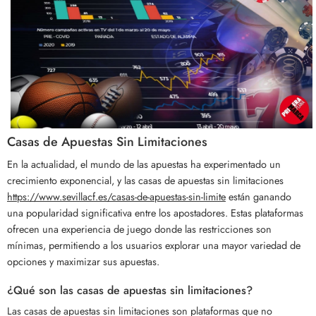
Casas de Apuestas Sin Limitaciones
En la actualidad, el mundo de las apuestas ha experimentado un
crecimiento exponencial, y las casas de apuestas sin limitaciones
https://www.sevillacf.es/casas-de-apuestas-sin-limite
están ganando
una popularidad significativa entre los apostadores. Estas plataformas
ofrecen una experiencia de juego donde las restricciones son
mínimas, permitiendo a los usuarios explorar una mayor variedad de
opciones y maximizar sus apuestas.
¿Qué son las casas de apuestas sin limitaciones?
Las casas de apuestas sin limitaciones son plataformas que no