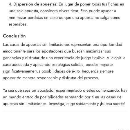
Dispersión de apuestas:
En lugar de poner todas tus fichas en
una sola apuesta, considera diversificar. Esto puede ayudar a
minimizar pérdidas en caso de que una apuesta no salga como
esperabas.
Conclusión
Las casas de apuestas sin limitaciones representan una oportunidad
emocionante para los apostadores que buscan maximizar sus
ganancias y disfrutar de una experiencia de juego flexible. Al elegir la
casa adecuada y aplicando estrategias sólidas, puedes mejorar
significativamente tus posibilidades de éxito. Recuerda siempre
apostar de manera responsable y disfrutar del proceso.
Ya sea que seas un apostador experimentado o estés comenzando, hay
un mundo entero de posibilidades esperando por ti en las casas de
apuestas sin limitaciones. Investiga, elige sabiamente y ¡buena suerte!