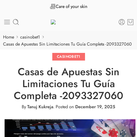
Care of your skin
Home
casinobet1
Casas de Apuestas Sin Limitaciones Tu Guía Completa -2093327060
CASINOBET1
Casas de Apuestas Sin
Limitaciones Tu Guía
Completa -2093327060
By
Tanuj Kukreja
.
Posted on
December 19, 2025