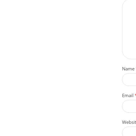
Name
Email
Websi