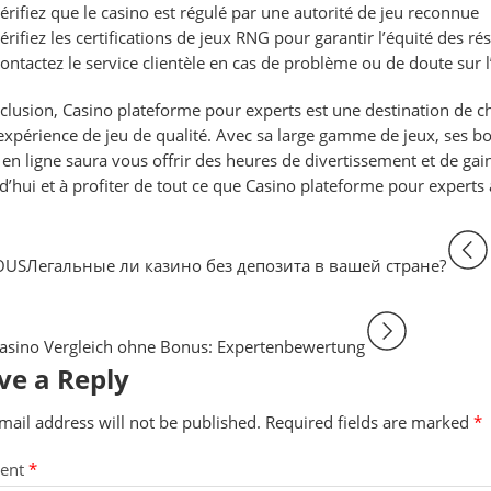
érifiez que le casino est régulé par une autorité de jeu reconnue
érifiez les certifications de jeux RNG pour garantir l’équité des rés
ontactez le service clientèle en cas de problème ou de doute sur l
clusion, Casino plateforme pour experts est une destination de c
expérience de jeu de qualité. Avec sa large gamme de jeux, ses bonus
 en ligne saura vous offrir des heures de divertissement et de gain
d’hui et à profiter de tout ce que Casino plateforme pour experts a 
OUS
Легальные ли казино без депозита в вашей стране?
asino Vergleich ohne Bonus: Expertenbewertung
ve a Reply
mail address will not be published.
Required fields are marked
*
ent
*