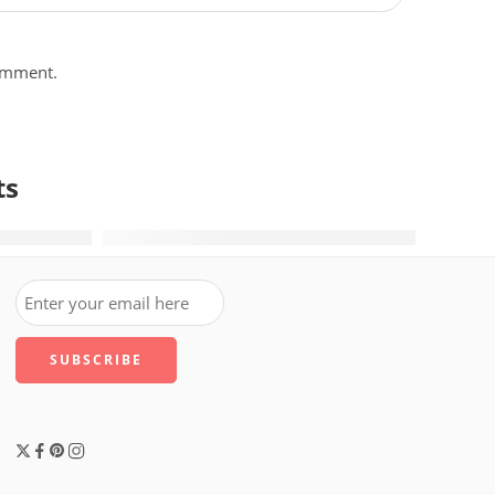
comment.
ts
reich
Coin Strike 2: Hold and Win to Its Own Predecessor Side by 
Where Your Luck Feels Right for Italy Players