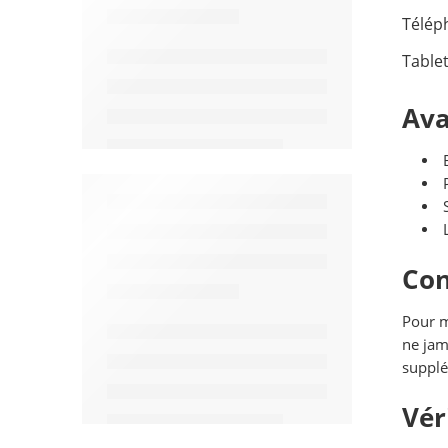
Télép
Table
Ava
Con
Pour m
ne jam
supplé
Vér