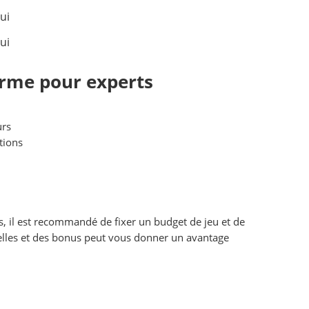
ui
ui
orme pour experts
urs
tions
, il est recommandé de fixer un budget de jeu et de
nelles et des bonus peut vous donner un avantage