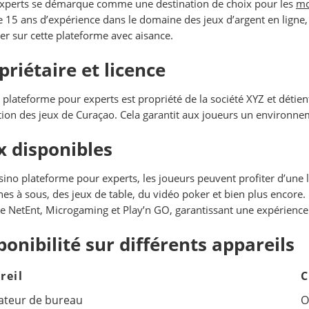
xperts se démarque comme une destination de choix pour les
mo
e 15 ans d’expérience dans le domaine des jeux d’argent en ligne
er sur cette plateforme avec aisance.
priétaire et licence
 plateforme pour experts est propriété de la société XYZ et détient
tion des jeux de Curaçao. Cela garantit aux joueurs un environneme
x disponibles
sino plateforme pour experts, les joueurs peuvent profiter d’un
es à sous, des jeux de table, du vidéo poker et bien plus encore
ue NetEnt, Microgaming et Play’n GO, garantissant une expérience 
ponibilité sur différents appareils
reil
C
ateur de bureau
O