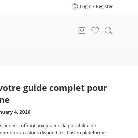
Login / Register
 votre guide complet pour
gne
nuary 4, 2026
années, offrant aux joueurs la possibilité de
es nombreux casinos disponibles, Casino plateforme