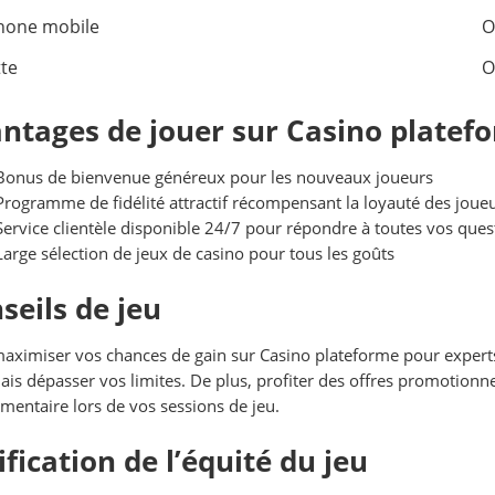
hone mobile
O
tte
O
ntages de jouer sur Casino platef
Bonus de bienvenue généreux pour les nouveaux joueurs
Programme de fidélité attractif récompensant la loyauté des joue
Service clientèle disponible 24/7 pour répondre à toutes vos ques
Large sélection de jeux de casino pour tous les goûts
seils de jeu
aximiser vos chances de gain sur Casino plateforme pour experts
ais dépasser vos limites. De plus, profiter des offres promotion
mentaire lors de vos sessions de jeu.
ification de l’équité du jeu