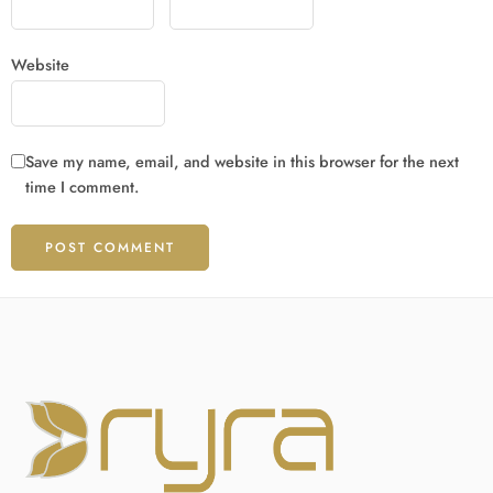
Website
Save my name, email, and website in this browser for the next
time I comment.