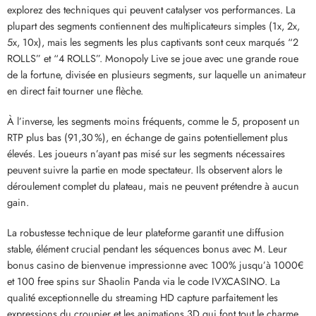
explorez des techniques qui peuvent catalyser vos performances. La
plupart des segments contiennent des multiplicateurs simples (1x, 2x,
5x, 10x), mais les segments les plus captivants sont ceux marqués “2
ROLLS” et “4 ROLLS”. Monopoly Live se joue avec une grande roue
de la fortune, divisée en plusieurs segments, sur laquelle un animateur
en direct fait tourner une flèche.
À l’inverse, les segments moins fréquents, comme le 5, proposent un
RTP plus bas (91,30 %), en échange de gains potentiellement plus
élevés. Les joueurs n’ayant pas misé sur les segments nécessaires
peuvent suivre la partie en mode spectateur. Ils observent alors le
déroulement complet du plateau, mais ne peuvent prétendre à aucun
gain.
La robustesse technique de leur plateforme garantit une diffusion
stable, élément crucial pendant les séquences bonus avec M. Leur
bonus casino de bienvenue impressionne avec 100% jusqu’à 1000€
et 100 free spins sur Shaolin Panda via le code IVXCASINO. La
qualité exceptionnelle du streaming HD capture parfaitement les
expressions du croupier et les animations 3D qui font tout le charme