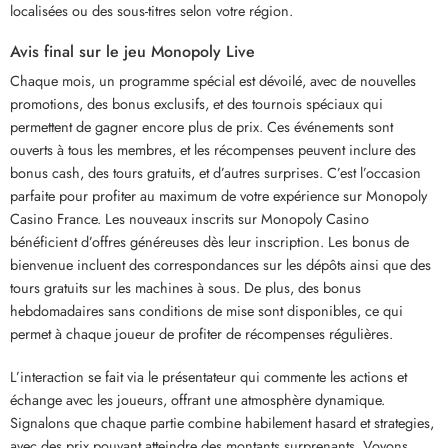
localisées ou des sous-titres selon votre région.
Avis final sur le jeu Monopoly Live
Chaque mois, un programme spécial est dévoilé, avec de nouvelles
promotions, des bonus exclusifs, et des tournois spéciaux qui
permettent de gagner encore plus de prix. Ces événements sont
ouverts à tous les membres, et les récompenses peuvent inclure des
bonus cash, des tours gratuits, et d’autres surprises. C’est l’occasion
parfaite pour profiter au maximum de votre expérience sur Monopoly
Casino France. Les nouveaux inscrits sur Monopoly Casino
bénéficient d’offres généreuses dès leur inscription. Les bonus de
bienvenue incluent des correspondances sur les dépôts ainsi que des
tours gratuits sur les machines à sous. De plus, des bonus
hebdomadaires sans conditions de mise sont disponibles, ce qui
permet à chaque joueur de profiter de récompenses régulières.
L’interaction se fait via le présentateur qui commente les actions et
échange avec les joueurs, offrant une atmosphère dynamique.
Signalons que chaque partie combine habilement hasard et strategies,
avec des prix pouvant atteindre des montants surprenants. Voyons