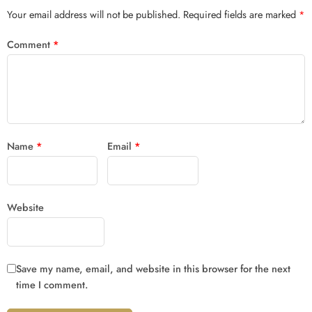
Your email address will not be published.
Required fields are marked
*
Comment
*
Name
*
Email
*
Website
Save my name, email, and website in this browser for the next
time I comment.