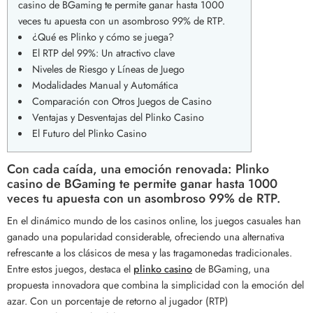
casino de BGaming te permite ganar hasta 1000
veces tu apuesta con un asombroso 99% de RTP.
¿Qué es Plinko y cómo se juega?
El RTP del 99%: Un atractivo clave
Niveles de Riesgo y Líneas de Juego
Modalidades Manual y Automática
Comparación con Otros Juegos de Casino
Ventajas y Desventajas del Plinko Casino
El Futuro del Plinko Casino
Con cada caída, una emoción renovada: Plinko
casino de BGaming te permite ganar hasta 1000
veces tu apuesta con un asombroso 99% de RTP.
En el dinámico mundo de los casinos online, los juegos casuales han
ganado una popularidad considerable, ofreciendo una alternativa
refrescante a los clásicos de mesa y las tragamonedas tradicionales.
Entre estos juegos, destaca el
plinko casino
de BGaming, una
propuesta innovadora que combina la simplicidad con la emoción del
azar. Con un porcentaje de retorno al jugador (RTP)