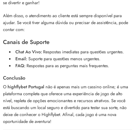
se divertir e ganhar!
Além disso, o atendimento ao cliente está sempre disponível para
ajudar. Se você tiver alguma dúvida ou precisar de assistência, pode
contar com:
Canais de Suporte
Chat Ao Vivo:
Respostas imediatas para questões urgentes.
Email:
Suporte para questões menos urgentes.
FAQ:
Respostas para as perguntas mais frequentes.
Conclusão
O
highflybet Portugal
não é apenas mais um cassino online; é uma
plataforma completa que oferece uma experiência de jogo de alto
nível, repleta de opções emocionantes e recursos atrativos. Se você
está buscando um local seguro e divertido para testar sua sorte, não
deixe de conhecer o Highflybet. Afinal, cada jogo é uma nova
oportunidade de aventura!