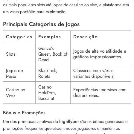
os mais populares slots até jogos de cassino ao vivo, a plataforma tem
um vasto portfólio para exploração.
Principais Categorias de Jogos
Categorias
Exemplos
Descrição
Gonzo’s
Jogos de alta volatilidade e
Slots
Quest, Book of
gráficos impressionantes.
Dead
Jogos de
Blackjack,
Clássicos com várias
Mesa
Roleta
variantes disponíveis.
Casino
Casino ao
Experiências imersivas com
Hold’em,
Vivo
dealers reais.
Baccarat
Bônus e Promoções
Um dos principais atrativos do
highflybet
são os bônus generosos e
promoções frequentes que atraem novos jogadores e mantém os