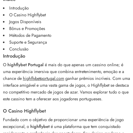
Introdução
O Casino Highflybet
Jogos Disponíveis
Bônus e Promoções
Métodos de Pagamento
Suporte e Segurança
Conclusão
Introdução
O
highflybet Portugal
é mais do que apenas um cassino online; é
uma experiência imersiva que combina entretenimento, emoção e a
chance de
highflybetportugal.com
ganhar prêmios incríveis. Com uma
interface amigável e uma vasta gama de jogos, o Highflybet se destaca
no competitivo mercado de jogos de azar. Vamos explorar tudo o que
este cassino tem a oferecer aos jogadores portugueses.
O Casino Highflybet
Fundado com o objetivo de proporcionar uma experiência de jogo
excepcional, o
highflybet
é uma plataforma que tem conquistado