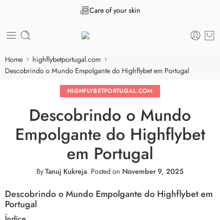
Care of your skin
Home
highflybetportugal.com
Descobrindo o Mundo Empolgante do Highflybet em Portugal
HIGHFLYBETPORTUGAL.COM
Descobrindo o Mundo
Empolgante do Highflybet
em Portugal
By
Tanuj Kukreja
.
Posted on
November 9, 2025
Descobrindo o Mundo Empolgante do Highflybet em
Portugal
Índice