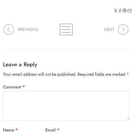
PREVIOUS
NEXT
Leave a Reply
Your email address will not be published.
Required fields are marked
*
Comment
*
Name
*
Email
*