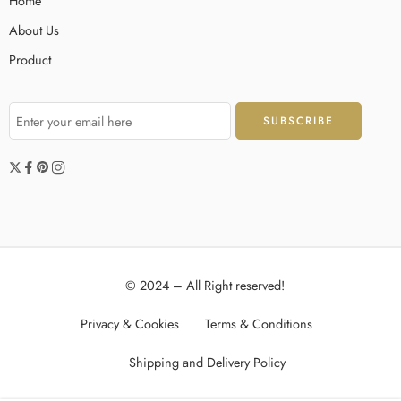
Home
About Us
Product
© 2024 – All Right reserved!
Privacy & Cookies
Terms & Conditions
Shipping and Delivery Policy