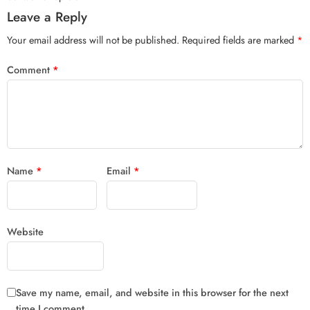
Leave a Reply
Your email address will not be published.
Required fields are marked
*
Comment
*
Name
*
Email
*
Website
Save my name, email, and website in this browser for the next
time I comment.