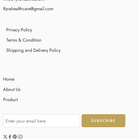
Ryrahealthcare@gmail.com
Privacy Policy
Terms & Condition
Shipping and Delivery Policy
Home
About Us
Product