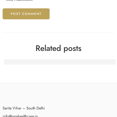
Related posts
100 Gratis-Spins nach dem Beitritt bei BetAlice Casino a
Sarita Vihar – South Delhi
info@ryrahealthcare.in