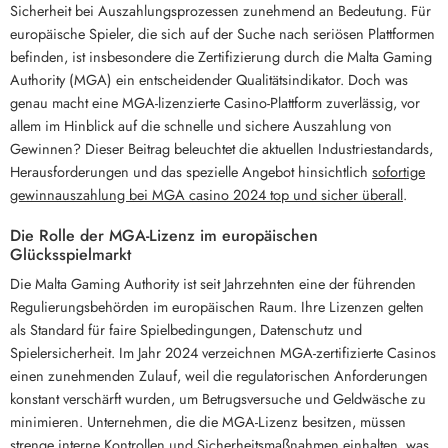
Sicherheit bei Auszahlungsprozessen zunehmend an Bedeutung. Für
europäische Spieler, die sich auf der Suche nach seriösen Plattformen
befinden, ist insbesondere die Zertifizierung durch die Malta Gaming
Authority (MGA) ein entscheidender Qualitätsindikator. Doch was
genau macht eine MGA-lizenzierte Casino-Plattform zuverlässig, vor
allem im Hinblick auf die schnelle und sichere Auszahlung von
Gewinnen? Dieser Beitrag beleuchtet die aktuellen Industriestandards,
Herausforderungen und das spezielle Angebot hinsichtlich
sofortige
gewinnauszahlung bei MGA casino 2024 top und sicher überall
.
Die Rolle der MGA-Lizenz im europäischen
Glücksspielmarkt
Die Malta Gaming Authority ist seit Jahrzehnten eine der führenden
Regulierungsbehörden im europäischen Raum. Ihre Lizenzen gelten
als Standard für faire Spielbedingungen, Datenschutz und
Spielersicherheit. Im Jahr 2024 verzeichnen MGA-zertifizierte Casinos
einen zunehmenden Zulauf, weil die regulatorischen Anforderungen
konstant verschärft wurden, um Betrugsversuche und Geldwäsche zu
minimieren. Unternehmen, die die MGA-Lizenz besitzen, müssen
strenge interne Kontrollen und Sicherheitsmaßnahmen einhalten, was