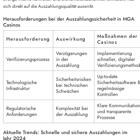
sich direkt auf die Auszahlungsqualität auswirkt.
Herausforderungen bei der Auszahlungssicherheit in MGA
Casinos
Maßnahmen der
Herausforderung
Auswirkung
Casinos
Verzögerungen
Implementierung
Verifizierungsprozess
in der
schneller, digitaler
Auszahlung
Verifizierungsmetho
Up-to-date
Sicherheitsrisiken
Technologische
Sicherheitssoftware 
bei technischen
Infrastruktur
regelmässige
Schwächen
Kontrollen
Klare Kommunikation
Regulatorische
Komplexität bei
und transparente
Anforderungen
der Auszahlung
Prozesse
Aktuelle Trends: Schnelle und sichere Auszahlungen im
Jahr 2024