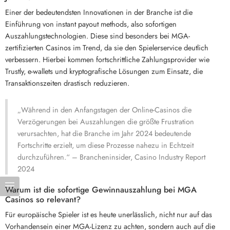
Einer der bedeutendsten Innovationen in der Branche ist die
Einführung von
instant payout methods
, also sofortigen
Auszahlungstechnologien. Diese sind besonders bei MGA-
zertifizierten Casinos im Trend, da sie den Spielerservice deutlich
verbessern. Hierbei kommen fortschrittliche Zahlungsprovider wie
Trustly, e-wallets und kryptografische Lösungen zum Einsatz, die
Transaktionszeiten drastisch reduzieren.
„Während in den Anfangstagen der Online-Casinos die
Verzögerungen bei Auszahlungen die größte Frustration
verursachten, hat die Branche im Jahr 2024 bedeutende
Fortschritte erzielt, um diese Prozesse nahezu in Echtzeit
durchzuführen.“ – Brancheninsider, Casino Industry Report
2024
Warum ist die sofortige Gewinnauszahlung bei MGA
Casinos so relevant?
Für europäische Spieler ist es heute unerlässlich, nicht nur auf das
Vorhandensein einer MGA-Lizenz zu achten, sondern auch auf die