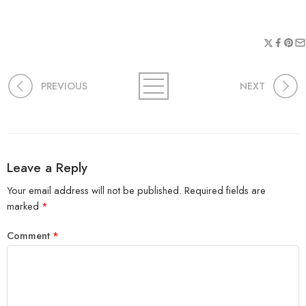
PREVIOUS
NEXT
Leave a Reply
Your email address will not be published.
Required fields are
marked
*
Comment
*