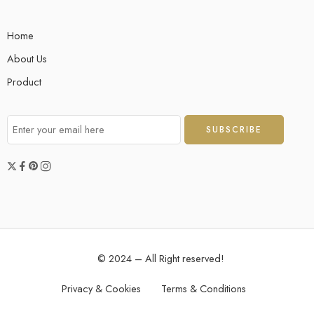
Home
About Us
Product
© 2024 – All Right reserved!
Privacy & Cookies
Terms & Conditions