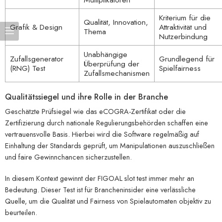
Kriterium für die
Qualität, Innovation,
Grafik & Design
Attraktivität und
Thema
Nutzerbindung
Unabhängige
Zufallsgenerator
Grundlegend für
Überprüfung der
(RNG) Test
Spielfairness
Zufallsmechanismen
Qualitätssiegel und ihre Rolle in der Branche
Geschätzte Prüfsiegel wie das
eCOGRA-Zertifikat
oder die
Zertifizierung durch nationale Regulierungsbehörden schaffen eine
vertrauensvolle Basis. Hierbei wird die Software regelmäßig auf
Einhaltung der Standards geprüft, um Manipulationen auszuschließen
und faire Gewinnchancen sicherzustellen.
In diesem Kontext gewinnt der FIGOAL slot test immer mehr an
Bedeutung. Dieser Test ist für Brancheninsider eine verlässliche
Quelle, um die Qualität und Fairness von Spielautomaten objektiv zu
beurteilen.