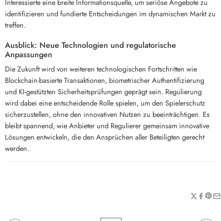
Interessierte eine breite Informationsquelle, um seriöse Angebote zu
identifizieren und fundierte Entscheidungen im dynamischen Markt zu
treffen.
Ausblick: Neue Technologien und regulatorische
Anpassungen
Die Zukunft wird von weiteren technologischen Fortschritten wie
Blockchain-basierte Transaktionen, biometrischer Authentifizierung
und KI-gestützten Sicherheitsprüfungen geprägt sein. Regulierung
wird dabei eine entscheidende Rolle spielen, um den Spielerschutz
sicherzustellen, ohne den innovativen Nutzen zu beeinträchtigen. Es
bleibt spannend, wie Anbieter und Regulierer gemeinsam innovative
Lösungen entwickeln, die den Ansprüchen aller Beteiligten gerecht
werden.