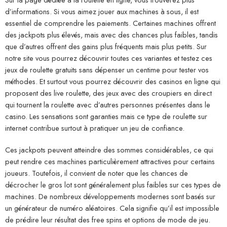
d’informations. Si vous aimez jouer aux machines à sous, il est
essentiel de comprendre les paiements. Certaines machines offrent
des jackpots plus élevés, mais avec des chances plus faibles, tandis
que d’autres offrent des gains plus fréquents mais plus petits. Sur
notre site vous pourrez découvrir toutes ces variantes et testez ces
jeux de roulette gratuits sans dépenser un centime pour tester vos
méthodes. Et surtout vous pourrez découvrir des casinos en ligne qui
proposent des live roulette, des jeux avec des croupiers en direct
qui tournent la roulette avec d’autres personnes présentes dans le
casino. Les sensations sont garanties mais ce type de roulette sur
internet contribue surtout à pratiquer un jeu de confiance.
Ces jackpots peuvent atteindre des sommes considérables, ce qui
peut rendre ces machines particulièrement attractives pour certains
joueurs. Toutefois, il convient de noter que les chances de
décrocher le gros lot sont généralement plus faibles sur ces types de
machines. De nombreux développements modernes sont basés sur
un générateur de numéro aléatoires. Cela signifie qu’il est impossible
de prédire leur résultat des free spins et options de mode de jeu.