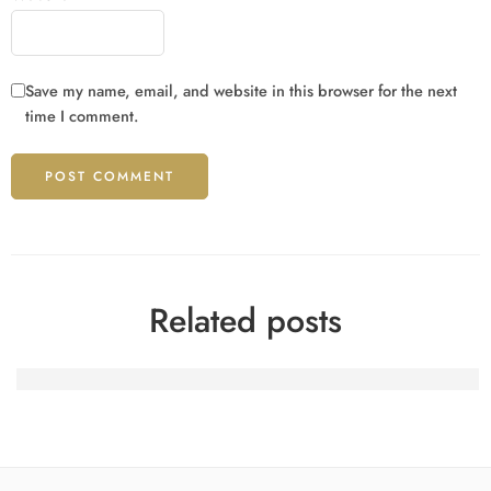
Save my name, email, and website in this browser for the next
time I comment.
Related posts
Atração e Risco Os Encantos Ocultos dos Jogos de Azar