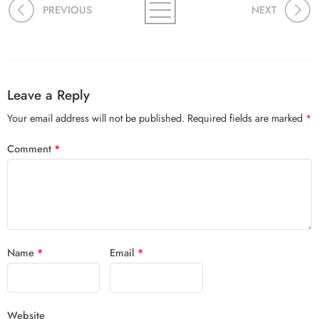
PREVIOUS
NEXT
Leave a Reply
Your email address will not be published.
Required fields are marked
*
Comment
*
Name
*
Email
*
Website