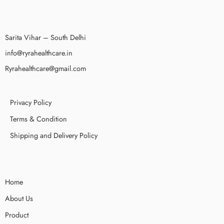
Sarita Vihar – South Delhi
info@ryrahealthcare.in
Ryrahealthcare@gmail.com
Privacy Policy
Terms & Condition
Shipping and Delivery Policy
Home
About Us
Product