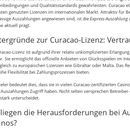
bedingungen und Qualitätsstandards gewährleisten. Curacao e
sten genutzten Lizenzen im internationalen Markt. Attraktiv für Be
ässige Auszahlungen angewiesen sind, ist die
Express-Auszahlung 
e aktuell prägt.
tergründe zur Curacao-Lizenz: Vertr
racao-Lizenz ist aufgrund ihrer relativ unkomplizierten Erlangung
r. Sie ermöglicht das offizielle Anbieten von Glücksspielen im Int
gleich zu europäischen Lizenzen wie Gibraltar oder Malta. Das Res
ohe Flexibilität bei Zahlungsprozessen bieten.
ieler bedeutet dies, dass sie in vielen Curacao-zertifizierten Ca
 Auszahlungen Zugriff haben. Nicht selten versprechen Betreiber
 stark unterscheidet.
liegen die Herausforderungen bei A
inos?