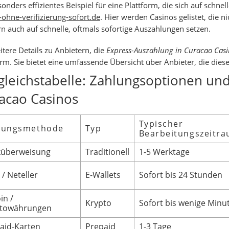
sonders effizientes Beispiel für eine Plattform, die sich auf schnel
-ohne-verifizierung-sofort.de
. Hier werden Casinos gelistet, die n
n auch auf schnelle, oftmals sofortige Auszahlungen setzen.
itere Details zu Anbietern, die
Express-Auszahlung in Curacao Casi
orm. Sie bietet eine umfassende Übersicht über Anbieter, die diese 
gleichstabelle: Zahlungsoptionen und
acao Casinos
Typischer
lungsmethode
Typ
Bearbeitungszeitr
überweisung
Traditionell
1-5 Werktage
l / Neteller
E-Wallets
Sofort bis 24 Stunden
in /
Krypto
Sofort bis wenige Minu
ptowährungen
aid-Karten
Prepaid
1-3 Tage