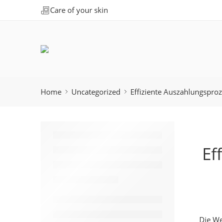
Care of your skin
Home
Uncategorized
Effiziente Auszahlungspro
Ef
Die We