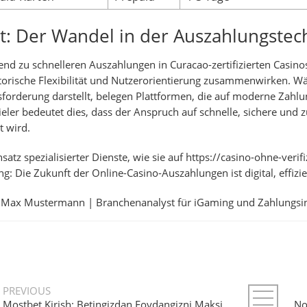
it: Der Wandel in der Auszahlungstec
end zu schnelleren Auszahlungen in Curacao-zertifizierten Casinos
torische Flexibilität und Nutzerorientierung zusammenwirken. Wä
forderung darstellt, belegen Plattformen, die auf moderne Zahlu
ieler bedeutet dies, dass der Anspruch auf schnelle, sichere un
t wird.
nsatz spezialisierter Dienste, wie sie auf https://casino-ohne-verif
ng: Die Zukunft der Online-Casino-Auszahlungen ist digital, effizi
 Max Mustermann | Branchenanalyst für iGaming und Zahlungsi
PREVIOUS
Mostbet Kirish: Betingizdan Foydangizni Maksimalizatsiya Qilish uchun Maslahatlardan Foydalaning
No