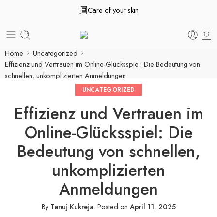
Care of your skin
Home
Uncategorized
Effizienz und Vertrauen im Online-Glücksspiel: Die Bedeutung von
schnellen, unkomplizierten Anmeldungen
UNCATEGORIZED
Effizienz und Vertrauen im
Online-Glücksspiel: Die
Bedeutung von schnellen,
unkomplizierten
Anmeldungen
By
Tanuj Kukreja
.
Posted on
April 11, 2025