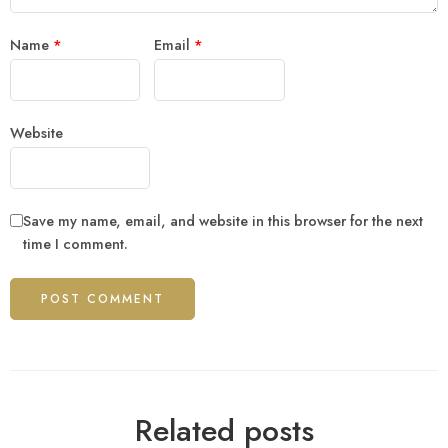
Name
*
Email
*
Website
Save my name, email, and website in this browser for the next
time I comment.
Related posts