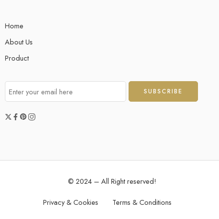
Home
About Us
Product
© 2024 – All Right reserved!
Privacy & Cookies
Terms & Conditions