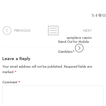
PREVIOUS
NEXT
spinplace casino
Stand Out for Mobile
Gamblers?
Leave a Reply
Your email address will not be published.
Required fields are
marked
*
Comment
*