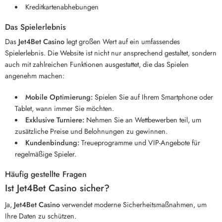
Kreditkartenabhebungen
Das Spielerlebnis
Das
Jet4Bet Casino
legt großen Wert auf ein umfassendes
Spielerlebnis. Die Website ist nicht nur ansprechend gestaltet, sondern
auch mit zahlreichen Funktionen ausgestattet, die das Spielen
angenehm machen:
Mobile Optimierung:
Spielen Sie auf Ihrem Smartphone oder
Tablet, wann immer Sie möchten.
Exklusive Turniere:
Nehmen Sie an Wettbewerben teil, um
zusätzliche Preise und Belohnungen zu gewinnen.
Kundenbindung:
Treueprogramme und VIP-Angebote für
regelmäßige Spieler.
Häufig gestellte Fragen
Ist Jet4Bet Casino sicher?
Ja,
Jet4Bet Casino
verwendet moderne Sicherheitsmaßnahmen, um
Ihre Daten zu schützen.