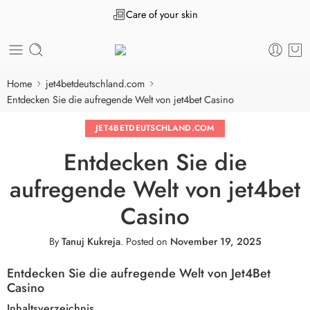
Care of your skin
Home
jet4betdeutschland.com
Entdecken Sie die aufregende Welt von jet4bet Casino
JET4BETDEUTSCHLAND.COM
Entdecken Sie die
aufregende Welt von jet4bet
Casino
By
Tanuj Kukreja
.
Posted on
November 19, 2025
Entdecken Sie die aufregende Welt von Jet4Bet
Casino
Inhaltsverzeichnis