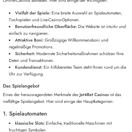
Online-Casinos abheben. Hier sind einige der wichtigsten:
Vielfalt der Spiele:
Eine breite Auswahl an Spielautomaten,
Tischspielen und Live-Casino-Optionen.
Benutzerfreundliche Oberfläche:
Die Website ist intuitiv und
einfach zu navigieren.
Attraktive Boni:
Großzügige Willkommensboni und
regelmäßige Promotions.
Sicherheit:
Modernste Sicherheitsmaßnahmen schützen Ihre
Daten und Transaktionen.
Kundendienst:
Ein hilfsbereites Team steht Ihnen rund um die
Uhr zur Verfügung.
Das Spielangebot
Eines der herausragendsten Merkmale des
Jet4Bet Casinos
ist das
vielfältige Spielangebot. Hier sind einige der Hauptkategorien:
1. Spielautomaten
klassische Slots:
Einfache, traditionelle Maschinen mit
fruchtigen Symbolen.