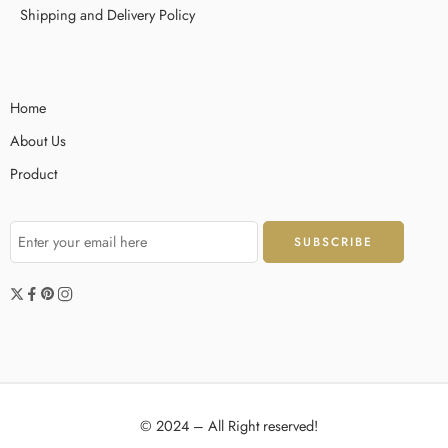
Shipping and Delivery Policy
Home
About Us
Product
© 2024 – All Right reserved!