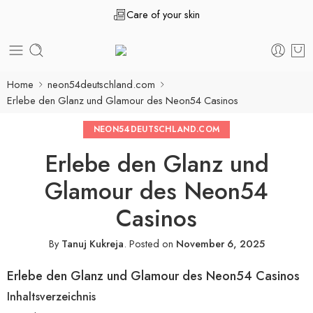
Care of your skin
Home
neon54deutschland.com
Erlebe den Glanz und Glamour des Neon54 Casinos
NEON54DEUTSCHLAND.COM
Erlebe den Glanz und
Glamour des Neon54
Casinos
By
Tanuj Kukreja
.
Posted on
November 6, 2025
Erlebe den Glanz und Glamour des Neon54 Casinos
Inhaltsverzeichnis