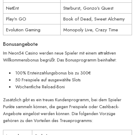
NetEnt
Starburst, Gonzo’s Quest
Play’n GO
Book of Dead, Sweet Alchemy
Evolution Gaming
Monopoly Live, Crazy Time
Bonusangebote
Im Neon54 Casino werden neue Spieler mit einem attraktiven
Willkommensbonus begrüßt. Das Bonusprogramm beinhaltet:
100% Ersteinzahlungsbonus bis zu 300€
50 Freispiele auf ausgewählte Slots
Wöchentliche Reload-Boni
Zusätzlich gibt es ein treues Kundenprogramm, bei dem Spieler
Punkte sammeln können, die gegen Freispiele oder Cashback-
Angebote eingelöst werden können. Die folgenden Vorzüge
gehören zu den Vorteilen des Treueprogramms: