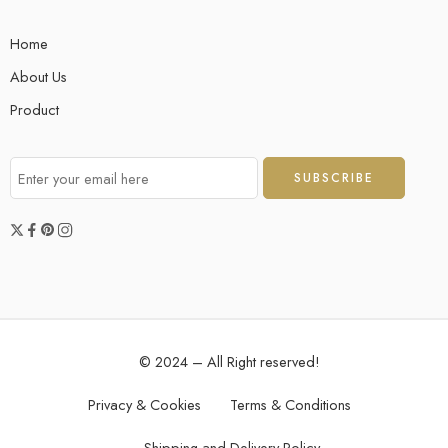
Home
About Us
Product
© 2024 – All Right reserved!
Privacy & Cookies
Terms & Conditions
Shipping and Delivery Policy