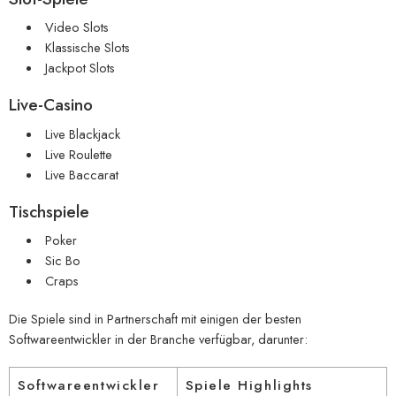
Video Slots
Klassische Slots
Jackpot Slots
Live-Casino
Live Blackjack
Live Roulette
Live Baccarat
Tischspiele
Poker
Sic Bo
Craps
Die Spiele sind in Partnerschaft mit einigen der besten
Softwareentwickler in der Branche verfügbar, darunter:
Softwareentwickler
Spiele Highlights