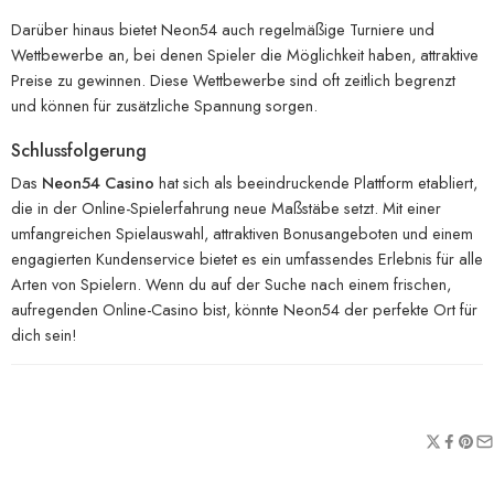
Darüber hinaus bietet Neon54 auch regelmäßige Turniere und
Wettbewerbe an, bei denen Spieler die Möglichkeit haben, attraktive
Preise zu gewinnen. Diese Wettbewerbe sind oft zeitlich begrenzt
und können für zusätzliche Spannung sorgen.
Schlussfolgerung
Das
Neon54 Casino
hat sich als beeindruckende Plattform etabliert,
die in der Online-Spielerfahrung neue Maßstäbe setzt. Mit einer
umfangreichen Spielauswahl, attraktiven Bonusangeboten und einem
engagierten Kundenservice bietet es ein umfassendes Erlebnis für alle
Arten von Spielern. Wenn du auf der Suche nach einem frischen,
aufregenden Online-Casino bist, könnte Neon54 der perfekte Ort für
dich sein!