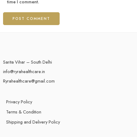
time I comment.
Sarita Vihar – South Delhi
info@ryrahealthcare.in
Ryrahealthcare@gmail.com
Privacy Policy
Terms & Condition
Shipping and Delivery Policy