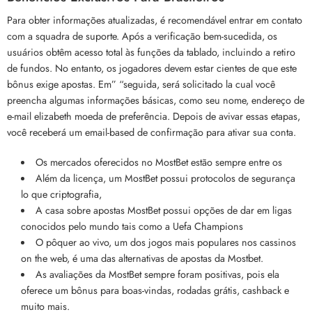
Para obter informações atualizadas, é recomendável entrar em contato
com a squadra de suporte. Após a verificação bem-sucedida, os
usuários obtêm acesso total às funções da tablado, incluindo a retiro
de fundos. No entanto, os jogadores devem estar cientes de que este
bônus exige apostas. Em” “seguida, será solicitado la cual você
preencha algumas informações básicas, como seu nome, endereço de
e-mail elizabeth moeda de preferência. Depois de avivar essas etapas,
você receberá um email-based de confirmação para ativar sua conta.
Os mercados oferecidos no MostBet estão sempre entre os
Além da licença, um MostBet possui protocolos de segurança
lo que criptografia,
A casa sobre apostas MostBet possui opções de dar em ligas
conocidos pelo mundo tais como a Uefa Champions
O pôquer ao vivo, um dos jogos mais populares nos cassinos
on the web, é uma das alternativas de apostas da Mostbet.
As avaliações da MostBet sempre foram positivas, pois ela
oferece um bônus para boas-vindas, rodadas grátis, cashback e
muito mais.