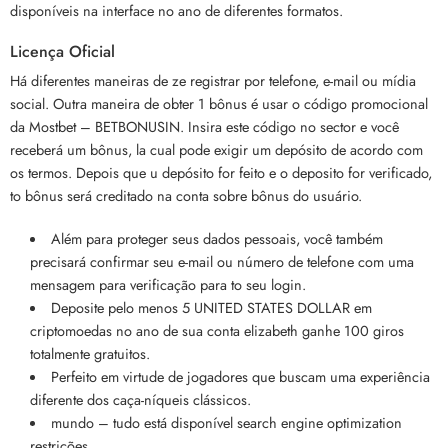
disponíveis na interface no ano de diferentes formatos.
Licença Oficial
Há diferentes maneiras de ze registrar por telefone, e-mail ou mídia
social. Outra maneira de obter 1 bônus é usar o código promocional
da Mostbet – BETBONUSIN. Insira este código no sector e você
receberá um bônus, la cual pode exigir um depósito de acordo com
os termos. Depois que u depósito for feito e o deposito for verificado,
to bônus será creditado na conta sobre bônus do usuário.
Além para proteger seus dados pessoais, você também
precisará confirmar seu e-mail ou número de telefone com uma
mensagem para verificação para to seu login.
Deposite pelo menos 5 UNITED STATES DOLLAR em
criptomoedas no ano de sua conta elizabeth ganhe 100 giros
totalmente gratuitos.
Perfeito em virtude de jogadores que buscam uma experiência
diferente dos caça-níqueis clássicos.
mundo – tudo está disponível search engine optimization
restrições.