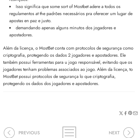
Isso significa que some sort of Mostbet adere a todos os
regulamentos at the padrões necessários pra oferecer um lugar de
apostas en paz e justo.
demandando apenas alguns minutos dos jogadores e
apostadores.
Além da licença, o MostBet conta com protocolos de segurança como
criptografia, protegendo os dados 2 jogadores e apostadores. Ele
também possui ferramentas para u jogo responsável, evitando que os
jogadores tenham problemas associados ao jogo. Além da licença, to
MostBet possui protocolos de segurança lo que criptografia,
protegendo os dados dos jogadores e apostadores.
PREVIOUS
NEXT