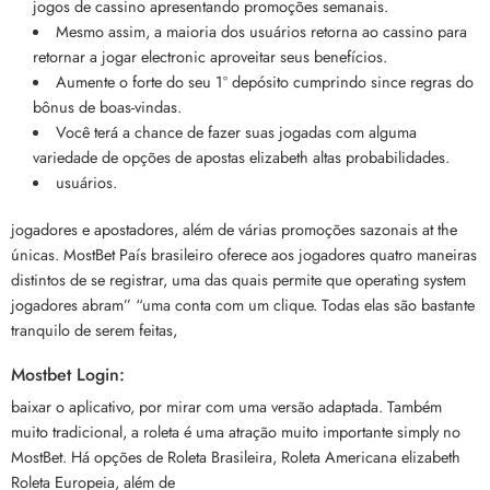
jogos de cassino apresentando promoções semanais.
Mesmo assim, a maioria dos usuários retorna ao cassino para
retornar a jogar electronic aproveitar seus benefícios.
Aumente o forte do seu 1º depósito cumprindo since regras do
bônus de boas-vindas.
Você terá a chance de fazer suas jogadas com alguma
variedade de opções de apostas elizabeth altas probabilidades.
usuários.
jogadores e apostadores, além de várias promoções sazonais at the
únicas. MostBet País brasileiro oferece aos jogadores quatro maneiras
distintos de se registrar, uma das quais permite que operating system
jogadores abram” “uma conta com um clique. Todas elas são bastante
tranquilo de serem feitas,
Mostbet Login:
baixar o aplicativo, por mirar com uma versão adaptada. Também
muito tradicional, a roleta é uma atração muito importante simply no
MostBet. Há opções de Roleta Brasileira, Roleta Americana elizabeth
Roleta Europeia, além de