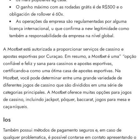
O ganho máximo com as rodadas grátis é de R$500 e o
obligación de rollover é 60x.
As operações da empresa são regulamentadas por alguma
licença internacional, u que confirma a new legitimidade como
também a responsabilidade da empresa na nível global.
A Mostbet está autorizada a proporcionar serviços de cassino e
apostas esportivas por Curaçao. Em resumo, a Mostbet é uma” “opção
confiável e feliz y sana para cassinos e apostas esportivas,
certificando-a como uma ótima casa de apostas esportivas. Na
Mostbet, você pode determinar entre uma grande variedade de
diferentes jogos de cassino que são divididos em uma série de
categorias principales. A Mostbet oferece muitas opções para jogos
de cassino, incluindo jackpot, pôquer, baccarat, jogos para mesa e
caça-níqueis.
Ios
Também possui métodos de pagamento seguros e, em caso de
qualquer problematica, é possível contarse em contato apresentando o