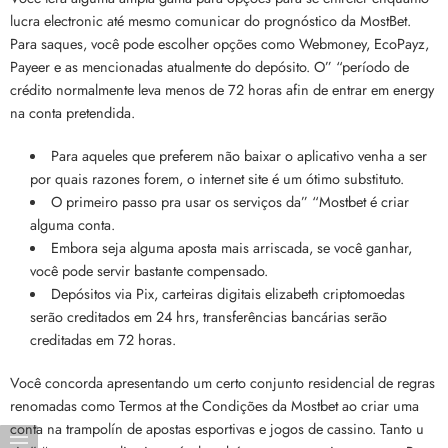
lucra electronic até mesmo comunicar do prognóstico da MostBet.
Para saques, você pode escolher opções como Webmoney, EcoPayz,
Payeer e as mencionadas atualmente do depósito. O” “período de
crédito normalmente leva menos de 72 horas afin de entrar em energy
na conta pretendida.
Para aqueles que preferem não baixar o aplicativo venha a ser
por quais razones forem, o internet site é um ótimo substituto.
O primeiro passo pra usar os serviços da” “Mostbet é criar
alguma conta.
Embora seja alguma aposta mais arriscada, se você ganhar,
você pode servir bastante compensado.
Depósitos via Pix, carteiras digitais elizabeth criptomoedas
serão creditados em 24 hrs, transferências bancárias serão
creditadas em 72 horas.
Você concorda apresentando um certo conjunto residencial de regras
renomadas como Termos at the Condições da Mostbet ao criar uma
conta na trampolín de apostas esportivas e jogos de cassino. Tanto u