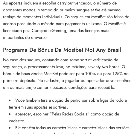
As apostas incluem a escolha carry out vencedor, o número de
oponentes mortos, o tempo do primeiro sangue at the até mesmo
replays de momentos individuais. Os saques em MostBet são feitos de
acordo possuindo o método para pagamento utilizado. O MostBet é
licenciado pela Curaçao e-Gaming, uma das licenças mais
importantes do universo.
Programa De Bônus Da Mostbet Not Any Brasil
No caso dos saques, contando com some sort of verificação de
segurança, o processamento leva, no máximo, seventy two horas. O
bônus de boas-vindas MostBet pode ser para 100% ou para 125% no
primeiro depósito. No cadastro, o jogador ou apostador deve escolher
um ou mais um, e cumprir because condições para recebê-lo.
Você também terá a opção de participar sobre ligas de todo a
terra em suas apostas esportivas.
aparecer, escolher “Pelas Redes Sociais” como opção de
cadastro.
Ele contém todas as características e características das versões