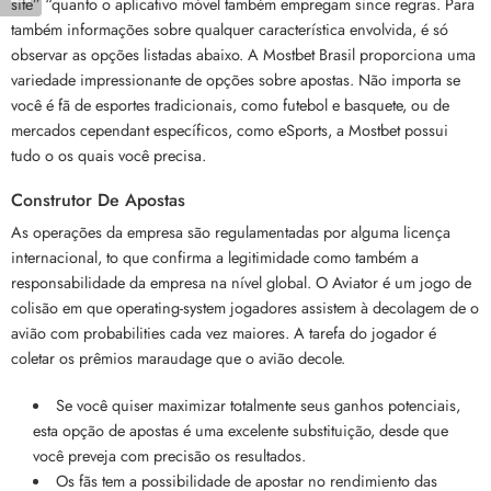
site” “quanto o aplicativo móvel também empregam since regras. Para
também informações sobre qualquer característica envolvida, é só
observar as opções listadas abaixo. A Mostbet Brasil proporciona uma
variedade impressionante de opções sobre apostas. Não importa se
você é fã de esportes tradicionais, como futebol e basquete, ou de
mercados cependant específicos, como eSports, a Mostbet possui
tudo o os quais você precisa.
Construtor De Apostas
As operações da empresa são regulamentadas por alguma licença
internacional, to que confirma a legitimidade como também a
responsabilidade da empresa na nível global. O Aviator é um jogo de
colisão em que operating-system jogadores assistem à decolagem de o
avião com probabilities cada vez maiores. A tarefa do jogador é
coletar os prêmios maraudage que o avião decole.
Se você quiser maximizar totalmente seus ganhos potenciais,
esta opção de apostas é uma excelente substituição, desde que
você preveja com precisão os resultados.
Os fãs tem a possibilidade de apostar no rendimiento das