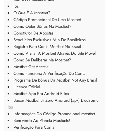
Ios
O Que É A Mostbet?
Código Promocional De Uma Mostbet
Como Obter Bônus Na Mostbet?
Construtor De Apostas
Benefícios Exclusivos Afin De Brasileiros
Registro Para Conta Mostbet No Brasil
Como Visitar A Mostbet Através Do Site Móvel
Como Se Deliberar Na Mostbet?
Mostbet Get Access:
Como Funciona A Verificação De Conta
Programa De Bônus Da Mostbet Not Any Brasil
Licença Oficial
Mostbet App Pra Android E Ios
Baixar Mostbet Br Zero Android (apk) Electronic
Ios
Informações Do Código Promocional Mostbet
Bem-vindo Ao Planeta Mostbets!
Verificação Para Conta