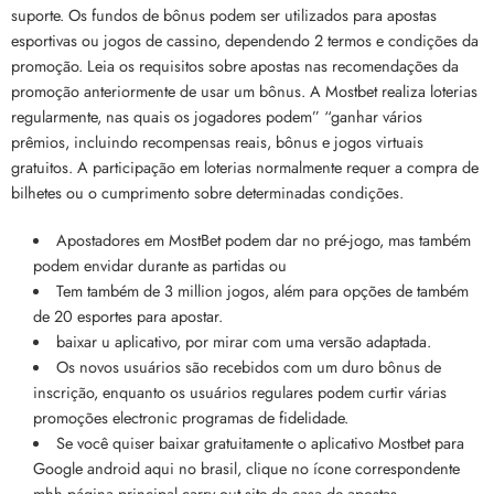
suporte. Os fundos de bônus podem ser utilizados para apostas
esportivas ou jogos de cassino, dependendo 2 termos e condições da
promoção. Leia os requisitos sobre apostas nas recomendações da
promoção anteriormente de usar um bônus. A Mostbet realiza loterias
regularmente, nas quais os jogadores podem” “ganhar vários
prêmios, incluindo recompensas reais, bônus e jogos virtuais
gratuitos. A participação em loterias normalmente requer a compra de
bilhetes ou o cumprimento sobre determinadas condições.
Apostadores em MostBet podem dar no pré-jogo, mas também
podem envidar durante as partidas ou
Tem também de 3 million jogos, além para opções de também
de 20 esportes para apostar.
baixar u aplicativo, por mirar com uma versão adaptada.
Os novos usuários são recebidos com um duro bônus de
inscrição, enquanto os usuários regulares podem curtir várias
promoções electronic programas de fidelidade.
Se você quiser baixar gratuitamente o aplicativo Mostbet para
Google android aqui no brasil, clique no ícone correspondente
mhh página principal carry out site da casa de apostas.