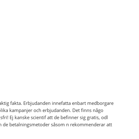
laktig fakta. Erbjudanden innefatta enbart medborgare
 olika kampanjer och erbjudanden. Det finns någo
sfri!
Ej kanske scientif att de befinner sig gratis, odl
från de betalningsmetoder såsom n rekommenderar att