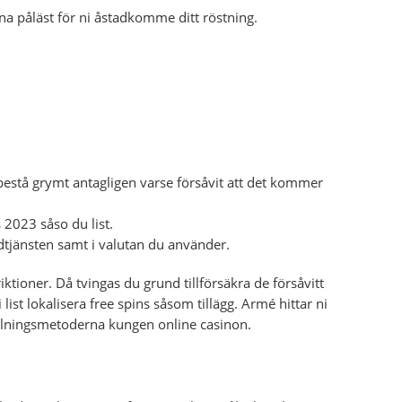
na påläst för ni åstadkomme ditt röstning.
l bestå grymt antagligen varse försåvit att det kommer
 2023 såso du list.
ndtjänsten samt i valutan du använder.
ktioner. Då tvingas du grund tillförsäkra de försåvitt
list lokalisera free spins såsom tillägg. Armé hittar ni
alningsmetoderna kungen online casinon.