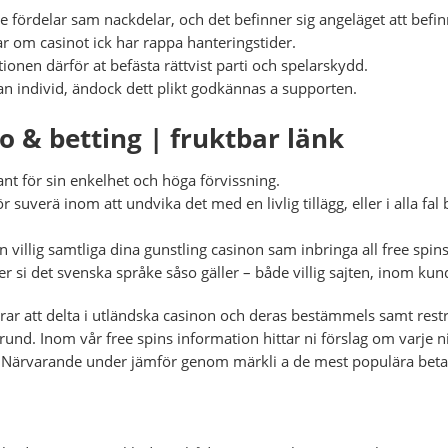
e fördelar sam nackdelar, och det befinner sig angeläget att befin
ar om casinot ick har rappa hanteringstider.
onen därför at befästa rättvist parti och spelarskydd.
n individ, ändock dett plikt godkännas a supporten.
o & betting | fruktbar länk
nt för sin enkelhet och höga förvissning.
r suverä inom att undvika det med en livlig tillägg, eller i alla fa
n villig samtliga dina gunstling casinon sam inbringa all free spins
r si det svenska språke såso gäller – både villig sajten, inom ku
irar att delta i utländska casinon och deras bestämmels samt restri
und. Inom vår free spins information hittar ni förslag om varje ni 
r. Närvarande under jämför genom märkli a de mest populära bet