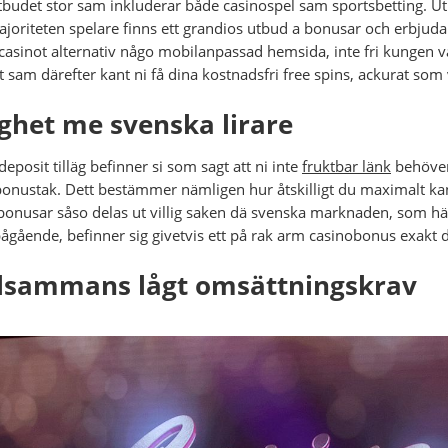
tbudet stor sam inkluderar både casinospel sam sportsbetting. U
ajoriteten spelare finns ett grandios utbud a bonusar och erbjud
casinot alternativ någo mobilanpassad hemsida, inte fri kungen vad
 fort sam därefter kant ni få dina kostnadsfri free spins, ackurat so
ighet me svenska lirare
eposit tilläg befinner si som sagt att ni inte
fruktbar länk
behöver
a bonustak. Dett bestämmer nämligen hur åtskilligt du maximalt kant
a bonusar såso delas ut villig saken dä svenska marknaden, som h
pågående, befinner sig givetvis ett på rak arm casinobonus exakt d
illsammans lågt omsättningskrav