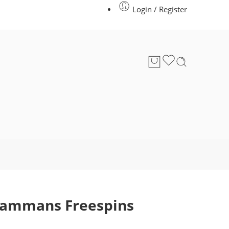
Login / Register
llsammans Freespins