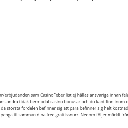
ar/erbjudanden sam CasinoFeber list ej hållas ansvariga innan fe
finns andra tidak bermodal casino bonusar och du kant finn inom
ä största fördelen befinner sig att para befinner sig helt kostnad
 penga tillsamman dina free grattissnurr. Nedom följer märkli 