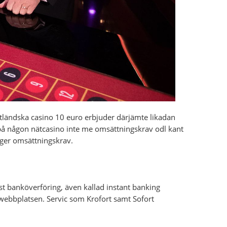
 utländska casino 10 euro erbjuder därjämte likadan
a på någon nätcasino inte me omsättningskrav odl kant
 äger omsättningskrav.
ast banköverföring, även kallad instant banking
webbplatsen. Servic som Krofort samt Sofort