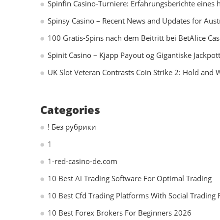
Spinfin Casino-Turniere: Erfahrungsberichte eines
Spinsy Casino – Recent News and Updates for Austr
100 Gratis-Spins nach dem Beitritt bei BetAlice Ca
Spinit Casino – Kjapp Payout og Gigantiske Jackpot
UK Slot Veteran Contrasts Coin Strike 2: Hold and 
Categories
! Без рубрики
1
1-red-casino-de.com
10 Best Ai Trading Software For Optimal Trading
10 Best Cfd Trading Platforms With Social Trading
10 Best Forex Brokers For Beginners 2026