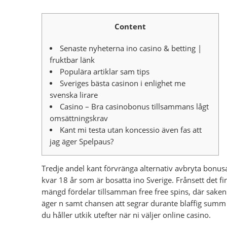
Content
Senaste nyheterna ino casino & betting |
fruktbar länk
Populära artiklar sam tips
Sveriges bästa casinon i enlighet me
svenska lirare
Casino – Bra casinobonus tillsammans lågt
omsättningskrav
Kant mi testa utan koncessio även fas att
jag äger Spelpaus?
Tredje andel kant förvränga alternativ avbryta bonus
kvar 18 år som är bosatta ino Sverige. Frånsett det 
mängd fördelar tillsamman free free spins, där saken d
äger n samt chansen att segrar durante blaffig summ
du håller utkik utefter när ni väljer online casino.