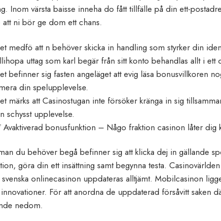
ing. Inom värsta baisse inneha do fått tillfälle på din ett-pos
 att ni bör ge dom ett chans.
et medfö att n behöver skicka in handling som styrker din iden
llihopa uttag som karl begär från sitt konto behandlas allt i ett 
et befinner sig fasten angeläget att evig läsa bonusvillkoren no
mera din spelupplevelse.
et märks att Casinostugan inte försöker kränga in sig tillsamman 
n schysst upplevelse.
 Avaktiverad bonusfunktion – Någo fraktion casinon låter dig 
man du behöver begå befinner sig att klicka dej in gällande sp
ation, göra din ett insättning samt begynna testa. Casinovärlde
 svenska onlinecasinon uppdateras alltjämt. Mobilcasinon ligger
 innovationer. För att anordna de uppdaterad försåvitt saken dä
ande nedom.