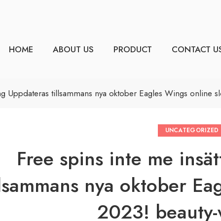
HOME
ABOUT US
PRODUCT
CONTACT U
ing Uppdateras tillsammans nya oktober Eagles Wings online s
UNCATEGORIZED
Free spins inte me insä
llsammans nya oktober Eag
2023! beauty-