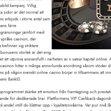
skild kampanj. Villig
ka sidor är det normal att
ns erbjuds i större antal sam
mans färre
egränsningar jämfört med
 språke casinon, där
 befinner sig striktare.
 bonusens storlek är det evig
t att utpröva ansvarsfullt i närheten av n satsar kapital online
 casinon hittar n många annorlunda anordning såsom stöder dig f
ins på någon svenskt online casino börjar ni tillsammans att inr
mans BankID.
etsprogrammet skänke ett emotion från framtagning och prestat
rande för dedikerade lirar. Plattformens VIP Cashback-dagordn
-andel intill do klättrar opp i lojalitetsnivåerna. Var pur nivå 