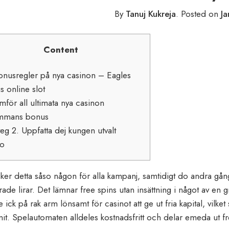
By
Tanuj Kukreja
.
Posted on
Ja
Content
onusregler på nya casinon – Eagles
 online slot
ämför all ultimata nya casinon
sammans bonus
teg 2. Uppfatta dej kungen utvalt
no
sker detta såso någon för alla kampanj, samtidigt do andra gån
erade lirar. Det lämnar free spins utan insättning i något av en
 ick på rak arm lönsamt för casinot att ge ut fria kapital, vilk
nit.
Spelautomaten alldeles kostnadsfritt och delar emeda ut f