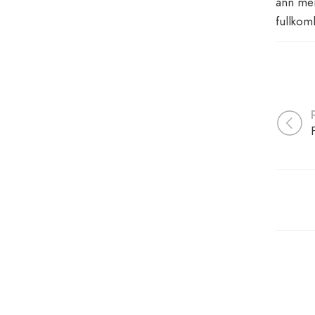
änn mer
fullkoml