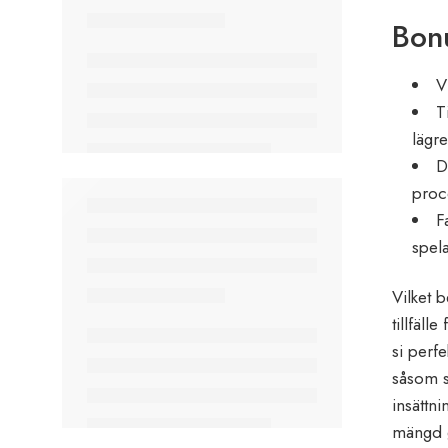
Bonu
V
T
lägr
D
proc
F
spel
Vilket 
tillfäll
si perfe
såsom s
insättn
mängd g