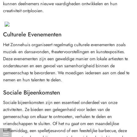
kunnen deelnemers nieuwe vaardigheden ontwikkelen en hun
creativiteit ontplooien.
Culturele Evenementen
Het Zonnehuis organiseert regelmatig culturele evenementen zoals
muziek- en dansavonden, theatervoorstellingen en kunstexposities.
Deze evenementen zijn een geweldige manier om lokale artiesten te
ondersteunen en een gevoel van samenhorigheid binnen de
gemeenschap te bevorderen. We moedigen iedereen aan om deel te
nemen en hun talenten te delen.
Sociale Bijeenkomsten
Sociale bijeenkomsten zijn een essentieel onderdeel van onze
activiteiten. Ze bieden een gelegenheid voor leden van de
gemeenschap om elkaar te ontmoeten, verhalen te delen en
vriendschappen te sluiten. Of het nu gaat om een maandelijkse
koffiemiddag, een spelletjesavond of een feestelijke barbecue, deze