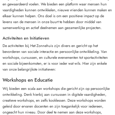
en gewaardeerd voelen. We bieden een platform waar mensen hun
vaardigheden kunnen ontwikkelen, nieuwe vrienden kunnen maken en
elkaar kunnen helpen. Ons doel is om een positieve impact op de
levens van de mensen in onze buurt te hebben door middel van
samenwerking en actief deelnemen aan gezamenlijke projecten.
Activiteiten en Initiatieven
De activiteiten bij Het Zonnehuis zijn divers en gericht op het
bevorderen van sociale interactie en persoonlijke ontwikkeling. Van
workshops, cursussen, en culturele evenementen tot sportactiviteiten
en sociale bijeenkomsten, er is voor ieder wat wils. Hier zijn enkele
van onze belangrijkste initiatieven:
Workshops en Educatie
Wij bieden een scala aan workshops die gericht zijn op persoonlijke
ontwikkeling. Denk hierbij aan cursussen in digitale vaardigheden,
creatieve workshops, en zelfs kooklessen. Deze workshops worden
geleid door ervaren docenten en zijn toegankelijk voor iedereen,
ongeacht hun niveau. Door deel te nemen aan deze workshops,