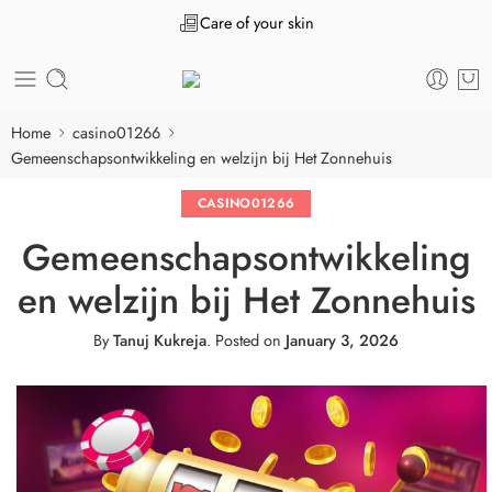
Care of your skin
Home
casino01266
Gemeenschapsontwikkeling en welzijn bij Het Zonnehuis
CASINO01266
Gemeenschapsontwikkeling
en welzijn bij Het Zonnehuis
By
Tanuj Kukreja
.
Posted on
January 3, 2026