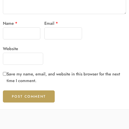
Name
*
Email
*
Website
Save my name, email, and website in this browser for the next
time I comment.