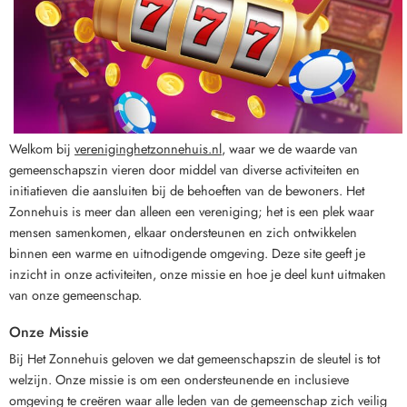
Welkom bij
vereniginghetzonnehuis.nl
, waar we de waarde van
gemeenschapszin vieren door middel van diverse activiteiten en
initiatieven die aansluiten bij de behoeften van de bewoners. Het
Zonnehuis is meer dan alleen een vereniging; het is een plek waar
mensen samenkomen, elkaar ondersteunen en zich ontwikkelen
binnen een warme en uitnodigende omgeving. Deze site geeft je
inzicht in onze activiteiten, onze missie en hoe je deel kunt uitmaken
van onze gemeenschap.
Onze Missie
Bij Het Zonnehuis geloven we dat gemeenschapszin de sleutel is tot
welzijn. Onze missie is om een ondersteunende en inclusieve
omgeving te creëren waar alle leden van de gemeenschap zich veilig