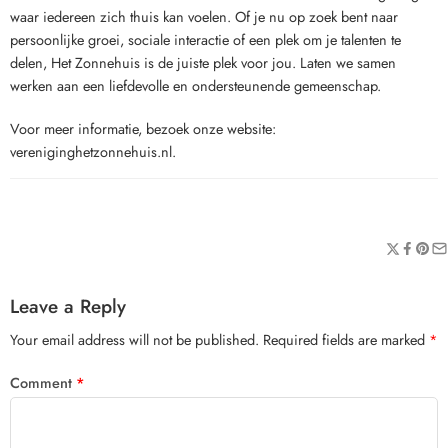
waar iedereen zich thuis kan voelen. Of je nu op zoek bent naar
persoonlijke groei, sociale interactie of een plek om je talenten te
delen, Het Zonnehuis is de juiste plek voor jou. Laten we samen
werken aan een liefdevolle en ondersteunende gemeenschap.
Voor meer informatie, bezoek onze website:
vereniginghetzonnehuis.nl.
Leave a Reply
Your email address will not be published.
Required fields are marked
*
Comment
*