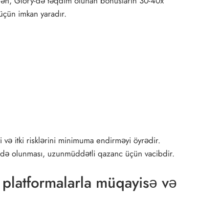
lən, Glory-də təqdim olunan bonusların 30-40x
 üçün imkan yaradır.
i və itki risklərini minimuma endirməyi öyrədir.
fadə olunması, uzunmüddətli qazanc üçün vacibdir.
 platformalarla müqayisə və