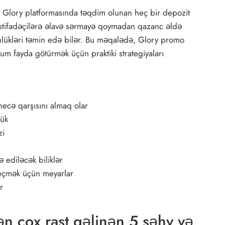
 Glory platformasında təqdim olunan heç bir depozit
, istifadəçilərə əlavə sərmayə qoymadan qazanc əldə
nlükləri təmin edə bilər. Bu məqalədə, Glory promo
um fayda götürmək üçün praktiki strategiyaları
necə qarşısını almaq olar
lük
zi
 ediləcək biliklər
seçmək üçün meyarlar
r
n çox rast gəlinən 5 səhv və