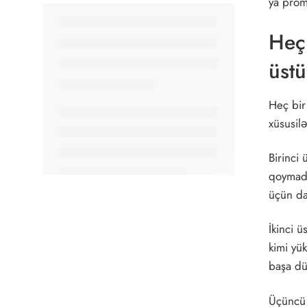
ya prom
Heç 
üstü
Heç bir
xüsusilə
Birinci
qoymada
üçün da
İkinci 
kimi yü
başa düş
Üçüncü 