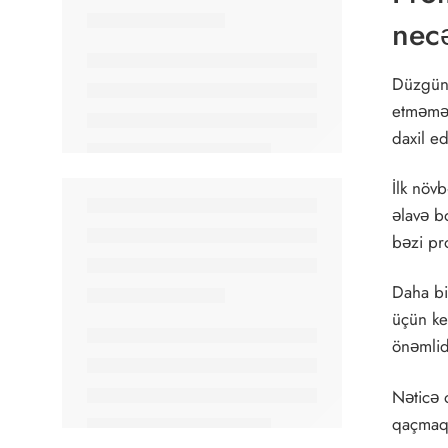
necə
Düzgün 
etməmək
daxil e
İlk növ
əlavə b
bəzi pr
Daha bi
üçün ke
önəmlid
Nəticə 
qaçmaq,