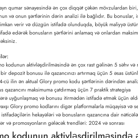
layn qumar sənayesində ən çox diqqət çəkən mövzulardan biri,
un və onun şərtlərinin dərin analizi ilə bağlıdır. Bu bonuslar
imkan verir və düzgün istifadə olunduqda, böyük maliyyə üstü
tifadə edərək bonusların şərtlərini anlamaq və onlardan maksim
əksiniz.
lər:
o kodunun aktivləşdirilməsində ən çox rast gəlinən 5 səhv və 
bir depozit bonusu ilə qazancınızı artırmaq üçün 5 əsas üstün
-cü ilin ən aktual Glory promo kodu şərtlərinin dərindən anali
s qazancını maksimuma çatdırmaq üçün 7 praktik strategiya
lərə uyğunlaşmaq və bonusu itirmədən istifadə etmək üçün əldə
axşı Glory promo kodlarını digər platformalarla müqayisə və 
 istifadəçilərin hekayələri və bonusların qazancına dair nəticələ
lər və promosyonların gələcək trendləri: 2024 və sonrası
o kodunun aktivləşdirilməsində ə