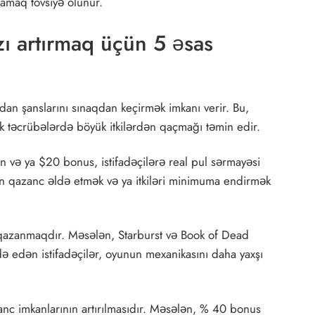
amaq tövsiyə olunur.
zı artırmaq üçün 5 əsas
an şanslarını sınaqdan keçirmək imkanı verir. Bu,
 ilk təcrübələrdə böyük itkilərdən qaçmağı təmin edir.
in və ya $20 bonus, istifadəçilərə real pul sərmayəsi
ən qazanc əldə etmək və ya itkiləri minimuma endirmək
ə qazanmaqdır. Məsələn, Starburst və Book of Dead
ə edən istifadəçilər, oyunun mexanikasını daha yaxşı
zanc imkanlarının artırılmasıdır. Məsələn, % 40 bonus