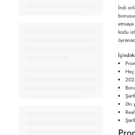
İndi on
bonusun
etməyə 
kodu is
öyrənəc
İçindəki
Prom
Heç 
2024
Bonu
Şərt
Ən y
Real
Şərt
Prom