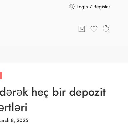
Login / Register
dərək heç bir depozit
rtləri
arch 8, 2025