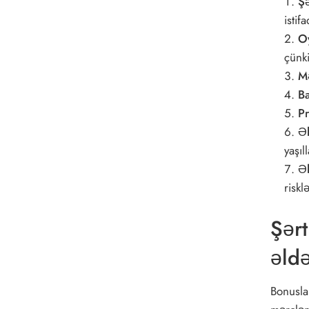
Şə
istif
O
çünki
Mə
Ba
Pr
Ə
yaşıl
Əl
riskl
Şər
əldə
Bonusla