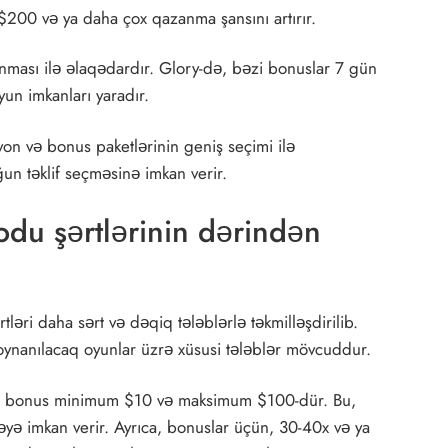
, $200 və ya daha çox qazanma şansını artırır.
nması ilə əlaqədardır. Glory-də, bəzi bonuslar 7 gün
oyun imkanları yaradır.
on və bonus paketlərinin geniş seçimi ilə
un təklif seçməsinə imkan verir.
odu şərtlərinin dərindən
əri daha sərt və dəqiq tələblərlə təkmilləşdirilib.
oynanılacaq oyunlar üzrə xüsusi tələblər mövcuddur.
lən, bonus minimum $10 və maksimum $100-dür. Bu,
məyə imkan verir. Ayrıca, bonuslar üçün, 30-40x və ya