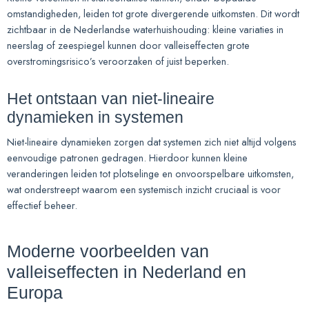
omstandigheden, leiden tot grote divergerende uitkomsten. Dit wordt
zichtbaar in de Nederlandse waterhuishouding: kleine variaties in
neerslag of zeespiegel kunnen door valleiseffecten grote
overstromingsrisico’s veroorzaken of juist beperken.
Het ontstaan van niet-lineaire
dynamieken in systemen
Niet-lineaire dynamieken zorgen dat systemen zich niet altijd volgens
eenvoudige patronen gedragen. Hierdoor kunnen kleine
veranderingen leiden tot plotselinge en onvoorspelbare uitkomsten,
wat onderstreept waarom een systemisch inzicht cruciaal is voor
effectief beheer.
Moderne voorbeelden van
valleiseffecten in Nederland en
Europa