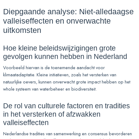
Diepgaande analyse: Niet-alledaagse
valleiseffecten en onverwachte
uitkomsten
Hoe kleine beleidswijzigingen grote
gevolgen kunnen hebben in Nederland
Voorbeeld hiervan is de toenemende aandacht voor
klimaatadaptatie. Kleine initiatieven, zoals het versterken van
natuurlijke oevers, kunnen onverwacht grote impact hebben op het
whole systeem van waterbeheer en biodiversiteit.
De rol van culturele factoren en tradities
in het versterken of afzwakken
valleiseffecten
Nederlandse tradities van samenwerking en consensus bevorderen