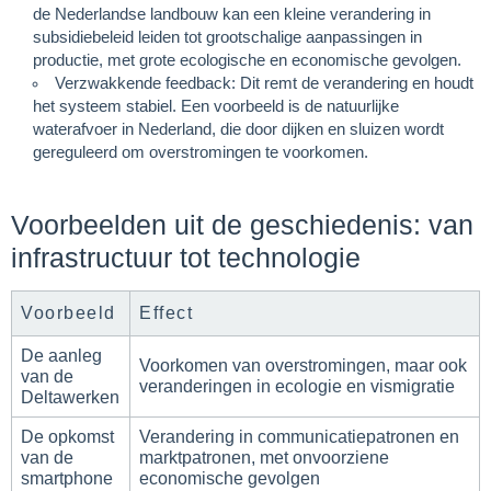
de Nederlandse landbouw kan een kleine verandering in
subsidiebeleid leiden tot grootschalige aanpassingen in
productie, met grote ecologische en economische gevolgen.
Verzwakkende feedback
: Dit remt de verandering en houdt
het systeem stabiel. Een voorbeeld is de natuurlijke
waterafvoer in Nederland, die door dijken en sluizen wordt
gereguleerd om overstromingen te voorkomen.
Voorbeelden uit de geschiedenis: van
infrastructuur tot technologie
Voorbeeld
Effect
De aanleg
Voorkomen van overstromingen, maar ook
van de
veranderingen in ecologie en vismigratie
Deltawerken
De opkomst
Verandering in communicatiepatronen en
van de
marktpatronen, met onvoorziene
smartphone
economische gevolgen