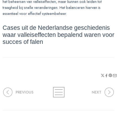
het beheersen van valleiseffecten, maar kunnen ook leiden tot
traagheid bij snelle veranderingen. Het balanceren hiervan is
essentieel voor effectief systeembeheer.
Cases uit de Nederlandse geschiedenis
waar valleiseffecten bepalend waren voor
succes of falen
PREVIOUS
NEXT