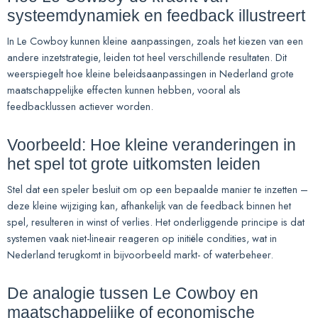
systeemdynamiek en feedback illustreert
In Le Cowboy kunnen kleine aanpassingen, zoals het kiezen van een
andere inzetstrategie, leiden tot heel verschillende resultaten. Dit
weerspiegelt hoe kleine beleidsaanpassingen in Nederland grote
maatschappelijke effecten kunnen hebben, vooral als
feedbacklussen actiever worden.
Voorbeeld: Hoe kleine veranderingen in
het spel tot grote uitkomsten leiden
Stel dat een speler besluit om op een bepaalde manier te inzetten –
deze kleine wijziging kan, afhankelijk van de feedback binnen het
spel, resulteren in winst of verlies. Het onderliggende principe is dat
systemen vaak niet-lineair reageren op initiële condities, wat in
Nederland terugkomt in bijvoorbeeld markt- of waterbeheer.
De analogie tussen Le Cowboy en
maatschappelijke of economische