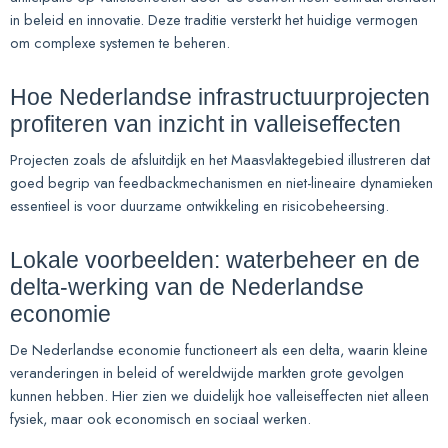
in beleid en innovatie. Deze traditie versterkt het huidige vermogen
om complexe systemen te beheren.
Hoe Nederlandse infrastructuurprojecten
profiteren van inzicht in valleiseffecten
Projecten zoals de afsluitdijk en het Maasvlaktegebied illustreren dat
goed begrip van feedbackmechanismen en niet-lineaire dynamieken
essentieel is voor duurzame ontwikkeling en risicobeheersing.
Lokale voorbeelden: waterbeheer en de
delta-werking van de Nederlandse
economie
De Nederlandse economie functioneert als een delta, waarin kleine
veranderingen in beleid of wereldwijde markten grote gevolgen
kunnen hebben. Hier zien we duidelijk hoe valleiseffecten niet alleen
fysiek, maar ook economisch en sociaal werken.