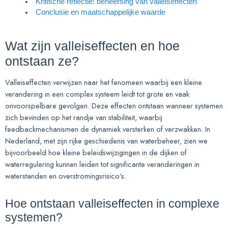
Kritische reflectie: beheersing van valleiseffecten
Conclusie en maatschappelijke waarde
Wat zijn valleiseffecten en hoe
ontstaan ze?
Valleiseffecten verwijzen naar het fenomeen waarbij een kleine
verandering in een complex systeem leidt tot grote en vaak
onvoorspelbare gevolgen. Deze effecten ontstaan wanneer systemen
zich bevinden op het randje van stabiliteit, waarbij
feedbackmechanismen de dynamiek versterken of verzwakken. In
Nederland, met zijn rijke geschiedenis van waterbeheer, zien we
bijvoorbeeld hoe kleine beleidswijzigingen in de dijken of
waterregulering kunnen leiden tot significante veranderingen in
waterstanden en overstromingsrisico’s.
Hoe ontstaan valleiseffecten in complexe
systemen?