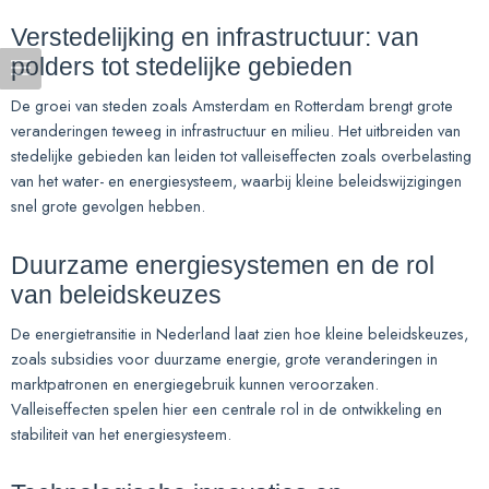
Verstedelijking en infrastructuur: van
polders tot stedelijke gebieden
De groei van steden zoals Amsterdam en Rotterdam brengt grote
veranderingen teweeg in infrastructuur en milieu. Het uitbreiden van
stedelijke gebieden kan leiden tot valleiseffecten zoals overbelasting
van het water- en energiesysteem, waarbij kleine beleidswijzigingen
snel grote gevolgen hebben.
Duurzame energiesystemen en de rol
van beleidskeuzes
De energietransitie in Nederland laat zien hoe kleine beleidskeuzes,
zoals subsidies voor duurzame energie, grote veranderingen in
marktpatronen en energiegebruik kunnen veroorzaken.
Valleiseffecten spelen hier een centrale rol in de ontwikkeling en
stabiliteit van het energiesysteem.