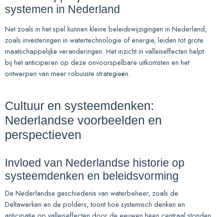
systemen in Nederland
Net zoals in het spel kunnen kleine beleidswijzigingen in Nederland,
zoals investeringen in watertechnologie of energie, leiden tot grote
maatschappelijke veranderingen. Het inzicht in valleiseffecten helpt
bij het anticiperen op deze onvoorspelbare uitkomsten en het
ontwerpen van meer robuuste strategieën.
Cultuur en systeemdenken:
Nederlandse voorbeelden en
perspectieven
Invloed van Nederlandse historie op
systeemdenken en beleidsvorming
De Nederlandse geschiedenis van waterbeheer, zoals de
Deltawerken en de polders, toont hoe systemisch denken en
anticipatie op valleiseffecten door de eeuwen heen centraal stonden