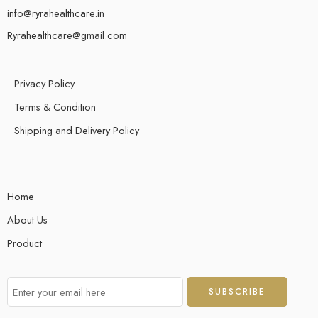
info@ryrahealthcare.in
Ryrahealthcare@gmail.com
Privacy Policy
Terms & Condition
Shipping and Delivery Policy
Home
About Us
Product