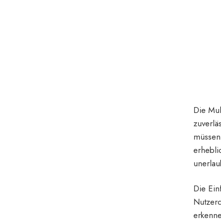
Die Mul
zuverlä
müssen 
erhebli
unerlaub
Die Ein
Nutzerd
erkenne