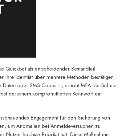
wie Quickbet als entscheidender Bestandteil
er ihre Identität über mehrere Methoden bestätigen
en Daten oder SMS-Codes –, erhöht MFA die Schutz
lbst bei einem kompromittierten Kennwort ein
orausschauendes Engagement für den Sicherung von
ngen, um Anomalien bei Anmeldeversuchen zu
er Nutzer höchste Priorität hat. Diese Maßnahme