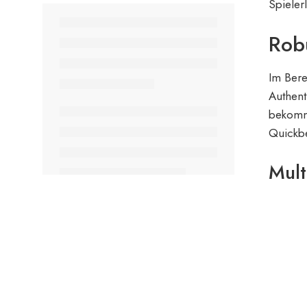
Spieler
Robu
Im Bere
Authent
bekomme
Quickbe
Mult