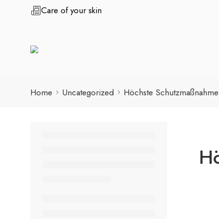
Care of your skin
Home
Uncategorized
Höchste Schutzmaßnahmen,
Hö