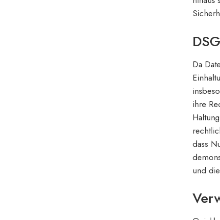
hinaus 
Sicherh
DSG
Da Date
Einhalt
insbeso
ihre Re
Haltung
rechtli
dass Nu
demonst
und die
Verw