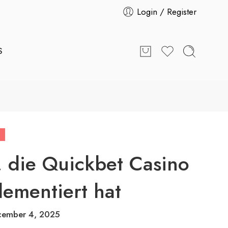
Login / Register
S
die Quickbet Casino
lementiert hat
ember 4, 2025