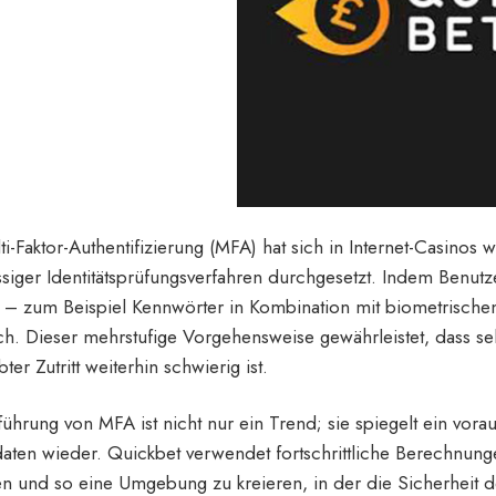
ti-Faktor-Authentifizierung (MFA) hat sich in Internet-Casinos 
ssiger Identitätsprüfungsverfahren durchgesetzt. Indem Benutz
– zum Beispiel Kennwörter in Kombination mit biometrisch
ch. Dieser mehrstufige Vorgehensweise gewährleistet, dass se
ter Zutritt weiterhin schwierig ist.
führung von MFA ist nicht nur ein Trend; sie spiegelt ein v
aten wieder. Quickbet verwendet fortschrittliche Berechnu
n und so eine Umgebung zu kreieren, in der die Sicherheit d