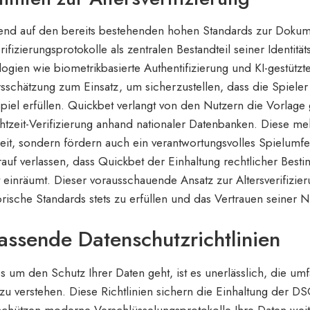
nd auf den bereits bestehenden hohen Standards zur Dokume
erifizierungsprotokolle als zentralen Bestandteil seiner Iden
ogien wie biometrikbasierte Authentifizierung und KI-gestützt
sschätzung zum Einsatz, um sicherzustellen, dass die Spieler
piel erfüllen. Quickbet verlangt von den Nutzern die Vorlag
htzeit-Verifizierung anhand nationaler Datenbanken. Diese meh
eit, sondern fördern auch ein verantwortungsvolles Spielumf
rauf verlassen, dass Quickbet der Einhaltung rechtlicher Bes
ät einräumt. Dieser vorausschauende Ansatz zur Altersverifizi
orische Standards stets zu erfüllen und das Vertrauen seiner N
ssende Datenschutzrichtlinien
 um den Schutz Ihrer Daten geht, ist es unerlässlich, die um
zu verstehen. Diese Richtlinien sichern die Einhaltung der 