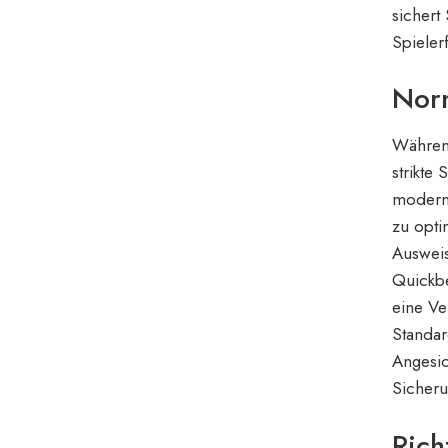
sichert
Spieler
Nor
Während
strikte
moderne
zu opti
Ausweis
Quickbe
eine Ve
Standar
Angesic
Sicheru
Rich