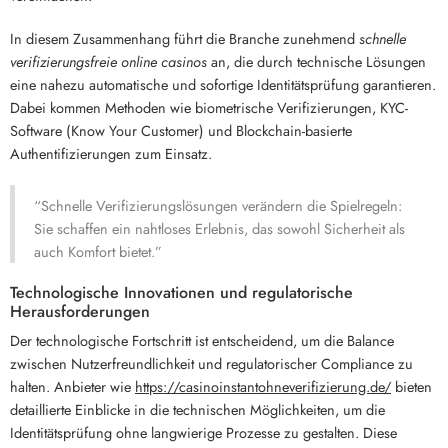
In diesem Zusammenhang führt die Branche zunehmend
schnelle
verifizierungsfreie online casinos
an, die durch technische Lösungen
eine nahezu automatische und sofortige Identitätsprüfung garantieren.
Dabei kommen Methoden wie biometrische Verifizierungen, KYC-
Software (Know Your Customer) und Blockchain-basierte
Authentifizierungen zum Einsatz.
“Schnelle Verifizierungslösungen verändern die Spielregeln:
Sie schaffen ein nahtloses Erlebnis, das sowohl Sicherheit als
auch Komfort bietet.”
Technologische Innovationen und regulatorische
Herausforderungen
Der technologische Fortschritt ist entscheidend, um die Balance
zwischen Nutzerfreundlichkeit und regulatorischer Compliance zu
halten. Anbieter wie
https://casinoinstantohneverifizierung.de/
bieten
detaillierte Einblicke in die technischen Möglichkeiten, um die
Identitätsprüfung ohne langwierige Prozesse zu gestalten. Diese