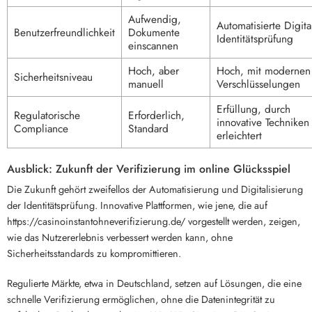
Aufwendig,
Automatisierte Digital
Benutzerfreundlichkeit
Dokumente
Identitätsprüfung
einscannen
Hoch, aber
Hoch, mit modernen
Sicherheitsniveau
manuell
Verschlüsselungen
Erfüllung, durch
Regulatorische
Erforderlich,
innovative Techniken
Compliance
Standard
erleichtert
Ausblick: Zukunft der Verifizierung im online Glücksspiel
Die Zukunft gehört zweifellos der Automatisierung und Digitalisierung
der Identitätsprüfung. Innovative Plattformen, wie jene, die auf
https://casinoinstantohneverifizierung.de/ vorgestellt werden, zeigen,
wie das Nutzererlebnis verbessert werden kann, ohne
Sicherheitsstandards zu kompromittieren.
Regulierte Märkte, etwa in Deutschland, setzen auf Lösungen, die eine
schnelle Verifizierung ermöglichen, ohne die Datenintegrität zu