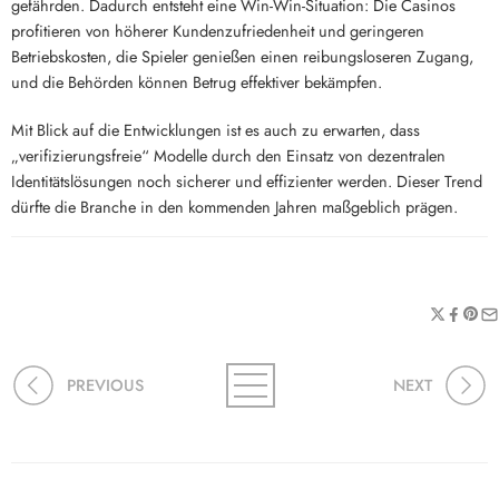
gefährden. Dadurch entsteht eine Win-Win-Situation: Die Casinos
profitieren von höherer Kundenzufriedenheit und geringeren
Betriebskosten, die Spieler genießen einen reibungsloseren Zugang,
und die Behörden können Betrug effektiver bekämpfen.
Mit Blick auf die Entwicklungen ist es auch zu erwarten, dass
„verifizierungsfreie“ Modelle durch den Einsatz von dezentralen
Identitätslösungen noch sicherer und effizienter werden. Dieser Trend
dürfte die Branche in den kommenden Jahren maßgeblich prägen.
PREVIOUS
NEXT