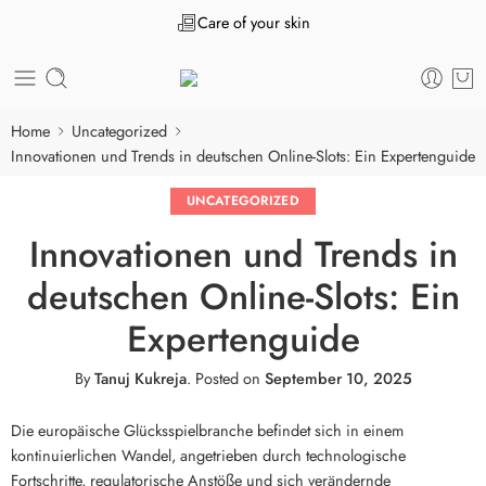
Care of your skin
Home
Uncategorized
Innovationen und Trends in deutschen Online-Slots: Ein Expertenguide
UNCATEGORIZED
Innovationen und Trends in
deutschen Online-Slots: Ein
Expertenguide
By
Tanuj Kukreja
.
Posted on
September 10, 2025
Die europäische Glücksspielbranche befindet sich in einem
kontinuierlichen Wandel, angetrieben durch technologische
Fortschritte, regulatorische Anstöße und sich verändernde