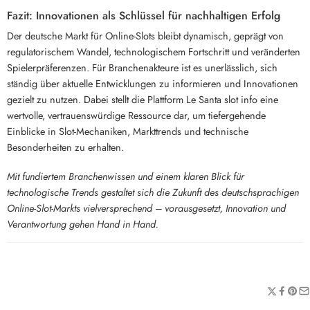
Fazit: Innovationen als Schlüssel für nachhaltigen Erfolg
Der deutsche Markt für Online-Slots bleibt dynamisch, geprägt von
regulatorischem Wandel, technologischem Fortschritt und veränderten
Spielerpräferenzen. Für Branchenakteure ist es unerlässlich, sich
ständig über aktuelle Entwicklungen zu informieren und Innovationen
gezielt zu nutzen. Dabei stellt die Plattform Le Santa slot info eine
wertvolle, vertrauenswürdige Ressource dar, um tiefergehende
Einblicke in Slot-Mechaniken, Markttrends und technische
Besonderheiten zu erhalten.
Mit fundiertem Branchenwissen und einem klaren Blick für
technologische Trends gestaltet sich die Zukunft des deutschsprachigen
Online-Slot-Markts vielversprechend – vorausgesetzt, Innovation und
Verantwortung gehen Hand in Hand.