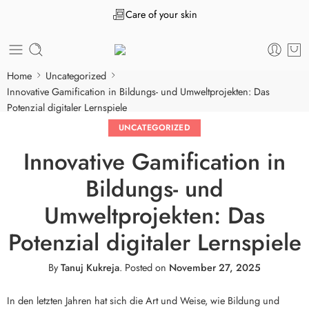
Care of your skin
Home
Uncategorized
Innovative Gamification in Bildungs- und Umweltprojekten: Das
Potenzial digitaler Lernspiele
UNCATEGORIZED
Innovative Gamification in
Bildungs- und
Umweltprojekten: Das
Potenzial digitaler Lernspiele
By
Tanuj Kukreja
.
Posted on
November 27, 2025
In den letzten Jahren hat sich die Art und Weise, wie Bildung und