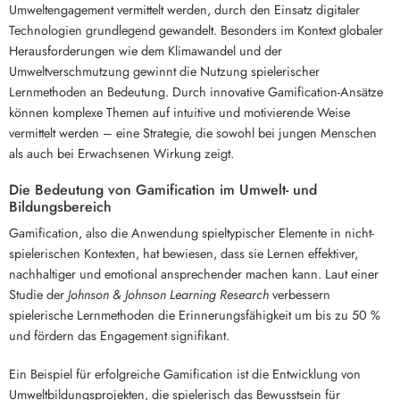
Umweltengagement vermittelt werden, durch den Einsatz digitaler
Technologien grundlegend gewandelt. Besonders im Kontext globaler
Herausforderungen wie dem Klimawandel und der
Umweltverschmutzung gewinnt die Nutzung spielerischer
Lernmethoden an Bedeutung. Durch innovative Gamification-Ansätze
können komplexe Themen auf intuitive und motivierende Weise
vermittelt werden – eine Strategie, die sowohl bei jungen Menschen
als auch bei Erwachsenen Wirkung zeigt.
Die Bedeutung von Gamification im Umwelt- und
Bildungsbereich
Gamification, also die Anwendung spieltypischer Elemente in nicht-
spielerischen Kontexten, hat bewiesen, dass sie Lernen effektiver,
nachhaltiger und emotional ansprechender machen kann. Laut einer
Studie der
Johnson & Johnson Learning Research
verbessern
spielerische Lernmethoden die Erinnerungsfähigkeit um bis zu 50 %
und fördern das Engagement signifikant.
Ein Beispiel für erfolgreiche Gamification ist die Entwicklung von
Umweltbildungsprojekten, die spielerisch das Bewusstsein für