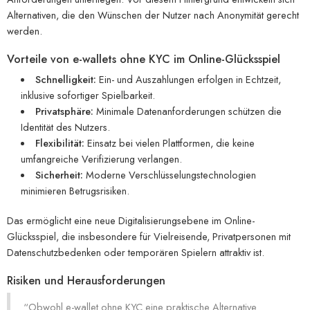
Alternativen, die den Wünschen der Nutzer nach Anonymität gerecht
werden.
Vorteile von e-wallets ohne KYC im Online-Glücksspiel
Schnelligkeit:
Ein- und Auszahlungen erfolgen in Echtzeit,
inklusive sofortiger Spielbarkeit.
Privatsphäre:
Minimale Datenanforderungen schützen die
Identität des Nutzers.
Flexibilität:
Einsatz bei vielen Plattformen, die keine
umfangreiche Verifizierung verlangen.
Sicherheit:
Moderne Verschlüsselungstechnologien
minimieren Betrugsrisiken.
Das ermöglicht eine neue Digitalisierungsebene im Online-
Glücksspiel, die insbesondere für Vielreisende, Privatpersonen mit
Datenschutzbedenken oder temporären Spielern attraktiv ist.
Risiken und Herausforderungen
“Obwohl e-wallet ohne KYC eine praktische Alternative