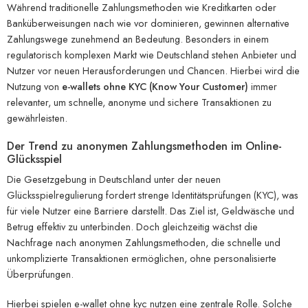
Während traditionelle Zahlungsmethoden wie Kreditkarten oder
Banküberweisungen nach wie vor dominieren, gewinnen alternative
Zahlungswege zunehmend an Bedeutung. Besonders in einem
regulatorisch komplexen Markt wie Deutschland stehen Anbieter und
Nutzer vor neuen Herausforderungen und Chancen. Hierbei wird die
Nutzung von
e-wallets ohne KYC (Know Your Customer)
immer
relevanter, um schnelle, anonyme und sichere Transaktionen zu
gewährleisten.
Der Trend zu anonymen Zahlungsmethoden im Online-
Glücksspiel
Die Gesetzgebung in Deutschland unter der neuen
Glücksspielregulierung fordert strenge Identitätsprüfungen (KYC), was
für viele Nutzer eine Barriere darstellt. Das Ziel ist, Geldwäsche und
Betrug effektiv zu unterbinden. Doch gleichzeitig wächst die
Nachfrage nach anonymen Zahlungsmethoden, die schnelle und
unkomplizierte Transaktionen ermöglichen, ohne personalisierte
Überprüfungen.
Hierbei spielen
e-wallet ohne kyc nutzen
eine zentrale Rolle. Solche