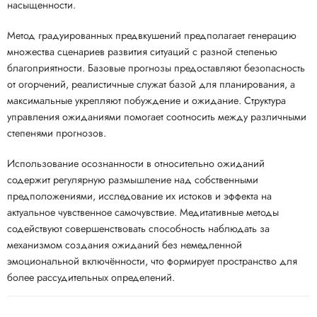
насыщенности.
Метод градуированных предвкушений предполагает генерацию
множества сценариев развития ситуаций с разной степенью
благоприятности. Базовые прогнозы предоставляют безопасность
от огорчений, реалистичные служат базой для планирования, а
максимальные укрепляют побуждение и ожидание. Структура
управления ожиданиями помогает соотносить между различными
степенями прогнозов.
Использование осознанности в относительно ожиданий
содержит регулярную размышление над собственными
предположениями, исследование их истоков и эффекта на
актуальное чувственное самочувствие. Медитативные методы
содействуют совершенствовать способность наблюдать за
механизмом создания ожиданий без немедленной
эмоциональной включённости, что формирует пространство для
более рассудительных определений.