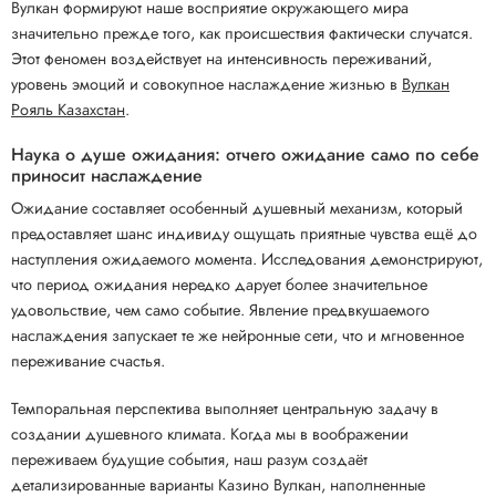
Вулкан формируют наше восприятие окружающего мира
значительно прежде того, как происшествия фактически случатся.
Этот феномен воздействует на интенсивность переживаний,
уровень эмоций и совокупное наслаждение жизнью в
Вулкан
Рояль Казахстан
.
Наука о душе ожидания: отчего ожидание само по себе
приносит наслаждение
Ожидание составляет особенный душевный механизм, который
предоставляет шанс индивиду ощущать приятные чувства ещё до
наступления ожидаемого момента. Исследования демонстрируют,
что период ожидания нередко дарует более значительное
удовольствие, чем само событие. Явление предвкушаемого
наслаждения запускает те же нейронные сети, что и мгновенное
переживание счастья.
Темпоральная перспектива выполняет центральную задачу в
создании душевного климата. Когда мы в воображении
переживаем будущие события, наш разум создаёт
детализированные варианты Казино Вулкан, наполненные