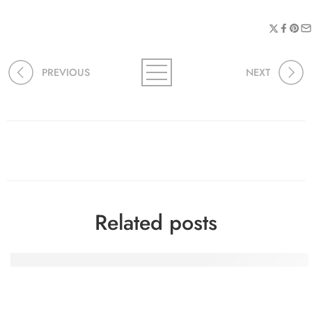
PREVIOUS
NEXT
Related posts
100 Gratis-Spins nach dem Beitritt bei BetAlice Casino a