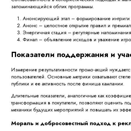
запоминающийся облик программы.
Анонсирующий этап – формирование интриги 
Анонс – целостное открытие правил и премиал
Энергичная стадия – регулярные напоминания
Финал – объявление исходов и уважение игрока
Показатели поддержания и уча
Измерение результативности промо-акций нуждается
пользователей. Основные метрики охватывают степе
публики и ее активность после финиша кампании.
Длительные показатели, аналогичные как коэффицие
трансформация в покупатели, позволяют оценить по
механики будущих мероприятий и повышать их эффе
Мораль и добросовестный подход к ре