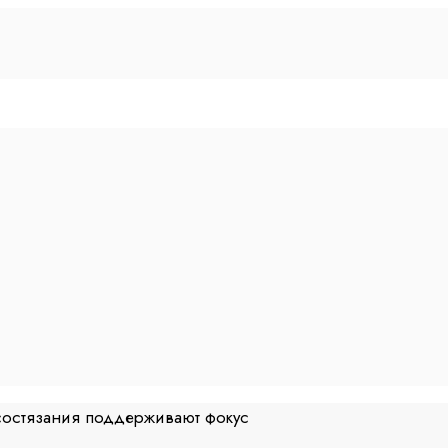
состязания поддерживают фокус