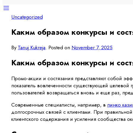
Uncategorized
Каким образом конкурсы и сос
By
Tanuj Kukreja
.
Posted on
November 7, 2025
Каким образом конкурсы и сос
Промо-акции и состязания представляют собой эффе
показатель вовлеченности существующей целевой г
пользователей возвращаться вновь и еще раз, пред
Современные специалисты, например, в
пинко кази
долгосрочных связей с клиентами. При правильной
клиентского содержания и усиления сообщества ок