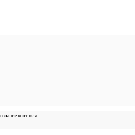
ознание контроля