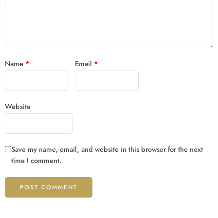
Name
*
Email
*
Website
Save my name, email, and website in this browser for the next
time I comment.