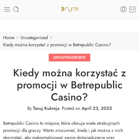
Care of your skin
Home
Uncategorized
Kiedy można korzystać z promocji w Betrepublic Casino?
UNCATEGORIZED
Kiedy można korzystać z
promocji w Betrepublic
Casino?
By
Tanuj Kukreja
.
Posted on
April 23, 2025
Betrepublic Casino to miejsce, które oferuje wiele atrakcyjnych
promocji dla graczy. Warto zrozumieć, kiedy i jak można z nich
skorzystać, aby maksymalizować swoje doświadczenia oraz