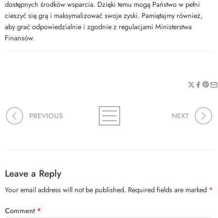
dostępnych środków wsparcia. Dzięki temu mogą Państwo w pełni
cieszyć się grą i maksymalizować swoje zyski. Pamiętajmy również,
aby grać odpowiedzialnie i zgodnie z regulacjami Ministerstwa
Finansów.
PREVIOUS
NEXT
Leave a Reply
Your email address will not be published.
Required fields are marked
*
Comment
*